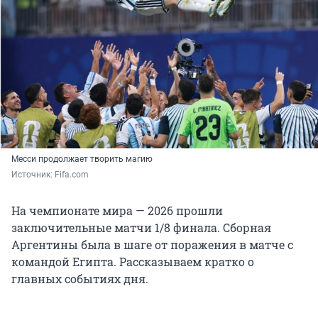
Месси продолжает творить магию
Источник: 
Fifa.сom 
На чемпионате мира — 2026 прошли
заключительные матчи 1/8 финала. Сборная
Аргентины была в шаге от поражения в матче с
командой Египта. Рассказываем кратко о
главных событиях дня.