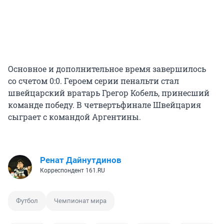
Основное и дополнительное время завершилось
со счетом 0:0. Героем серии пенальти стал
швейцарский вратарь Грегор Кобель, принесший
команде победу. В четвертьфинале Швейцария
сыграет с командой Аргентины.
Ренат Дайнутдинов
Корреспондент 161.RU
Футбол
Чемпионат мира