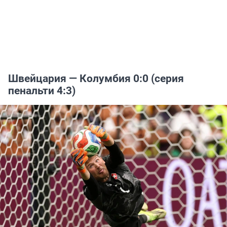
Швейцария — Колумбия 0:0 (серия
пенальти 4:3)