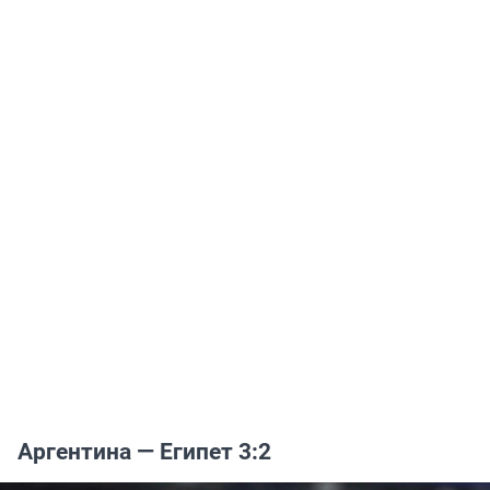
Аргентина — Египет 3:2