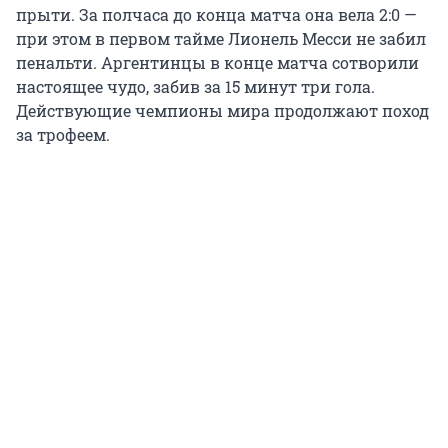
прыти. За полчаса до конца матча она вела 2:0 —
при этом в первом тайме Лионель Месси не забил
пенальти. Аргентинцы в конце матча сотворили
настоящее чудо, забив за 15 минут три гола.
Действующие чемпионы мира продолжают поход
за трофеем.