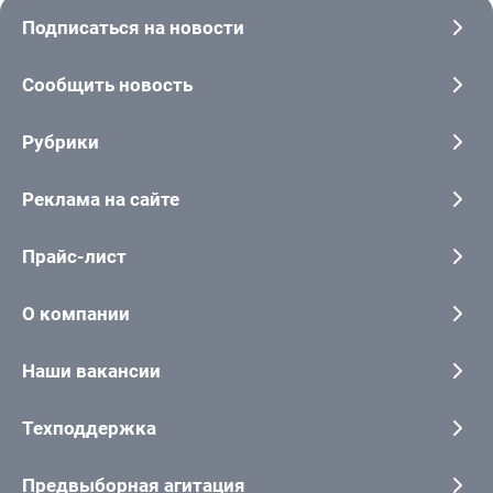
Подписаться на новости
Сообщить новость
Рубрики
Реклама на сайте
Прайс-лист
О компании
Наши вакансии
Техподдержка
Предвыборная агитация