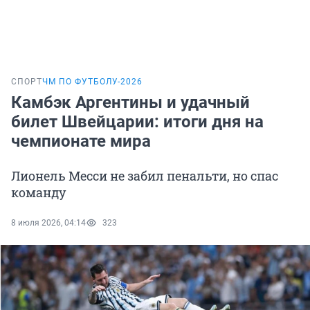
СПОРТ
ЧМ ПО ФУТБОЛУ-2026
Камбэк Аргентины и удачный
билет Швейцарии: итоги дня на
чемпионате мира
Лионель Месси не забил пенальти, но спас
команду
8 июля 2026, 04:14
323