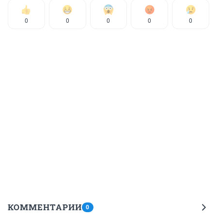
0
0
0
0
0
КОММЕНТАРИИ
0