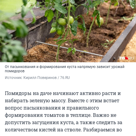
От пасынкования и формирования куста напрямую зависит урожай
помидоров
Источник: 
Кирилл Поверинов / 76.RU
Помидоры на даче начинают активно расти и
набирать зеленую массу. Вместе с этим встает
вопрос пасынкования и правильного
формирования томатов в теплице. Важно не
допустить загущения куста, а также следить за
количеством кистей на стволе. Разбираемся во