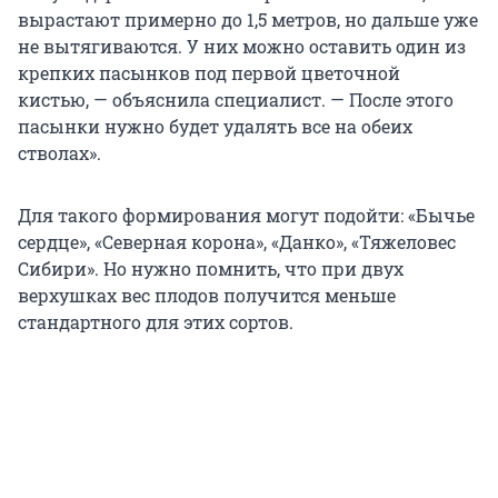
вырастают примерно до 1,5 метров, но дальше уже
не вытягиваются. У них можно оставить один из
крепких пасынков под первой цветочной
кистью, — объяснила специалист. — После этого
пасынки нужно будет удалять все на обеих
стволах».
Для такого формирования могут подойти: «Бычье
сердце», «Северная корона», «Данко», «Тяжеловес
Сибири». Но нужно помнить, что при двух
верхушках вес плодов получится меньше
стандартного для этих сортов.