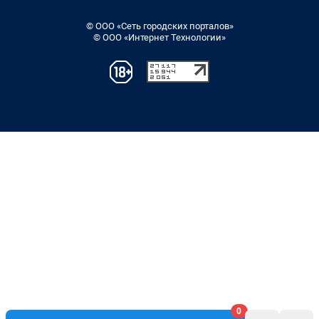
© ООО «Сеть городских порталов»
© ООО «Интернет Технологии»
0