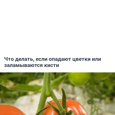
Что делать, если опадают цветки или
заламываются кисти