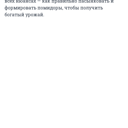
всех нюансах — как правильно пасынковать и
формировать помидоры, чтобы получить
богатый урожай.