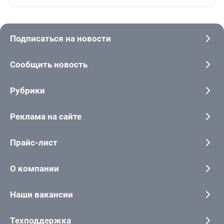
Подписаться на новости
Сообщить новость
Рубрики
Реклама на сайте
Прайс-лист
О компании
Наши вакансии
Техподдержка