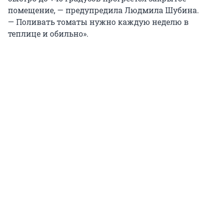
помещение, — предупредила Людмила Шубина.
— Поливать томаты нужно каждую неделю в
теплице и обильно».