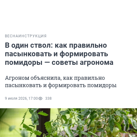
ВЕСНА
ИНСТРУКЦИЯ
В один ствол: как правильно
пасынковать и формировать
помидоры — советы агронома
Агроном объяснила, как правильно
пасынковать и формировать помидоры
9 июля 2026, 17:00
338