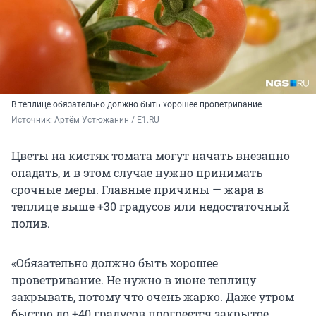
В теплице обязательно должно быть хорошее проветривание
Источник: 
Артём Устюжанин / E1.RU
Цветы на кистях томата могут начать внезапно
опадать, и в этом случае нужно принимать
срочные меры. Главные причины — жара в
теплице выше +30 градусов или недостаточный
полив.
«Обязательно должно быть хорошее
проветривание. Не нужно в июне теплицу
закрывать, потому что очень жарко. Даже утром
быстро до +40 градусов прогреется закрытое