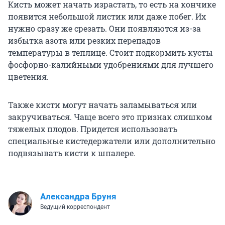
Кисть может начать израстать, то есть на кончике
появится небольшой листик или даже побег. Их
нужно сразу же срезать. Они появляются из-за
избытка азота или резких перепадов
температуры в теплице. Стоит подкормить кусты
фосфорно-калийными удобрениями для лучшего
цветения.
Также кисти могут начать заламываться или
закручиваться. Чаще всего это признак слишком
тяжелых плодов. Придется использовать
специальные кистедержатели или дополнительно
подвязывать кисти к шпалере.
Александра Бруня
Ведущий корреспондент