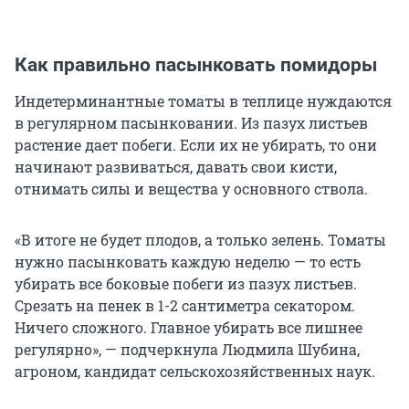
Как правильно пасынковать помидоры
Индетерминантные томаты в теплице нуждаются
в регулярном пасынковании. Из пазух листьев
растение дает побеги. Если их не убирать, то они
начинают развиваться, давать свои кисти,
отнимать силы и вещества у основного ствола.
«В итоге не будет плодов, а только зелень. Томаты
нужно пасынковать каждую неделю — то есть
убирать все боковые побеги из пазух листьев.
Срезать на пенек в 1-2 сантиметра секатором.
Ничего сложного. Главное убирать все лишнее
регулярно», — подчеркнула Людмила Шубина,
агроном, кандидат сельскохозяйственных наук.