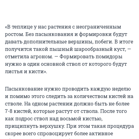
«В теплице у нас растения с неограниченным
ростом. Без пасынкования и формировки будут
давать дополнительные вершины, побеги. В итоге
получится такой пышный шарообразный куст, —
отметила агроном. — Формировать помидоры
нужно в один основной ствол от которого будут
листья и кисти».
Пасынкование нужно проводить каждую неделю
и помимо этого следить за количеством кистей на
стволе. На одном растении должно быть не более
7-8 кистей, которые растут от ствола. После того
как подрос ствол над восьмой кистью,
прищипнуть верхушку. При этом такая процедура
скорее всего спровоцирует более активное