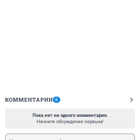
КОММЕНТАРИИ
0
Пока нет ни одного комментария.
Начните обсуждение первым!