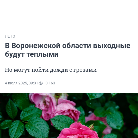
ЛЕТО
В Воронежской области выходные
будут теплыми
Но могут пойти дожди с грозами
4 июля 2025, 09:31
3 163