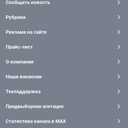
Сообщить новость
Рубрики
Реклама на сайте
Прайс-лист
О компании
Наши вакансии
Техподдержка
Предвыборная агитация
Статистика канала в MAX