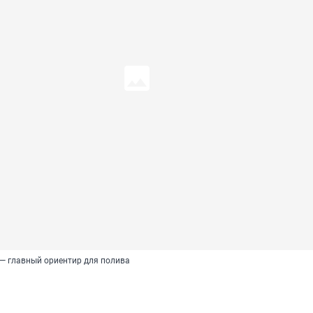
 — главный ориентир для полива