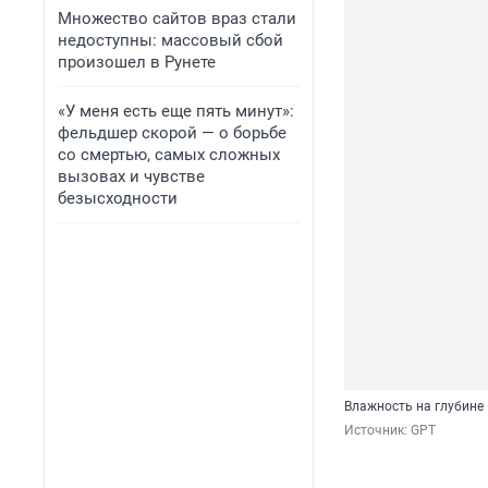
Множество сайтов враз стали
недоступны: массовый сбой
произошел в Рунете
«У меня есть еще пять минут»:
фельдшер скорой — о борьбе
со смертью, самых сложных
вызовах и чувстве
безысходности
Влажность на глубине
Источник: 
GPT