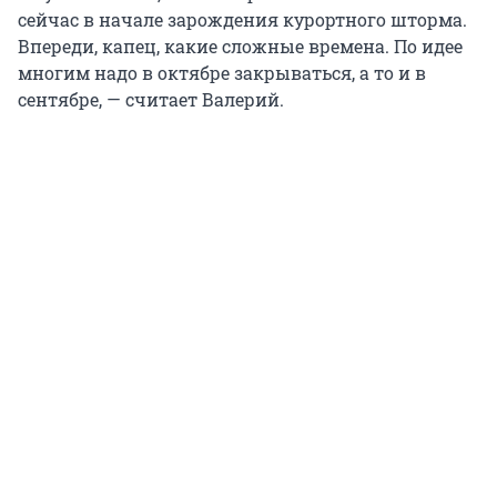
сейчас в начале зарождения курортного шторма.
Впереди, капец, какие сложные времена. По идее
многим надо в октябре закрываться, а то и в
сентябре, — считает Валерий.