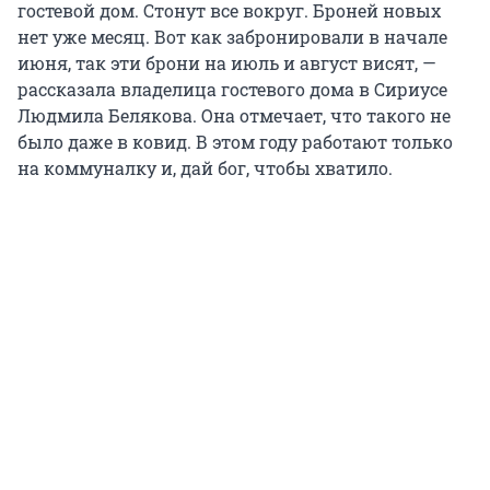
гостевой дом. Стонут все вокруг. Броней новых
нет уже месяц. Вот как забронировали в начале
июня, так эти брони на июль и август висят, —
рассказала владелица гостевого дома в Сириусе
Людмила Белякова. Она отмечает, что такого не
было даже в ковид. В этом году работают только
на коммуналку и, дай бог, чтобы хватило.