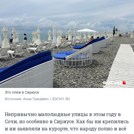
Это пляж в Сириусе
Источник: 
Анна Грицевич / SOCHI1.RU
Непривычно малолюдные улицы в этом году в
Сочи, но особенно в Сириусе. Как бы ни крепились
и ни заявляли на курорте, что народу полно и всё