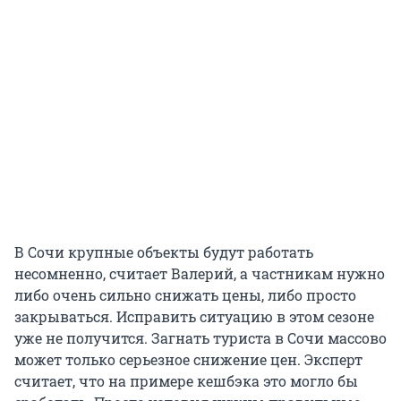
В Сочи крупные объекты будут работать
несомненно, считает Валерий, а частникам нужно
либо очень сильно снижать цены, либо просто
закрываться. Исправить ситуацию в этом сезоне
уже не получится. Загнать туриста в Сочи массово
может только серьезное снижение цен. Эксперт
считает, что на примере кешбэка это могло бы