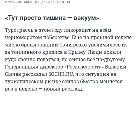
Источник: 
Анна Грицевич / SOCHI1.RU
«Тут просто тишина — вакуум»
Туротрасль в этом году лихорадит на всём
черноморском побережье. Еще на прошлой неделе
число бронирований Сочи резко увеличилось из-
за топливного кризиса в Крыму. Люди искали,
куда срочно податься, но сейчас всё по-другому.
Генеральный директор «Росюгкурорта» Валерий
Сычев рассказал SOCHI1.RU, что ситуация на
туристическом рынке сейчас быстро меняется,
раз в неделю — новый расклад.