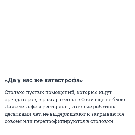
«Да у нас же катастрофа»
Столько пустых помещений, которые ищут
арендаторов, в разгар сезона в Сочи еще не было.
Даже те кафе и рестораны, которые работали
десятками лет, не выдерживают и закрываются
совсем или перепрофилируются в столовки.