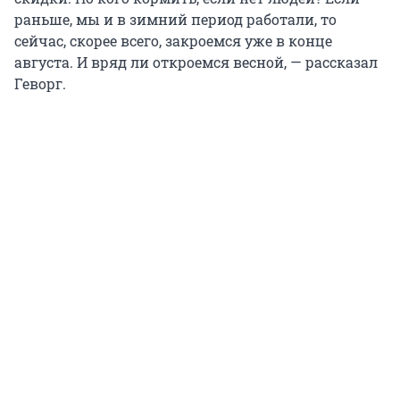
раньше, мы и в зимний период работали, то
сейчас, скорее всего, закроемся уже в конце
августа. И вряд ли откроемся весной, — рассказал
Геворг.