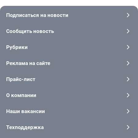
Подписаться на новости
Сообщить новость
Рубрики
Реклама на сайте
Прайс-лист
О компании
Наши вакансии
Техподдержка