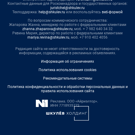
Контактные данные для Роскомнадзора и государственных органов:
juristchel@shkulev.ru
Техподдержка:
help@shkulev.ru
или воспользуйтесь
веб-формой
По вопросам коммерческого сотрудничества:
Жапарова Жанна, менеджер по работе с федеральными клиентами
zhanna.zhaparova@shkulev.ru
, моб. + 7 982 640 34 32
Ревина Мария, директор по работе с федеральными клиентами
mariya.revina@shkulev.ru
, моб. +7 910 402 4056
Редакция сайта не несет ответственности за достоверность
информации, содержащейся в рекламных объявлениях.
Информация об ограничениях
Политика использования cookies
Рекомендательные системы
Политика конфиденциальности и обработки персональных данных и
правила использования сайта