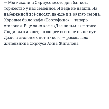
— Мы искали в Сириусе место для банкета,
торжество у нас семейное. И ведь не нашли. На
набережной всё сносят, да еще и в разгар сезона.
Хорошее было кафе «Портофино» — теперь
столовая. Еще одно кафе «Две пальмы» — тоже.
Люди выживают, но скорее всего не выживут.
Даже в столовых нет никого, — рассказала
жительница Сириуса Анна Жигалова.