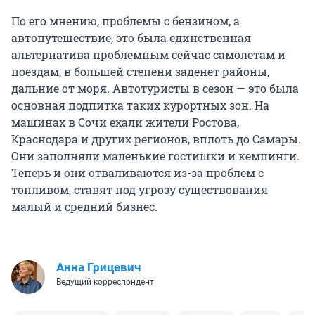
По его мнению, проблемы с бензином, а
автопутешествие, это была единственная
альтернатива проблемным сейчас самолетам и
поездам, в большей степени заденет районы,
дальние от моря. Автотуристы в сезон — это была
основная подпитка таких курортных зон. На
машинах в Сочи ехали жители Ростова,
Краснодара и других регионов, вплоть до Самары.
Они заполняли маленькие гостишки и кемпинги.
Теперь и они отваливаются из-за проблем с
топливом, ставят под угрозу существования
малый и средний бизнес.
Анна Грицевич
Ведущий корреспондент