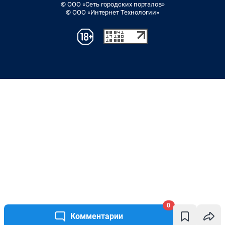
© ООО «Сеть городских порталов»
© ООО «Интернет Технологии»
0
Комментарии