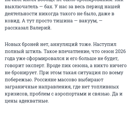
выключатель — бах. У нас за весь период нашей
деятельности никогда такого не было, даже в
ковид. А тут просто тишина — вакуум, —
рассказал Валерий.
Новых броней нет, аннуляций тоже. Наступил
полный штиль. Такое впечатление, что сезон 2026
года уже сформировался и его больше не будет,
говорит эксперт. Вроде пик сезона, а никто ничего
не бронирует. При этом такая ситуация по всему
побережью. Россияне массово выбирают
заграничные направления, где нет топливных
кризисов, проблем с аэропортами и связью. Да и
цены адекватные.