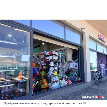
Прибрежные магазины пустые, туристы всё покупают на ВБ