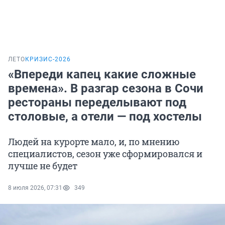
ЛЕТО
КРИЗИС-2026
«Впереди капец какие сложные
времена». В разгар сезона в Сочи
рестораны переделывают под
столовые, а отели — под хостелы
Людей на курорте мало, и, по мнению
специалистов, сезон уже сформировался и
лучше не будет
8 июля 2026, 07:31
349