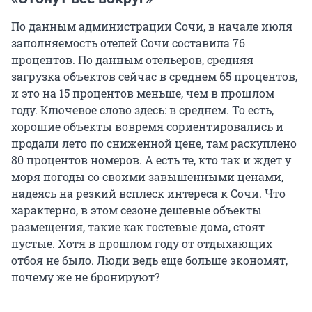
По данным администрации Сочи, в начале июля
заполняемость отелей Сочи составила 76
процентов. По данным отельеров, средняя
загрузка объектов сейчас в среднем 65 процентов,
и это на 15 процентов меньше, чем в прошлом
году. Ключевое слово здесь: в среднем. То есть,
хорошие объекты вовремя сориентировались и
продали лето по сниженной цене, там раскуплено
80 процентов номеров. А есть те, кто так и ждет у
моря погоды со своими завышенными ценами,
надеясь на резкий всплеск интереса к Сочи. Что
характерно, в этом сезоне дешевые объекты
размещения, такие как гостевые дома, стоят
пустые. Хотя в прошлом году от отдыхающих
отбоя не было. Люди ведь еще больше экономят,
почему же не бронируют?