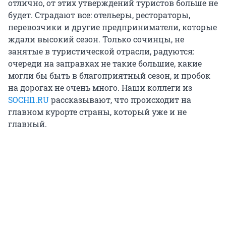
отлично, от этих утверждений туристов больше не
будет. Страдают все: отельеры, рестораторы,
перевозчики и другие предприниматели, которые
ждали высокий сезон. Только сочинцы, не
занятые в туристической отрасли, радуются:
очереди на заправках не такие большие, какие
могли бы быть в благоприятный сезон, и пробок
на дорогах не очень много. Наши коллеги из
SOCHI1.RU
рассказывают, что происходит на
главном курорте страны, который уже и не
главный.