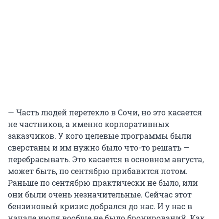
— Часть людей перетекло в Сочи, но это касается
не частников, а именно корпоративных
заказчиков. У кого целевые программы были
сверстаны и им нужно было что-то решать —
перебрасывать. Это касается в основном августа,
может быть, по сентябрю прибавится потом.
Раньше по сентябрю практически не было, или
они были очень незначительные. Сейчас этот
бензиновый кризис добрался до нас. И у нас в
начале июля вообще не было бронирований. Как