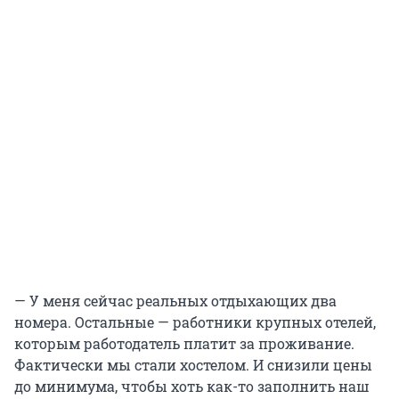
— У меня сейчас реальных отдыхающих два
номера. Остальные — работники крупных отелей,
которым работодатель платит за проживание.
Фактически мы стали хостелом. И снизили цены
до минимума, чтобы хоть как-то заполнить наш