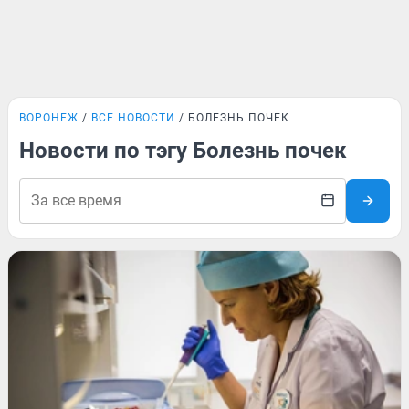
ВОРОНЕЖ
ВСЕ НОВОСТИ
БОЛЕЗНЬ ПОЧЕК
Новости по тэгу Болезнь почек