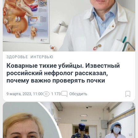
ЗДОРОВЬЕ
ИНТЕРВЬЮ
Коварные тихие убийцы. Известный
российский нефролог рассказал,
почему важно проверять почки
9 марта, 2023, 11:00
1 173
Обсудить