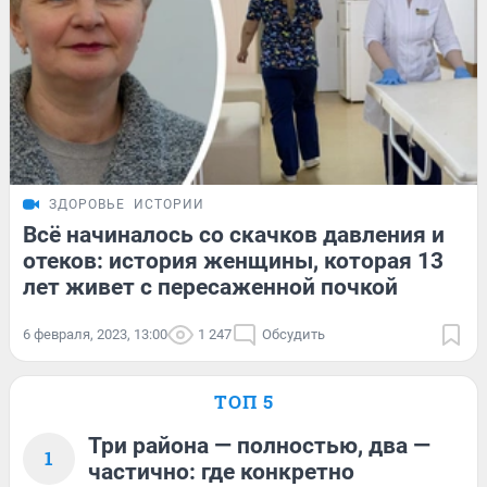
ЗДОРОВЬЕ
ИСТОРИИ
Всё начиналось со скачков давления и
отеков: история женщины, которая 13
лет живет с пересаженной почкой
6 февраля, 2023, 13:00
1 247
Обсудить
ТОП 5
Три района — полностью, два —
1
частично: где конкретно