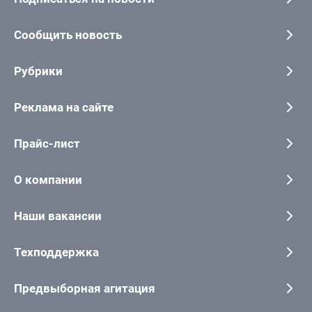
Сообщить новость
Рубрики
Реклама на сайте
Прайс-лист
О компании
Наши вакансии
Техподдержка
Предвыборная агитация