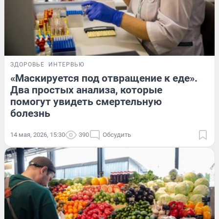
ЗДОРОВЬЕ
ИНТЕРВЬЮ
«Маскируется под отвращение к еде».
Два простых анализа, которые
помогут увидеть смертельную
болезнь
14 мая, 2026, 15:30
390
Обсудить