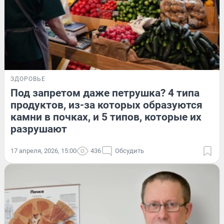
ЗДОРОВЬЕ
Под запретом даже петрушка? 4 типа
продуктов, из-за которых образуются
камни в почках, и 5 типов, которые их
разрушают
17 апреля, 2026, 15:00
436
Обсудить