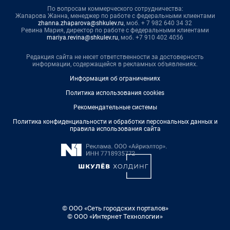
По вопросам коммерческого сотрудничества:
Жапарова Жанна, менеджер по работе с федеральными клиентами
zhanna.zhaparova@shkulev.ru
, моб. + 7 982 640 34 32
Ревина Мария, директор по работе с федеральными клиентами
mariya.revina@shkulev.ru
, моб. +7 910 402 4056
Редакция сайта не несет ответственности за достоверность
информации, содержащейся в рекламных объявлениях.
Информация об ограничениях
Политика использования cookies
Рекомендательные системы
Политика конфиденциальности и обработки персональных данных и
правила использования сайта
© ООО «Сеть городских порталов»
© ООО «Интернет Технологии»