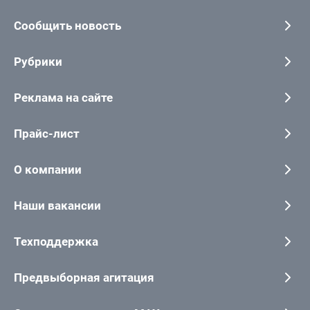
Сообщить новость
Рубрики
Реклама на сайте
Прайс-лист
О компании
Наши вакансии
Техподдержка
Предвыборная агитация