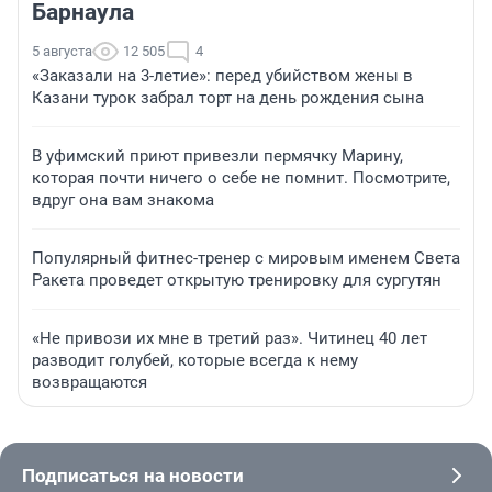
Барнаула
5 августа
12 505
4
«Заказали на 3-летие»: перед убийством жены в
Казани турок забрал торт на день рождения сына
В уфимский приют привезли пермячку Марину,
которая почти ничего о себе не помнит. Посмотрите,
вдруг она вам знакома
Популярный фитнес-тренер с мировым именем Света
Ракета проведет открытую тренировку для сургутян
«Не привози их мне в третий раз». Читинец 40 лет
разводит голубей, которые всегда к нему
возвращаются
Подписаться на новости