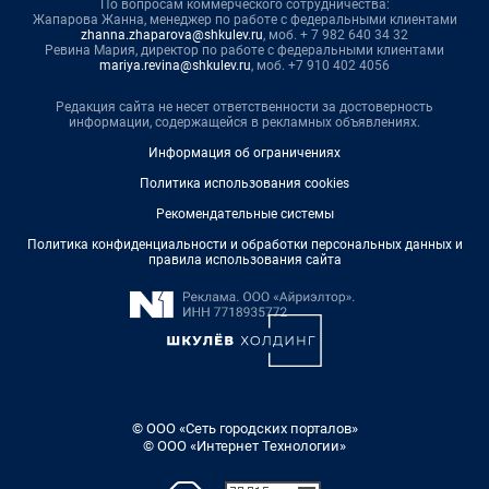
По вопросам коммерческого сотрудничества:
Жапарова Жанна, менеджер по работе с федеральными клиентами
zhanna.zhaparova@shkulev.ru
, моб. + 7 982 640 34 32
Ревина Мария, директор по работе с федеральными клиентами
mariya.revina@shkulev.ru
, моб. +7 910 402 4056
Редакция сайта не несет ответственности за достоверность
информации, содержащейся в рекламных объявлениях.
Информация об ограничениях
Политика использования cookies
Рекомендательные системы
Политика конфиденциальности и обработки персональных данных и
правила использования сайта
© ООО «Сеть городских порталов»
© ООО «Интернет Технологии»