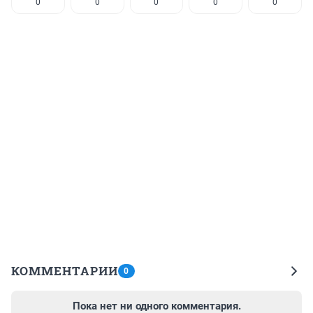
0
0
0
0
0
КОММЕНТАРИИ
0
Пока нет ни одного комментария.