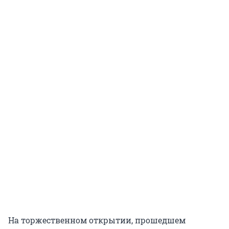
На торжественном открытии, прошедшем