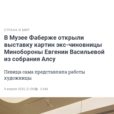
СТРАНА И МИР
В Музее Фаберже открыли
выставку картин экс-чиновницы
Минобороны Евгении Васильевой
из собрания Алсу
Певица сама представляла работы
художницы
9 апреля 2025, 21:00
2 646