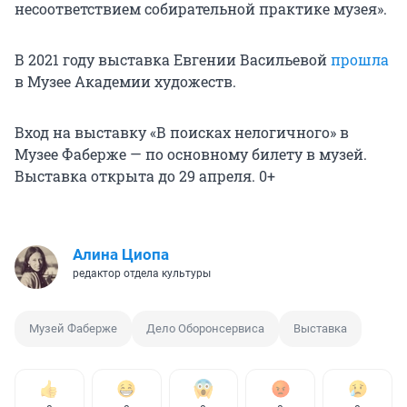
несоответствием собирательной практике музея».
В 2021 году выставка Евгении Васильевой
прошла
в Музее Академии художеств.
Вход на выставку «В поисках нелогичного» в
Музее Фаберже — по основному билету в музей.
Выставка открыта до
29 апреля. 0+
Алина Циопа
редактор отдела культуры
Музей Фаберже
Дело Оборонсервиса
Выставка