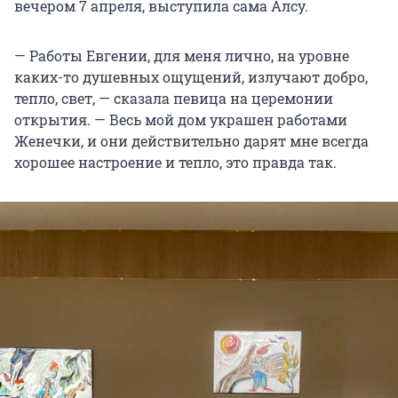
вечером 7 апреля, выступила сама Алсу.
— Работы Евгении, для меня лично, на уровне
каких-то душевных ощущений, излучают добро,
тепло, свет, — сказала певица на церемонии
открытия. — Весь мой дом украшен работами
Женечки, и они действительно дарят мне всегда
хорошее настроение и тепло, это правда так.