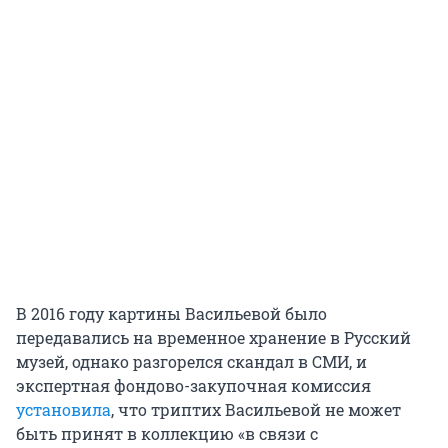
В 2016 году картины Васильевой было
передавались на временное хранение в Русский
музей, однако разгорелся скандал в СМИ, и
экспертная фондово-закупочная комиссия
установила
, что триптих Васильевой не может
быть принят в коллекцию «в связи с