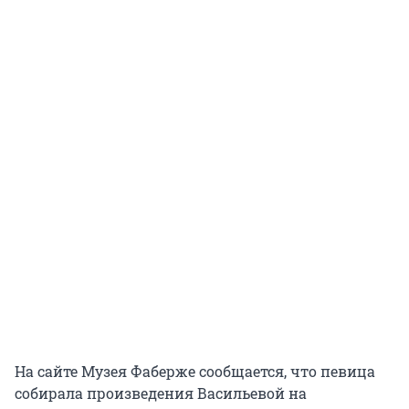
На сайте Музея Фаберже сообщается, что певица
собирала произведения Васильевой на