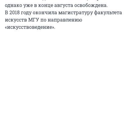
однако уже в конце августа освобождена.
В 2018 году
окончила магистратуру факультета
искусств МГУ по направлению
«искусствоведение».