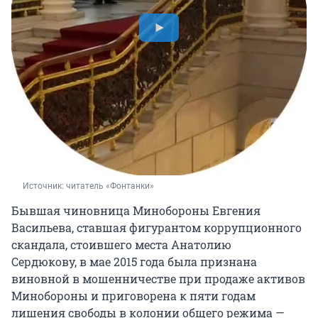
Источник: 
читатель «Фонтанки»
Бывшая чиновница Минобороны Евгения
Васильева, ставшая фигурантом коррупционного
скандала, стоившего места Анатолию
Сердюкову, в мае
2015 года
была признана
виновной в мошенничестве при продаже активов
Минобороны и приговорена к пяти годам
лишения свободы в колонии общего режима —