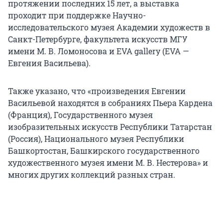
протяжении последних
15 лет
, а выставка
проходит при поддержке Научно-
исследовательского музея Академии художеств в
Санкт-Петербурге, факультета искусств МГУ
имени
М. В. Ломоносова
и EVA gallery (EVA —
Евгения Васильева).
Также указано, что «произведения Евгении
Васильевой находятся в собраниях Пьера Кардена
(Франция), Государственного музея
изобразительных искусств Республики Татарстан
(Россия), Национального музея Республики
Башкортостан, Башкирского государственного
художественного музея имени
М. В. Нестерова
» и
многих других коллекций разных стран.