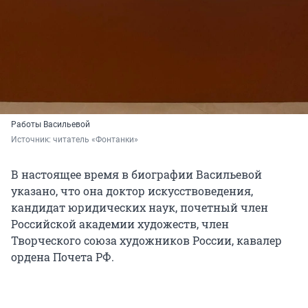
Работы Васильевой
Источник: 
читатель «Фонтанки»
В настоящее время в биографии Васильевой
указано, что она доктор искусствоведения,
кандидат юридических наук, почетный член
Российской академии художеств, член
Творческого союза художников России, кавалер
ордена Почета РФ.