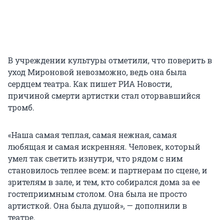
В учреждении культуры отметили, что поверить в
уход Мироновой невозможно, ведь она была
сердцем театра. Как пишет РИА Новости,
причиной смерти артистки стал оторвавшийся
тромб.
«Наша самая теплая, самая нежная, самая
любящая и самая искренняя. Человек, который
умел так светить изнутри, что рядом с ним
становилось теплее всем: и партнерам по сцене, и
зрителям в зале, и тем, кто собирался дома за ее
гостеприимным столом. Она была не просто
артисткой. Она была душой», — дополнили в
театре.