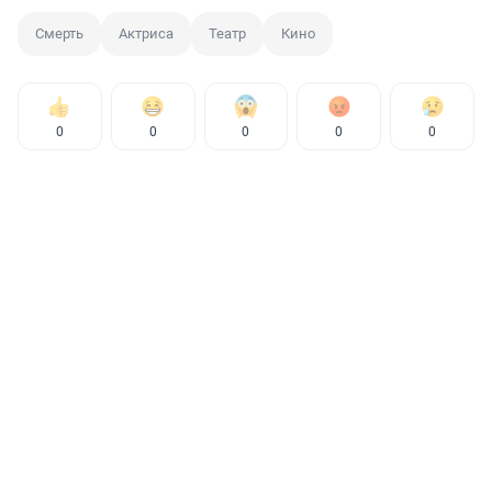
Смерть
Актриса
Театр
Кино
0
0
0
0
0