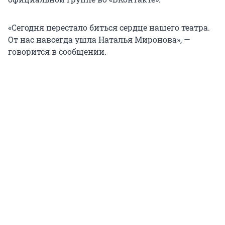
«Сегодня перестало биться сердце нашего театра.
От нас навсегда ушла Наталья Миронова», —
говорится в сообщении.