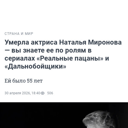
СТРАНА И МИР
Умерла актриса Наталья Миронова
— вы знаете ее по ролям в
сериалах «Реальные пацаны» и
«Дальнобойщики»
Ей было 55 лет
30 апреля 2026, 18:40
506