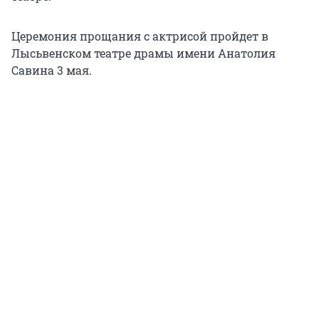
Церемония прощания с актрисой пройдет в
Лысьвенском театре драмы имени Анатолия
Савина 3 мая.