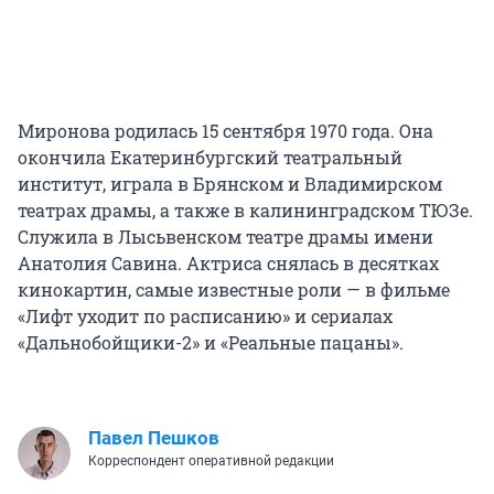
Миронова родилась 15 сентября 1970 года. Она
окончила Екатеринбургский театральный
институт, играла в Брянском и Владимирском
театрах драмы, а также в калининградском ТЮЗе.
Служила в Лысьвенском театре драмы имени
Анатолия Савина. Актриса снялась в десятках
кинокартин, самые известные роли — в фильме
«Лифт уходит по расписанию» и сериалах
«Дальнобойщики-2» и «Реальные пацаны».
Павел Пешков
Корреспондент оперативной редакции