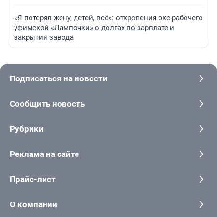
«Я потерял жену, детей, всё»: откровения экс-рабочего
уфимской «Лампочки» о долгах по зарплате и
закрытии завода
Подписаться на новости
Сообщить новость
Рубрики
Реклама на сайте
Прайс-лист
О компании