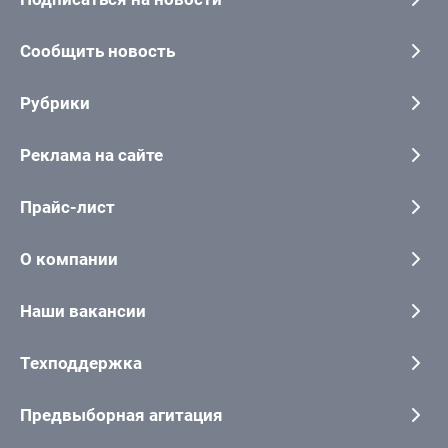
Сообщить новость
Рубрики
Реклама на сайте
Прайс-лист
О компании
Наши вакансии
Техподдержка
Предвыборная агитация