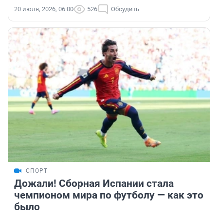
20 июля, 2026, 06:00
526
Обсудить
СПОРТ
Дожали! Сборная Испании стала
чемпионом мира по футболу — как это
было