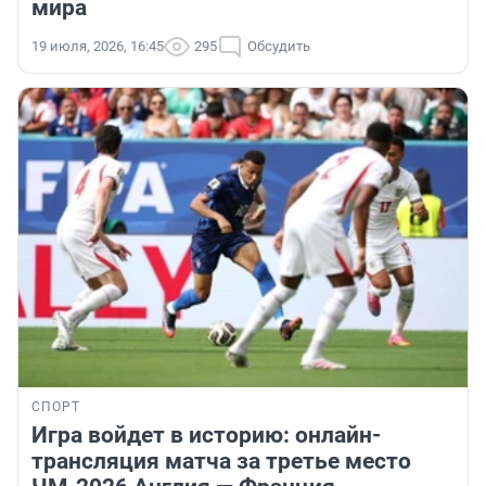
мира
19 июля, 2026, 16:45
295
Обсудить
СПОРТ
Игра войдет в историю: онлайн-
трансляция матча за третье место