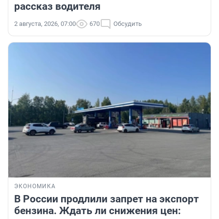
рассказ водителя
2 августа, 2026, 07:00
670
Обсудить
ЭКОНОМИКА
В России продлили запрет на экспорт
бензина. Ждать ли снижения цен: