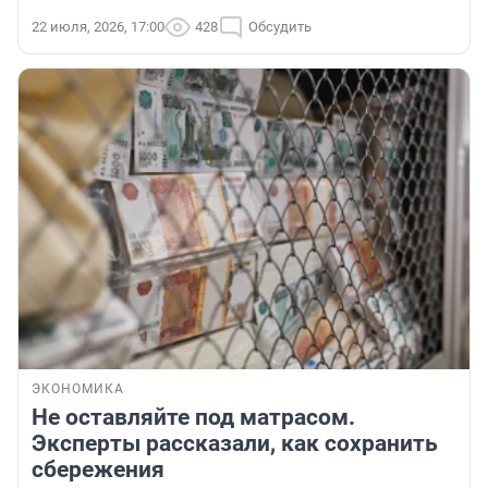
22 июля, 2026, 17:00
428
Обсудить
ЭКОНОМИКА
Не оставляйте под матрасом.
Эксперты рассказали, как сохранить
сбережения