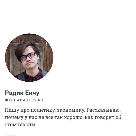
Радик Енчу
ЖУРНАЛИСТ 72.RU
Пишу про политику, экономику. Рассказываю,
почему у нас не все так хорошо, как говорят об
этом власти