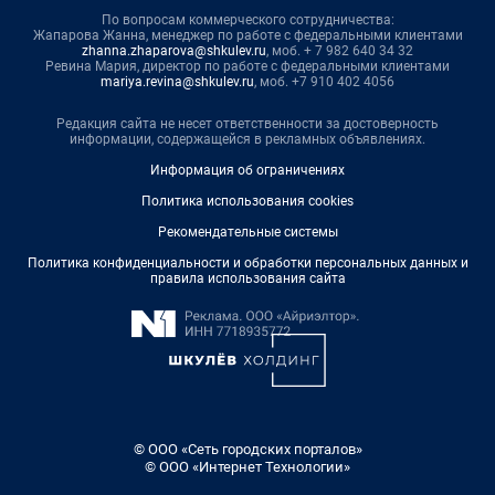
По вопросам коммерческого сотрудничества:
Жапарова Жанна, менеджер по работе с федеральными клиентами
zhanna.zhaparova@shkulev.ru
, моб. + 7 982 640 34 32
Ревина Мария, директор по работе с федеральными клиентами
mariya.revina@shkulev.ru
, моб. +7 910 402 4056
Редакция сайта не несет ответственности за достоверность
информации, содержащейся в рекламных объявлениях.
Информация об ограничениях
Политика использования cookies
Рекомендательные системы
Политика конфиденциальности и обработки персональных данных и
правила использования сайта
© ООО «Сеть городских порталов»
© ООО «Интернет Технологии»