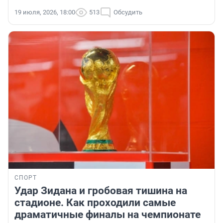
19 июля, 2026, 18:00
513
Обсудить
СПОРТ
Удар Зидана и гробовая тишина на
стадионе. Как проходили самые
драматичные финалы на чемпионате