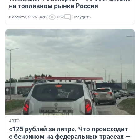
на топливном рынке России
8 августа, 2026, 06:00
362
Обсудить
АВТО
«125 рублей за литр». Что происходит
с бензином на федеральных трассах —