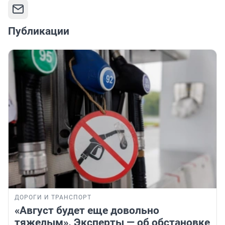
Публикации
ДОРОГИ И ТРАНСПОРТ
«Август будет еще довольно
тяжелым». Эксперты — об обстановке