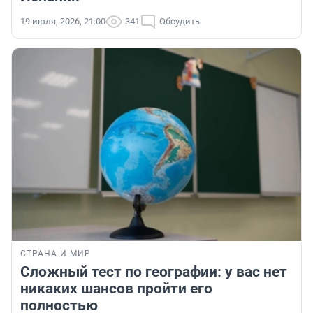
19 июля, 2026, 21:00
341
Обсудить
СТРАНА И МИР
Сложный тест по географии: у вас нет
никаких шансов пройти его
полностью