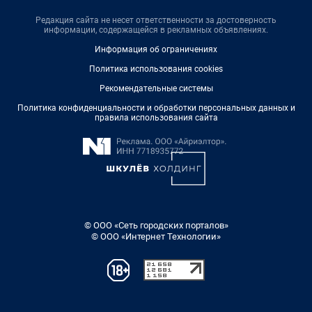
Редакция сайта не несет ответственности за достоверность
информации, содержащейся в рекламных объявлениях.
Информация об ограничениях
Политика использования cookies
Рекомендательные системы
Политика конфиденциальности и обработки персональных данных и
правила использования сайта
© ООО «Сеть городских порталов»
© ООО «Интернет Технологии»