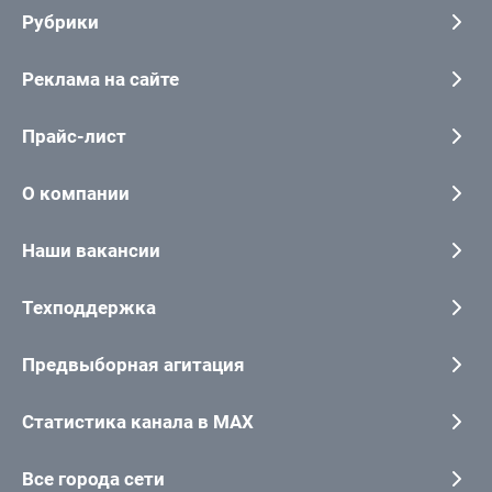
Рубрики
Реклама на сайте
Прайс-лист
О компании
Наши вакансии
Техподдержка
Предвыборная агитация
Статистика канала в MAX
Все города сети