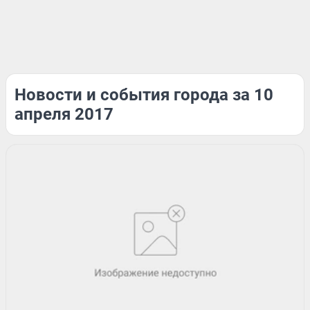
Новости и события города за 10
апреля 2017