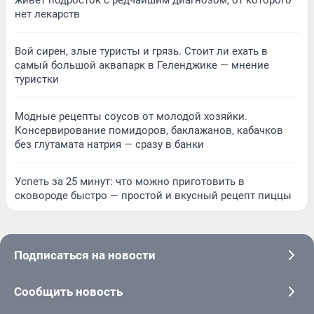
нет лекарств
Вой сирен, злые туристы и грязь. Стоит ли ехать в
самый большой аквапарк в Геленджике — мнение
туристки
Модные рецепты соусов от молодой хозяйки.
Консервирование помидоров, баклажанов, кабачков
без глутамата натрия — сразу в банки
Успеть за 25 минут: что можно приготовить в
сковороде быстро — простой и вкусный рецепт пиццы
Подписаться на новости
Сообщить новость