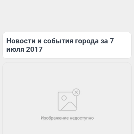
Новости и события города за 7
июля 2017