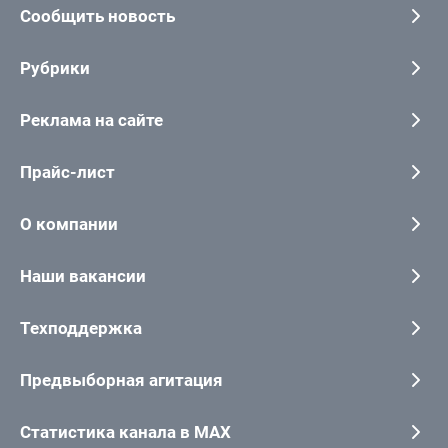
Сообщить новость
Рубрики
Реклама на сайте
Прайс-лист
О компании
Наши вакансии
Техподдержка
Предвыборная агитация
Статистика канала в MAX