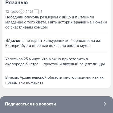
Рязанью
12 часов
9 161
4
Победили опухоль размером с яйцо и вытащили
младенца с того света. Пять историй врачей из Тюмени
со счастливым концом
«Мужчины не терпят конкуренции». Порнозвезда из
Екатеринбурга впервые показала своего мужа
Успеть за 25 минут: что можно приготовить в
сковороде быстро — простой и вкусный рецепт пиццы
В лесах Архангельской области много лисичек: как их
правильно пожарить
Подписаться на новости