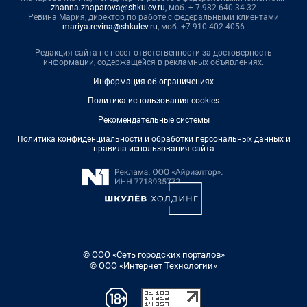
zhanna.zhaparova@shkulev.ru
, моб. + 7 982 640 34 32
Ревина Мария, директор по работе с федеральными клиентами
mariya.revina@shkulev.ru
, моб. +7 910 402 4056
Редакция сайта не несет ответственности за достоверность
информации, содержащейся в рекламных объявлениях.
Информация об ограничениях
Политика использования cookies
Рекомендательные системы
Политика конфиденциальности и обработки персональных данных и
правила использования сайта
© ООО «Сеть городских порталов»
© ООО «Интернет Технологии»