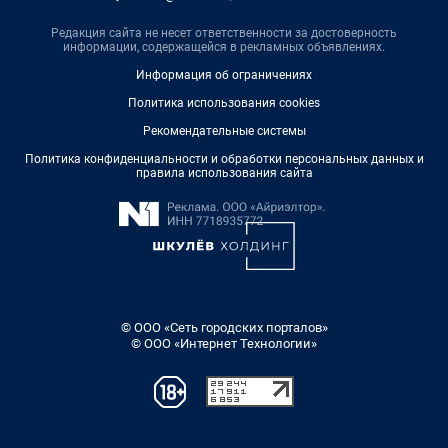
Редакция сайта не несет ответственности за достоверность
информации, содержащейся в рекламных объявлениях.
Информация об ограничениях
Политика использования cookies
Рекомендательные системы
Политика конфиденциальности и обработки персональных данных и
правила использования сайта
© ООО «Сеть городских порталов»
© ООО «Интернет Технологии»