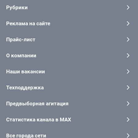
Рубрики
Реклама на сайте
Прайс-лист
О компании
Наши вакансии
Техподдержка
Предвыборная агитация
Статистика канала в MAX
Все города сети