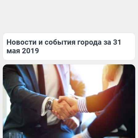
Новости и события города за 31
мая 2019