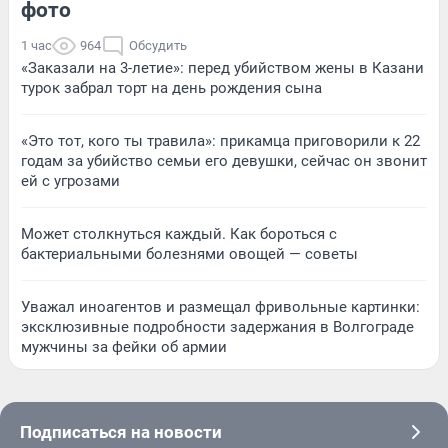
фото
1 час
964
Обсудить
«Заказали на 3-летие»: перед убийством жены в Казани
турок забрал торт на день рождения сына
«Это тот, кого ты травила»: прикамца приговорили к 22
годам за убийство семьи его девушки, сейчас он звонит
ей с угрозами
Может столкнуться каждый. Как бороться с
бактериальными болезнями овощей — советы
Уважал иноагентов и размещал фривольные картинки:
эксклюзивные подробности задержания в Волгограде
мужчины за фейки об армии
Подписаться на новости