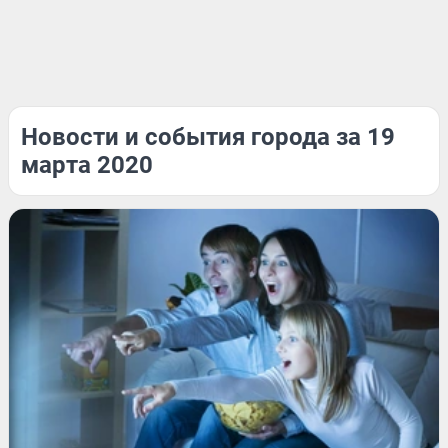
Новости и события города за 19
марта 2020