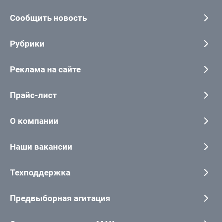
Сообщить новость
Рубрики
Реклама на сайте
Прайс-лист
О компании
Наши вакансии
Техподдержка
Предвыборная агитация