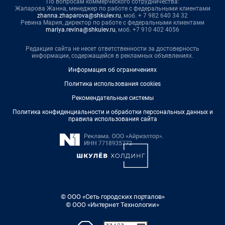
По вопросам коммерческого сотрудничества:
Жапарова Жанна, менеджер по работе с федеральными клиентами
zhanna.zhaparova@shkulev.ru
, моб. + 7 982 640 34 32
Ревина Мария, директор по работе с федеральными клиентами
mariya.revina@shkulev.ru
, моб. +7 910 402 4056
Редакция сайта не несет ответственности за достоверность
информации, содержащейся в рекламных объявлениях.
Информация об ограничениях
Политика использования cookies
Рекомендательные системы
Политика конфиденциальности и обработки персональных данных и
правила использования сайта
© ООО «Сеть городских порталов»
© ООО «Интернет Технологии»