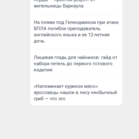
жительницы Барнаула
На пляже под Геленджиком при атаке
БПЛА погибли преподаватель
английского языка и ее 12-летняя
дочь
Лицевая гладь для чайников: гайд от
набора петель до первого готового
изделия
«Напоминает куриное мясо»:
ярославцы нашли в лесу необычный
гриб — что это