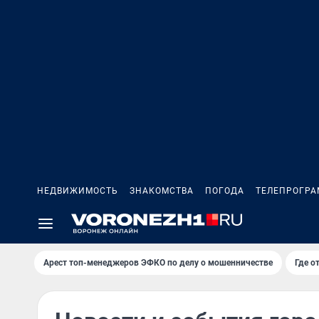
НЕДВИЖИМОСТЬ
ЗНАКОМСТВА
ПОГОДА
ТЕЛЕПРОГР
Арест топ-менеджеров ЭФКО по делу о мошенничестве
Где о