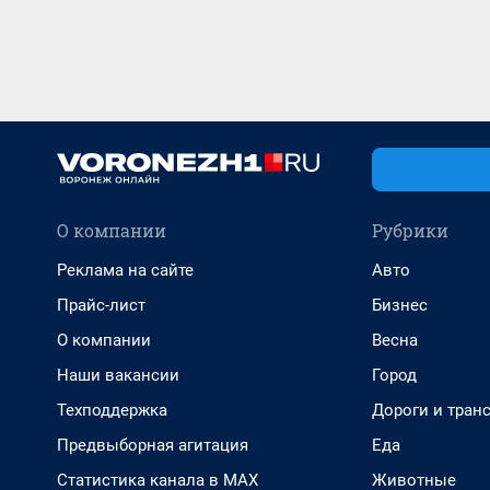
О компании
Рубрики
Реклама на сайте
Авто
Прайс-лист
Бизнес
О компании
Весна
Наши вакансии
Город
Техподдержка
Дороги и тран
Предвыборная агитация
Еда
Статистика канала в MAX
Животные