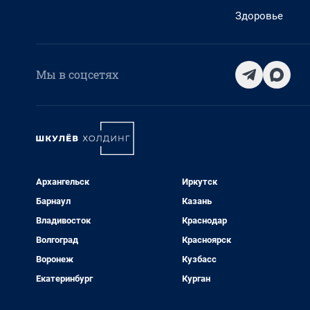
Здоровье
Мы в соцсетях
Архангельск
Иркутск
Барнаул
Казань
Владивосток
Краснодар
Волгоград
Красноярск
Воронеж
Кузбасс
Екатеринбург
Курган