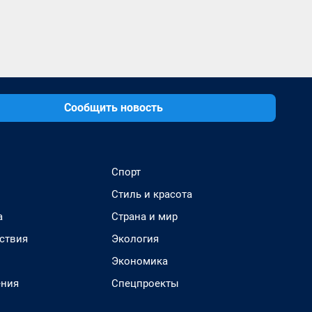
Сообщить новость
Спорт
Стиль и красота
а
Страна и мир
ствия
Экология
Экономика
ения
Спецпроекты