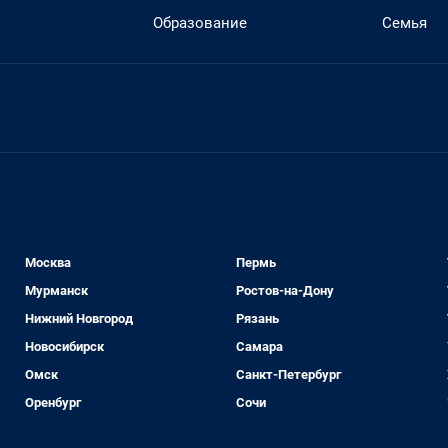
Образование
Семья
Москва
Пермь
Мурманск
Ростов-на-Дону
Нижний Новгород
Рязань
Новосибирск
Самара
Омск
Санкт-Петербург
Оренбург
Сочи