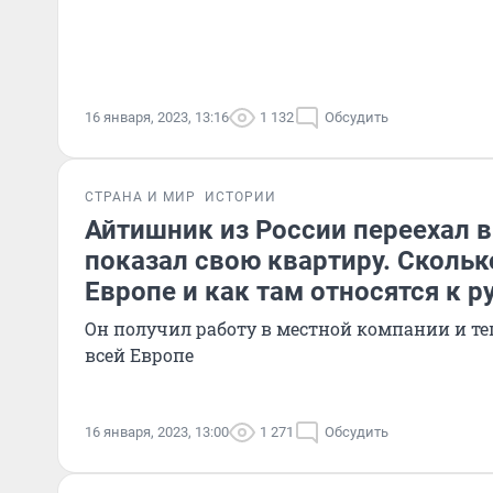
16 января, 2023, 13:16
1 132
Обсудить
СТРАНА И МИР
ИСТОРИИ
Айтишник из России переехал 
показал свою квартиру. Сколько
Европе и как там относятся к 
Он получил работу в местной компании и те
всей Европе
16 января, 2023, 13:00
1 271
Обсудить