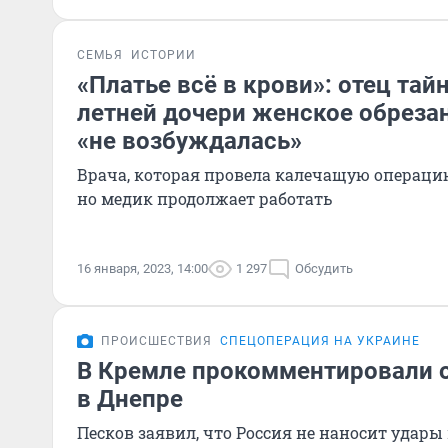
СЕМЬЯ
ИСТОРИИ
«Платье всё в крови»: отец тай
летней дочери женское обрезан
«не возбуждалась»
Врача, которая провела калечащую операци
но медик продолжает работать
16 января, 2023, 14:00
1 297
Обсудить
ПРОИСШЕСТВИЯ
СПЕЦОПЕРАЦИЯ НА УКРАИНЕ
В Кремле прокомментировали 
в Днепре
Песков заявил, что Россия не наносит удар