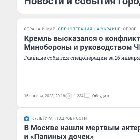
Новости и события горо
СТРАНА И МИР
СПЕЦОПЕРАЦИЯ НА УКРАИНЕ
ОБЗОР
Кремль высказался о конфлик
Минобороны и руководством Ч
Главные события спецоперации за 16 января
16 января, 2023, 20:18
1 234
Обсудить
КУЛЬТУРА
ПОДРОБНОСТИ
В Москве нашли мертвым актер
и «Папиных дочек»