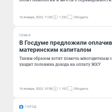
16 января, 2023, 11:00
1 232
Обсудить
СЕМЬЯ
В Госдуме предложили оплачи
материнским капиталом
Таким образом хотят помочь многодетным с
уходит половина дохода на оплату ЖКУ
16 января, 2023, 10:58
1 102
Обсудить
ГОРОД