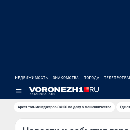
НЕДВИЖИМОСТЬ
ЗНАКОМСТВА
ПОГОДА
ТЕЛЕПРОГР
Арест топ-менеджеров ЭФКО по делу о мошенничестве
Где о