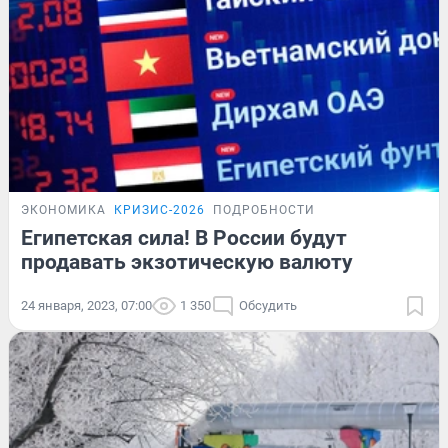
ЭКОНОМИКА
КРИЗИС-2026
ПОДРОБНОСТИ
Египетская сила! В России будут
продавать экзотическую валюту
24 января, 2023, 07:00
1 350
Обсудить