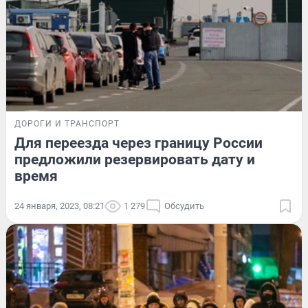
ДОРОГИ И ТРАНСПОРТ
Для переезда через границу России
предложили резервировать дату и
время
24 января, 2023, 08:21
1 279
Обсудить