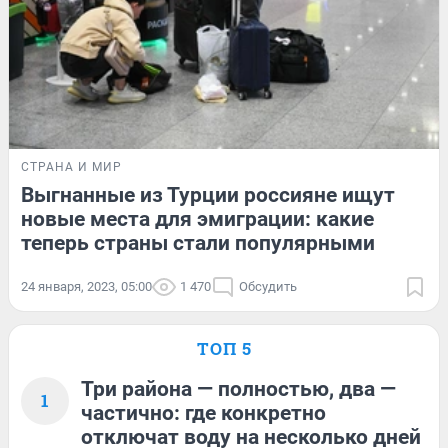
СТРАНА И МИР
Выгнанные из Турции россияне ищут
новые места для эмиграции: какие
теперь страны стали популярными
24 января, 2023, 05:00
1 470
Обсудить
ТОП 5
Три района — полностью, два —
1
частично: где конкретно
отключат воду на несколько дней