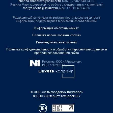
zhanna.zhaparova@shkulev.ru
, моб. + 7 982 640 34 32
Ревина Мария, директор по работе с федеральными клиентами
mariya.revina@shkulev.ru
, моб. +7 910 402 4056
Редакция сайта не несет ответственности за достоверность
информации, содержащейся в рекламных объявлениях.
Информация об ограничениях
Политика использования cookies
Рекомендательные системы
Политика конфиденциальности и обработки персональных данных и
правила использования сайта
© ООО «Сеть городских порталов»
© ООО «Интернет Технологии»