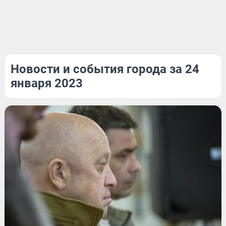
Новости и события города за 24
января 2023