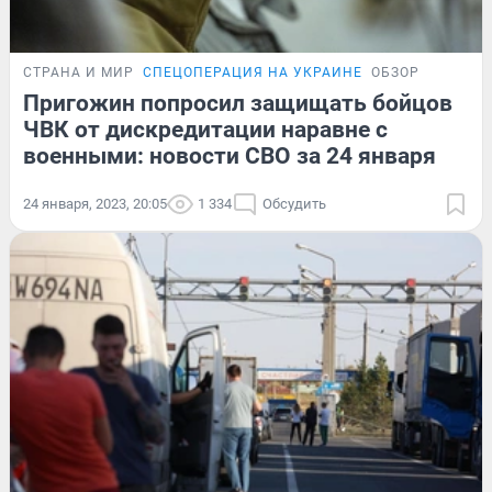
СТРАНА И МИР
СПЕЦОПЕРАЦИЯ НА УКРАИНЕ
ОБЗОР
Пригожин попросил защищать бойцов
ЧВК от дискредитации наравне с
военными: новости СВО за 24 января
24 января, 2023, 20:05
1 334
Обсудить