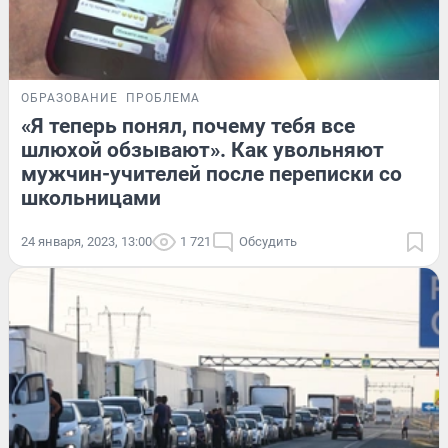
ОБРАЗОВАНИЕ
ПРОБЛЕМА
«Я теперь понял, почему тебя все
шлюхой обзывают». Как увольняют
мужчин-учителей после переписки со
школьницами
24 января, 2023, 13:00
1 721
Обсудить