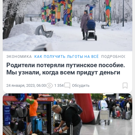
ЭКОНОМИКА
КАК ПОЛУЧИТЬ ЛЬГОТЫ НА ВСЁ
ПОДРОБНОСТИ
Родители потеряли путинское пособие.
Мы узнали, когда всем придут деньги
24 января, 2023, 06:00
1 354
Обсудить