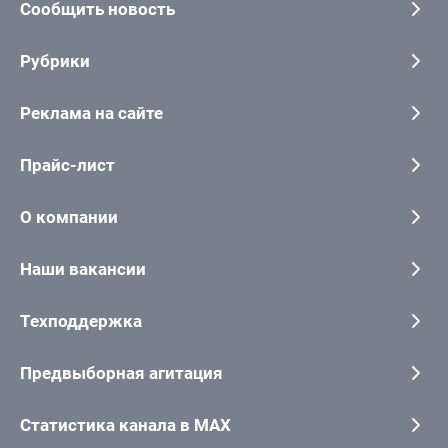
Сообщить новость
Рубрики
Реклама на сайте
Прайс-лист
О компании
Наши вакансии
Техподдержка
Предвыборная агитация
Статистика канала в MAX