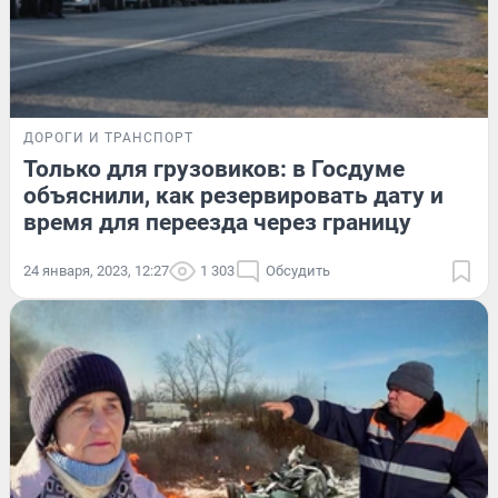
ДОРОГИ И ТРАНСПОРТ
Только для грузовиков: в Госдуме
объяснили, как резервировать дату и
время для переезда через границу
24 января, 2023, 12:27
1 303
Обсудить