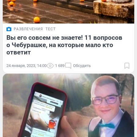
РАЗВЛЕЧЕНИЯ
ТЕСТ
Вы его совсем не знаете! 11 вопросов
о Чебурашке, на которые мало кто
ответит
24 января, 2023, 14:00
1 689
Обсудить