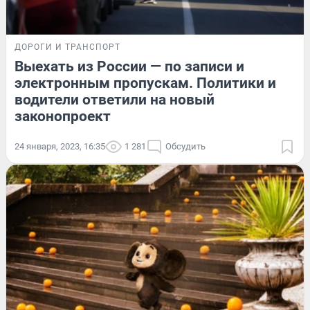
ДОРОГИ И ТРАНСПОРТ
Выехать из России — по записи и
электронным пропускам. Политики и
водители ответили на новый
законопроект
24 января, 2023, 16:35
1 281
Обсудить