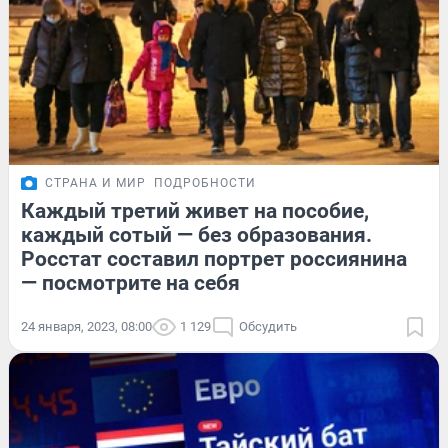
СТРАНА И МИР
ПОДРОБНОСТИ
Каждый третий живет на пособие,
каждый сотый — без образования.
Росстат составил портрет россиянина
— посмотрите на себя
24 января, 2023, 08:00
1 129
Обсудить