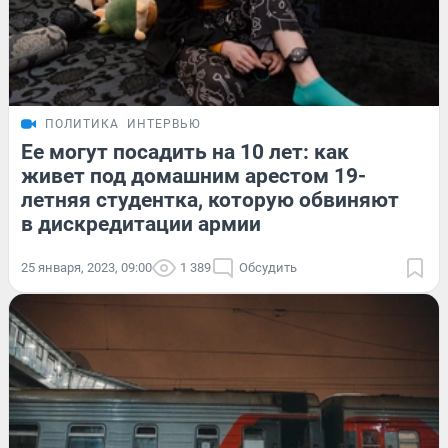
ПОЛИТИКА
ИНТЕРВЬЮ
Ее могут посадить на 10 лет: как
живет под домашним арестом 19-
летняя студентка, которую обвиняют
в дискредитации армии
25 января, 2023, 09:00
1 389
Обсудить