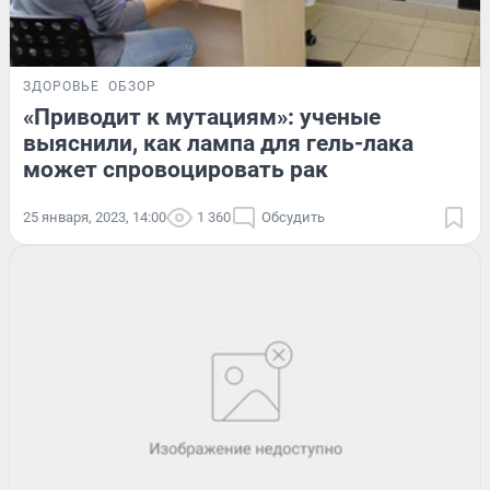
ЗДОРОВЬЕ
ОБЗОР
«Приводит к мутациям»: ученые
выяснили, как лампа для гель-лака
может спровоцировать рак
25 января, 2023, 14:00
1 360
Обсудить