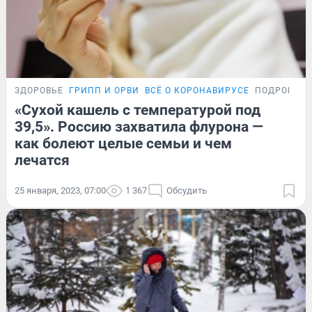
ЗДОРОВЬЕ
ГРИПП И ОРВИ
ВСЁ О КОРОНАВИРУСЕ
ПОДРОБНО
«Сухой кашель с температурой под
39,5». Россию захватила флурона —
как болеют целые семьи и чем
лечатся
25 января, 2023, 07:00
1 367
Обсудить