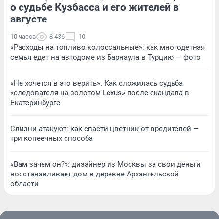
о судьбе Кузбасса и его жителей в
августе
10 часов
8 436
10
«Расходы на топливо колоссальные»: как многодетная
семья едет на автодоме из Барнаула в Турцию — фото
«Не хочется в это верить». Как сложилась судьба
«следователя на золотом Lexus» после скандала в
Екатеринбурге
Слизни атакуют: как спасти цветник от вредителей —
три копеечных способа
«Вам зачем он?»: дизайнер из Москвы за свои деньги
восстанавливает дом в деревне Архангельской
области