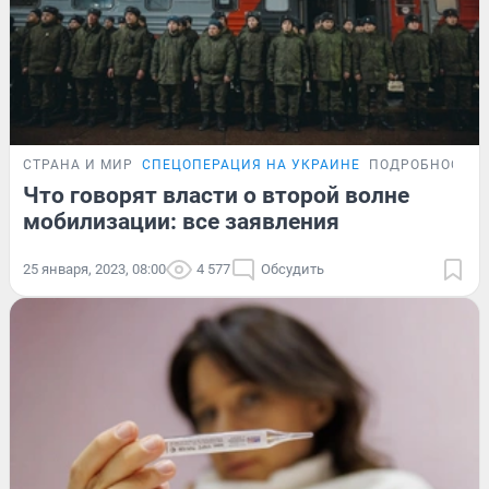
СТРАНА И МИР
СПЕЦОПЕРАЦИЯ НА УКРАИНЕ
ПОДРОБНОСТИ
Что говорят власти о второй волне
мобилизации: все заявления
25 января, 2023, 08:00
4 577
Обсудить