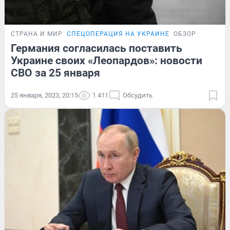
СТРАНА И МИР
СПЕЦОПЕРАЦИЯ НА УКРАИНЕ
ОБЗОР
Германия согласилась поставить
Украине своих «Леопардов»: новости
СВО за 25 января
25 января, 2023, 20:15
1 411
Обсудить