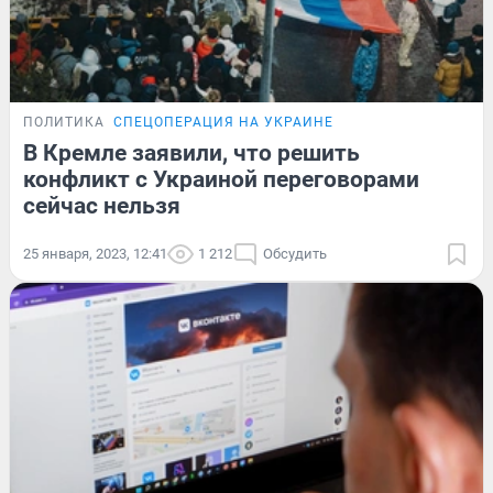
ПОЛИТИКА
СПЕЦОПЕРАЦИЯ НА УКРАИНЕ
В Кремле заявили, что решить
конфликт с Украиной переговорами
сейчас нельзя
25 января, 2023, 12:41
1 212
Обсудить