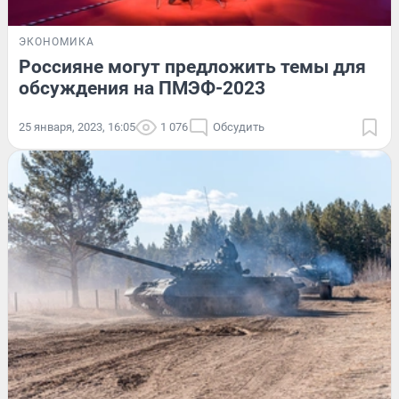
ЭКОНОМИКА
Россияне могут предложить темы для
обсуждения на ПМЭФ-2023
25 января, 2023, 16:05
1 076
Обсудить