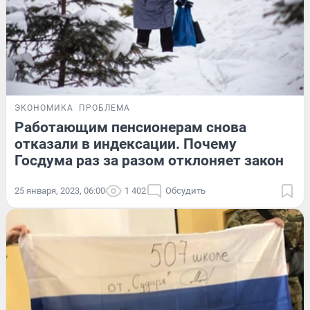
ЭКОНОМИКА
ПРОБЛЕМА
Работающим пенсионерам снова
отказали в индексации. Почему
Госдума раз за разом отклоняет закон
25 января, 2023, 06:00
1 402
Обсудить