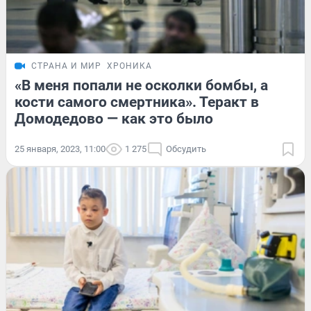
СТРАНА И МИР
ХРОНИКА
«В меня попали не осколки бомбы, а
кости самого смертника». Теракт в
Домодедово — как это было
25 января, 2023, 11:00
1 275
Обсудить