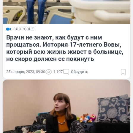
ЗДОРОВЬЕ
Врачи не знают, как будут с ним
прощаться. История 17-летнего Вовы,
который всю жизнь живет в больнице,
но скоро должен ее покинуть
25 января, 2023, 09:30
1 197
Обсудить