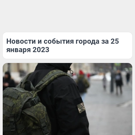
Новости и события города за 25
января 2023