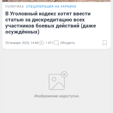
ПОЛИТИКА
СПЕЦОПЕРАЦИЯ НА УКРАИНЕ
В Уголовный кодекс хотят ввести
статью за дискредитацию всех
участников боевых действий (даже
осуждённых)
25 января, 2023, 14:46
1 411
Обсудить