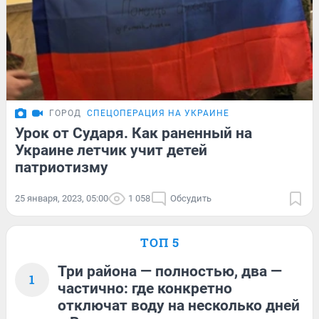
ГОРОД
СПЕЦОПЕРАЦИЯ НА УКРАИНЕ
Урок от Сударя. Как раненный на
Украине летчик учит детей
патриотизму
25 января, 2023, 05:00
1 058
Обсудить
ТОП 5
Три района — полностью, два —
1
частично: где конкретно
отключат воду на несколько дней