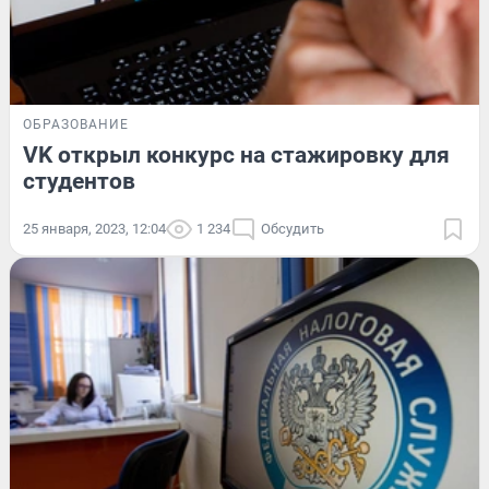
ОБРАЗОВАНИЕ
VK открыл конкурс на стажировку для
студентов
25 января, 2023, 12:04
1 234
Обсудить