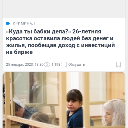
КРИМИНАЛ
«Куда ты бабки дела?» 26-летняя
красотка оставила людей без денег и
жилья, пообещав доход с инвестиций
на бирже
25 января, 2023, 13:30
1 198
Обсудить