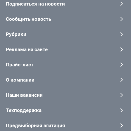
Подписаться на новости
Сообщить новость
Рубрики
Реклама на сайте
Прайс-лист
О компании
Наши вакансии
Техподдержка
Предвыборная агитация