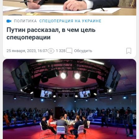
ПОЛИТИКА
СПЕЦОПЕРАЦИЯ НА УКРАИНЕ
Путин рассказал, в чем цель
спецоперации
25 января, 2023, 16:07
1 328
Обсудить