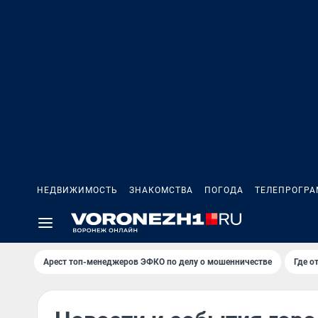
НЕДВИЖИМОСТЬ
ЗНАКОМСТВА
ПОГОДА
ТЕЛЕПРОГР
Арест топ-менеджеров ЭФКО по делу о мошенничестве
Где о