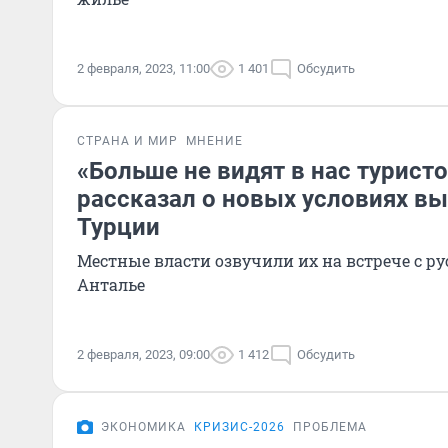
2 февраля, 2023, 11:00
1 401
Обсудить
СТРАНА И МИР
МНЕНИЕ
«Больше не видят в нас турист
рассказал о новых условиях в
Турции
Местные власти озвучили их на встрече с р
Анталье
2 февраля, 2023, 09:00
1 412
Обсудить
ЭКОНОМИКА
КРИЗИС-2026
ПРОБЛЕМА