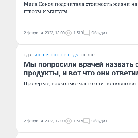
Мила Сокол подсчитала стоимость жизни на
плюсы и минусы
2 февраля, 2023, 13:00
1 513
Обсудить
ЕДА
ИНТЕРЕСНО ПРО ЕДУ
ОБЗОР
Мы попросили врачей назвать
продукты, и вот что они ответи
Проверьте, насколько часто они появляются
2 февраля, 2023, 12:00
1 615
Обсудить