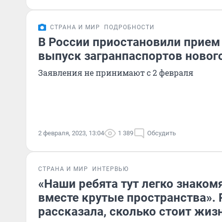
СТРАНА И МИР
ПОДРОБНОСТИ
В России приостановили прием
выпуск загранпаспортов новог
Заявления не принимают с 2 февраля
2 февраля, 2023, 13:04
1 389
Обсудить
СТРАНА И МИР
ИНТЕРВЬЮ
«Наши ребята тут легко знаком
вместе крутые пространства».
рассказала, сколько стоит жиз