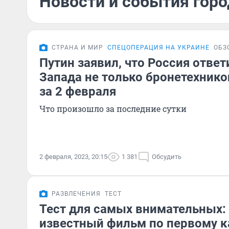
Новости и события горо
СТРАНА И МИР
СПЕЦОПЕРАЦИЯ НА УКРАИНЕ
ОБЗ
Путин заявил, что Россия ответ
Запада не только бронетехнико
за 2 февраля
Что произошло за последние сутки
2 февраля, 2023, 20:15
1 381
Обсудить
РАЗВЛЕЧЕНИЯ
ТЕСТ
Тест для самых внимательных:
известный фильм по первому к