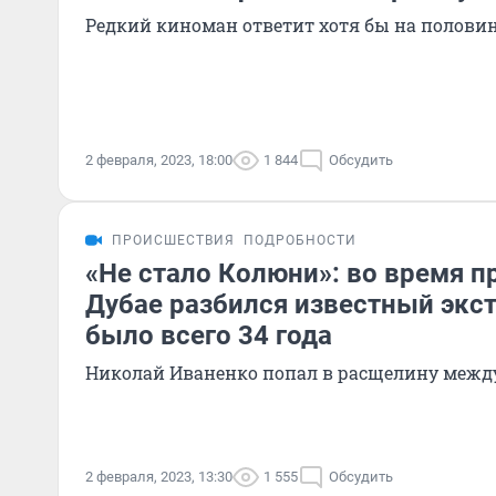
Редкий киноман ответит хотя бы на полови
2 февраля, 2023, 18:00
1 844
Обсудить
ПРОИСШЕСТВИЯ
ПОДРОБНОСТИ
«Не стало Колюни»: во время п
Дубае разбился известный экс
было всего 34 года
Николай Иваненко попал в расщелину межд
2 февраля, 2023, 13:30
1 555
Обсудить