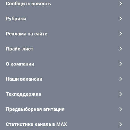
Сообщить новость
Рубрики
Реклама на сайте
Прайс-лист
О компании
Наши вакансии
Техподдержка
Предвыборная агитация
Статистика канала в MAX