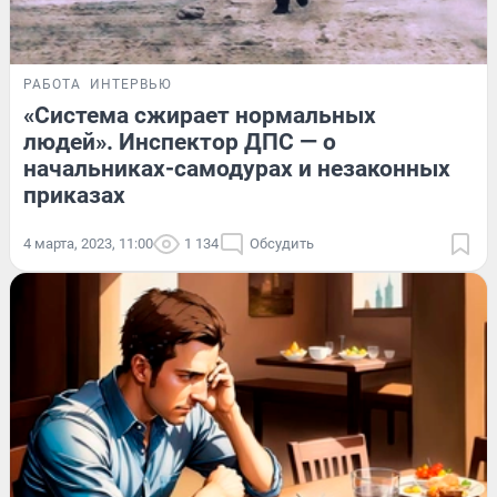
РАБОТА
ИНТЕРВЬЮ
«Система сжирает нормальных
людей». Инспектор ДПС — о
начальниках-самодурах и незаконных
приказах
4 марта, 2023, 11:00
1 134
Обсудить