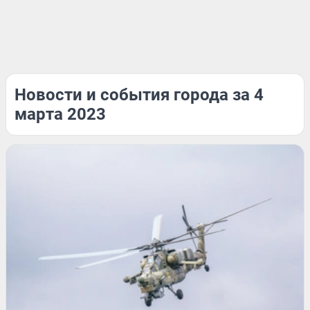
Новости и события города за 4
марта 2023