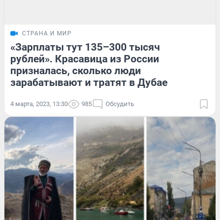
СТРАНА И МИР
«Зарплаты тут 135–300 тысяч
рублей». Красавица из России
призналась, сколько люди
зарабатывают и тратят в Дубае
4 марта, 2023, 13:30
985
Обсудить