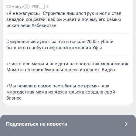
25 минут
780
2
«Я не жалуюсь». Строитель лишился рук и ног и стал
звездой соцсетей: как он живет и почему его семью
искал весь Узбекистан
Смертельный аудит: за что в начале 2000-х убили
бывшего главбуха нефтяной компании Уфы
«Чисто все мамы и все дети на свете»: как медвежонок
Момота покорил буквально весь интернет. Видео
«Мы начали в самое нестабильное время»: как
многодетная мама из Архангельска создала свой
бизнес
Подписаться на новости