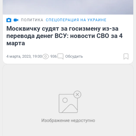
ПОЛИТИКА
СПЕЦОПЕРАЦИЯ НА УКРАИНЕ
Москвичку судят за госизмену из-за
перевода денег ВСУ: новости СВО за 4
марта
4 марта, 2023, 19:00
936
Обсудить