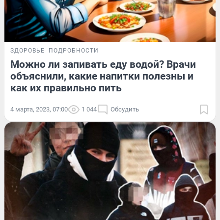
ЗДОРОВЬЕ
ПОДРОБНОСТИ
Можно ли запивать еду водой? Врачи
объяснили, какие напитки полезны и
как их правильно пить
4 марта, 2023, 07:00
1 044
Обсудить