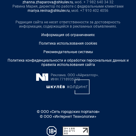
zhanna.zhaparova@shkulev.ru
, моб. + 7 982 640 34 32
Ревина Мария, директор по работе с федеральными клиентами
mariya.revina@shkulev.ru
, моб. +7 910 402 4056
Редакция сайта не несет ответственности за достоверность
информации, содержащейся в рекламных объявлениях.
Информация об ограничениях
Политика использования cookies
Рекомендательные системы
Политика конфиденциальности и обработки персональных данных и
правила использования сайта
© ООО «Сеть городских порталов»
© ООО «Интернет Технологии»