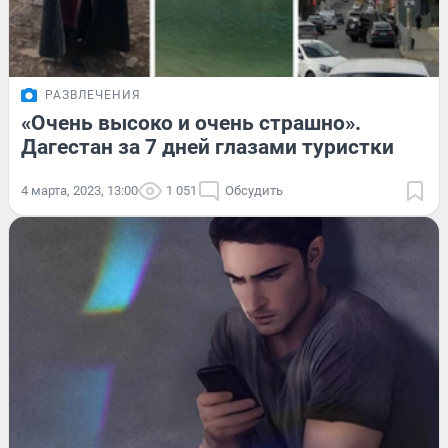
РАЗВЛЕЧЕНИЯ
«Очень высоко и очень страшно».
Дагестан за 7 дней глазами туристки
4 марта, 2023, 13:00
1 051
Обсудить