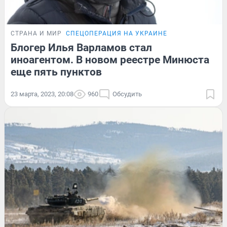
СТРАНА И МИР
СПЕЦОПЕРАЦИЯ НА УКРАИНЕ
Блогер Илья Варламов стал
иноагентом. В новом реестре Минюста
еще пять пунктов
23 марта, 2023, 20:08
960
Обсудить