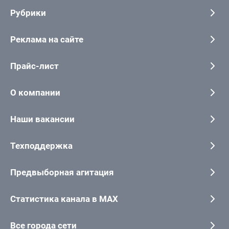
Рубрики
Реклама на сайте
Прайс-лист
О компании
Наши вакансии
Техподдержка
Предвыборная агитация
Статистика канала в MAX
Все города сети