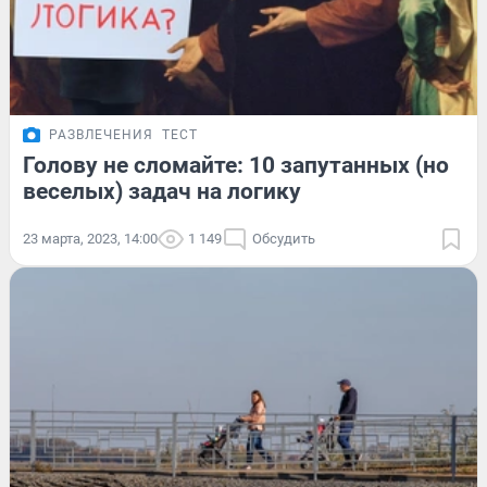
РАЗВЛЕЧЕНИЯ
ТЕСТ
Голову не сломайте: 10 запутанных (но
веселых) задач на логику
23 марта, 2023, 14:00
1 149
Обсудить