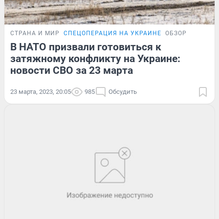
СТРАНА И МИР
СПЕЦОПЕРАЦИЯ НА УКРАИНЕ
ОБЗОР
В НАТО призвали готовиться к
затяжному конфликту на Украине:
новости СВО за 23 марта
23 марта, 2023, 20:05
985
Обсудить