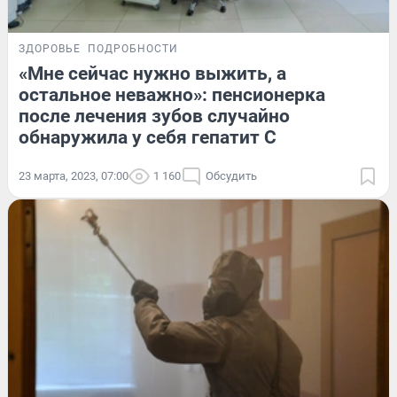
ЗДОРОВЬЕ
ПОДРОБНОСТИ
«Мне сейчас нужно выжить, а
остальное неважно»: пенсионерка
после лечения зубов случайно
обнаружила у себя гепатит С
23 марта, 2023, 07:00
1 160
Обсудить