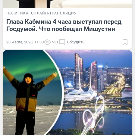
ПОЛИТИКА
ОНЛАЙН-ТРАНСЛЯЦИЯ
Глава Кабмина 4 часа выступал перед
Госдумой. Что пообещал Мишустин
23 марта, 2023, 11:30
931
Обсудить