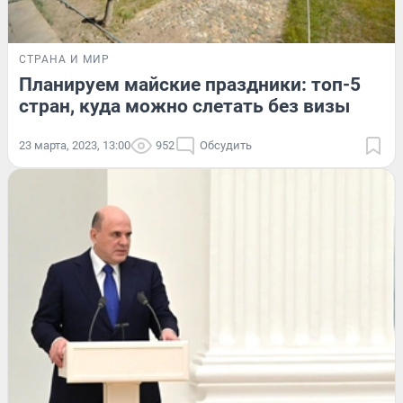
СТРАНА И МИР
Планируем майские праздники: топ-5
стран, куда можно слетать без визы
23 марта, 2023, 13:00
952
Обсудить