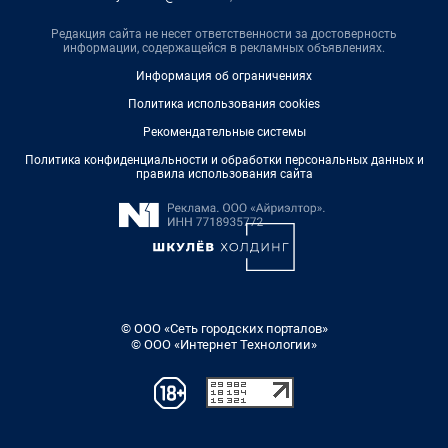
Редакция сайта не несет ответственности за достоверность
информации, содержащейся в рекламных объявлениях.
Информация об ограничениях
Политика использования cookies
Рекомендательные системы
Политика конфиденциальности и обработки персональных данных и
правила использования сайта
© ООО «Сеть городских порталов»
© ООО «Интернет Технологии»