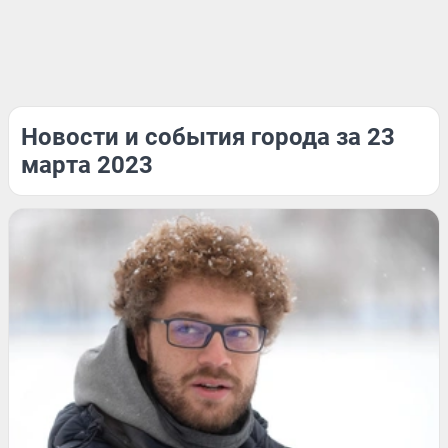
Новости и события города за 23
марта 2023