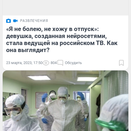
РАЗВЛЕЧЕНИЯ
«Я не болею, не хожу в отпуск»:
девушка, созданная нейросетями,
стала ведущей на российском ТВ. Как
она выглядит?
23 марта, 2023, 17:50
804
Обсудить