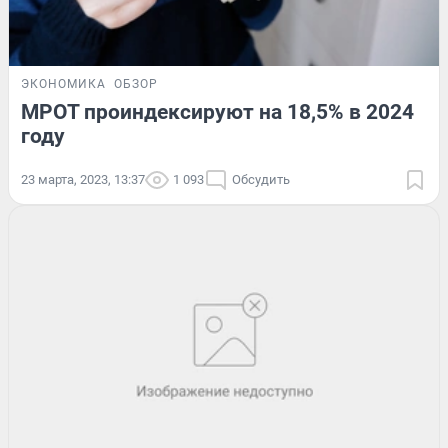
ЭКОНОМИКА
ОБЗОР
МРОТ проиндексируют на 18,5% в 2024
году
23 марта, 2023, 13:37
1 093
Обсудить