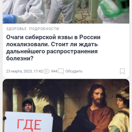
ЗДОРОВЬЕ
ПОДРОБНОСТИ
Очаги сибирской язвы в России
локализовали. Стоит ли ждать
дальнейшего распространения
болезни?
23 марта, 2023, 17:42
944
Обсудить