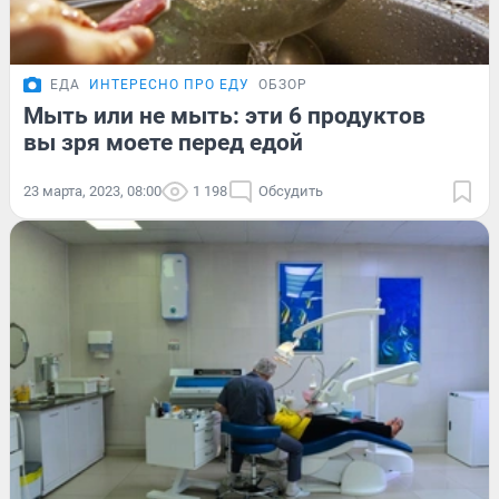
ЕДА
ИНТЕРЕСНО ПРО ЕДУ
ОБЗОР
Мыть или не мыть: эти 6 продуктов
вы зря моете перед едой
23 марта, 2023, 08:00
1 198
Обсудить