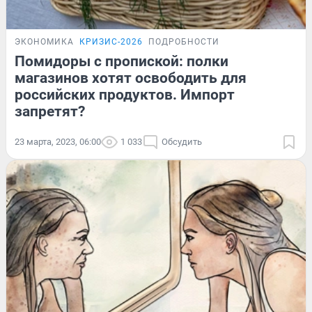
ЭКОНОМИКА
КРИЗИС-2026
ПОДРОБНОСТИ
Помидоры с пропиской: полки
магазинов хотят освободить для
российских продуктов. Импорт
запретят?
23 марта, 2023, 06:00
1 033
Обсудить