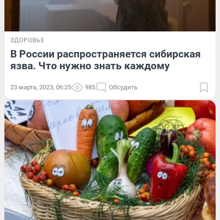
ЗДОРОВЬЕ
В России распространяется сибирская
язва. Что нужно знать каждому
23 марта, 2023, 06:25
985
Обсудить