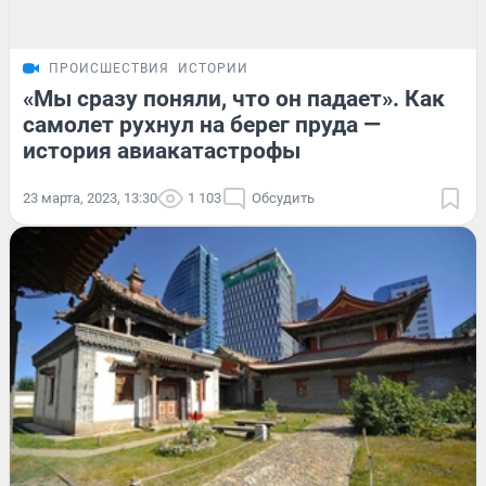
ПРОИСШЕСТВИЯ
ИСТОРИИ
«Мы сразу поняли, что он падает». Как
самолет рухнул на берег пруда —
история авиакатастрофы
23 марта, 2023, 13:30
1 103
Обсудить