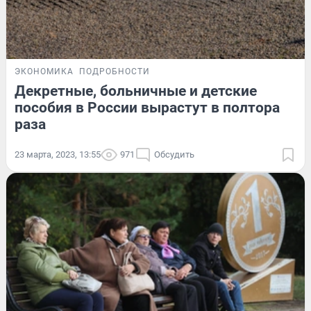
ЭКОНОМИКА
ПОДРОБНОСТИ
Декретные, больничные и детские
пособия в России вырастут в полтора
раза
23 марта, 2023, 13:55
971
Обсудить