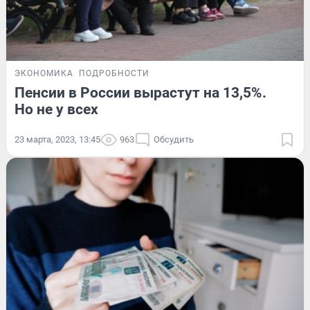
ЭКОНОМИКА
ПОДРОБНОСТИ
Пенсии в России вырастут на 13,5%.
Но не у всех
23 марта, 2023, 13:45
963
Обсудить