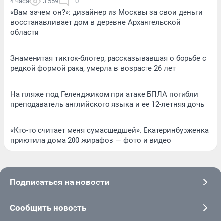
4 часа
3 559
10
«Вам зачем он?»: дизайнер из Москвы за свои деньги
восстанавливает дом в деревне Архангельской
области
Знаменитая тикток-блогер, рассказывавшая о борьбе с
редкой формой рака, умерла в возрасте 26 лет
На пляже под Геленджиком при атаке БПЛА погибли
преподаватель английского языка и ее 12-летняя дочь
«Кто-то считает меня сумасшедшей». Екатеринбурженка
приютила дома 200 жирафов — фото и видео
Подписаться на новости
Сообщить новость