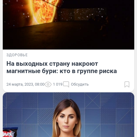
ЗДОРОВЬЕ
На выходных страну накроют
магнитные бури: кто в группе риска
24 марта, 2023, 08:00
1 019
Обсудить