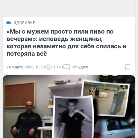
ЗДОРОВЬЕ
«Мы с мужем просто пили пиво по
вечерам»: исповедь женщины,
которая незаметно для себя спилась и
потеряла всё
24 марта, 2023, 13:30
1 123
Обсудить