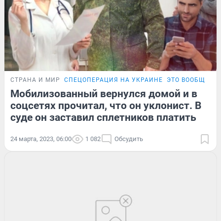
СТРАНА И МИР
СПЕЦОПЕРАЦИЯ НА УКРАИНЕ
ЭТО ВООБЩЕ З
Мобилизованный вернулся домой и в
соцсетях прочитал, что он уклонист. В
суде он заставил сплетников платить
24 марта, 2023, 06:00
1 082
Обсудить