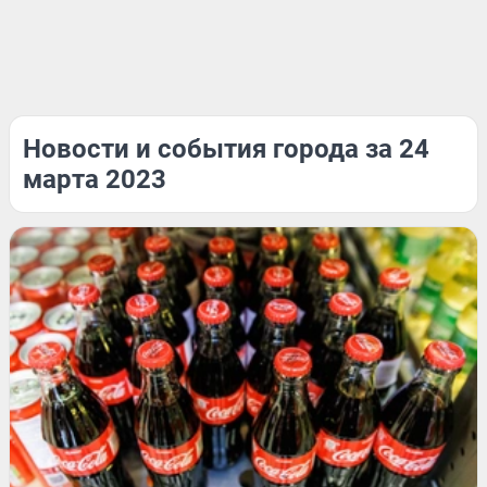
Новости и события города за 24
марта 2023