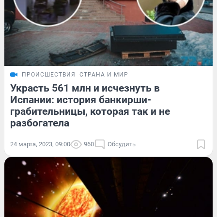
ПРОИСШЕСТВИЯ
СТРАНА И МИР
Украсть 561 млн и исчезнуть в
Испании: история банкирши-
грабительницы, которая так и не
разбогатела
24 марта, 2023, 09:00
960
Обсудить