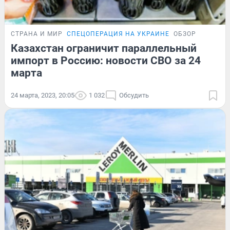
СТРАНА И МИР
СПЕЦОПЕРАЦИЯ НА УКРАИНЕ
ОБЗОР
Казахстан ограничит параллельный
импорт в Россию: новости СВО за 24
марта
24 марта, 2023, 20:05
1 032
Обсудить