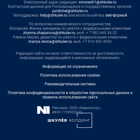
Электронный адрес редакции:
voronezh1@shkulev.ru
Контактные данные для Роскомнадзора и государственных органов:
juristchel@shkulev.ru
Техподдержка:
help@shkulev.ru
или воспользуйтесь
веб-формой
По вопросам коммерческого сотрудничества:
Жапарова Жанна, менеджер по работе с федеральными клиентами
zhanna.zhaparova@shkulev.ru
, моб. + 7 982 640 34 32
Ревина Мария, директор по работе с федеральными клиентами
mariya.revina@shkulev.ru
, моб. +7 910 402 4056
Редакция сайта не несет ответственности за достоверность
информации, содержащейся в рекламных объявлениях.
Информация об ограничениях
Политика использования cookies
Рекомендательные системы
Политика конфиденциальности и обработки персональных данных и
правила использования сайта