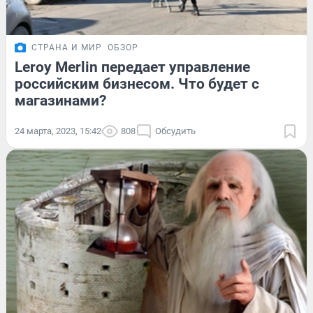
СТРАНА И МИР
ОБЗОР
Leroy Merlin передает управление
российским бизнесом. Что будет с
магазинами?
24 марта, 2023, 15:42
808
Обсудить