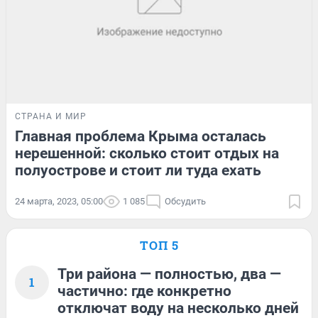
СТРАНА И МИР
Главная проблема Крыма осталась
нерешенной: сколько стоит отдых на
полуострове и стоит ли туда ехать
24 марта, 2023, 05:00
1 085
Обсудить
ТОП 5
Три района — полностью, два —
1
частично: где конкретно
отключат воду на несколько дней