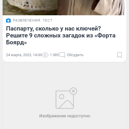
РАЗВЛЕЧЕНИЯ
ТЕСТ
Паспарту, сколько у нас ключей?
Решите 9 сложных загадок из «Форта
Боярд»
24 марта, 2023, 14:00
1 085
Обсудить