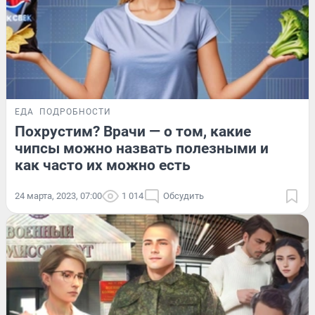
ЕДА
ПОДРОБНОСТИ
Похрустим? Врачи — о том, какие
чипсы можно назвать полезными и
как часто их можно есть
24 марта, 2023, 07:00
1 014
Обсудить