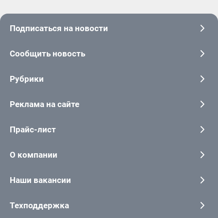
Подписаться на новости
Сообщить новость
Рубрики
Реклама на сайте
Прайс-лист
О компании
Наши вакансии
Техподдержка