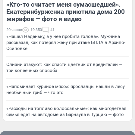
«Кто-то считает меня сумасшедшей».
Екатеринбурженка приютила дома 200
жирафов — фото и видео
20 часов
19 350
41
«Нашел Наденьку, а у нее пробита голова». Мужчина
рассказал, как потерял жену при атаке БПЛА в Архипо-
Осиповке
Слизни атакуют: как спасти цветник от вредителей —
три копеечных способа
«Напоминает куриное мясо»: ярославцы нашли в лесу
необычный гриб — что это
«Расходы на топливо колоссальные»: как многодетная
семья едет на автодоме из Барнаула в Турцию — фото