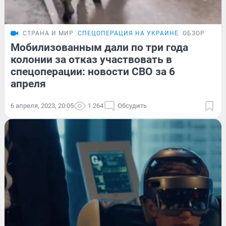
СТРАНА И МИР
СПЕЦОПЕРАЦИЯ НА УКРАИНЕ
ОБЗОР
Мобилизованным дали по три года
колонии за отказ участвовать в
спецоперации: новости СВО за 6
апреля
6 апреля, 2023, 20:05
1 264
Обсудить