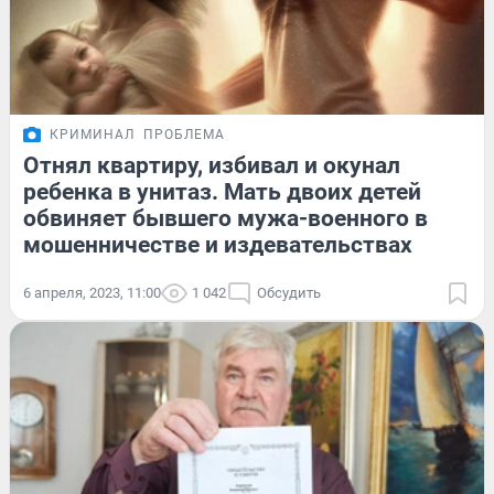
КРИМИНАЛ
ПРОБЛЕМА
Отнял квартиру, избивал и окунал
ребенка в унитаз. Мать двоих детей
обвиняет бывшего мужа-военного в
мошенничестве и издевательствах
6 апреля, 2023, 11:00
1 042
Обсудить