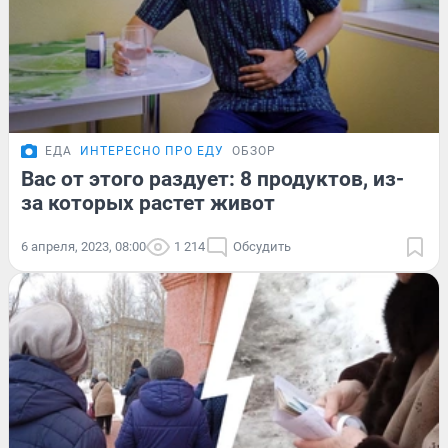
ЕДА
ИНТЕРЕСНО ПРО ЕДУ
ОБЗОР
Вас от этого раздует: 8 продуктов, из-
за которых растет живот
6 апреля, 2023, 08:00
1 214
Обсудить