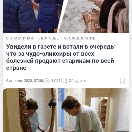
СТРАНА И МИР
ЗДОРОВЬЕ
РАССЛЕДОВАНИЕ
Увидели в газете и встали в очередь:
что за чудо-эликсиры от всех
болезней продают старикам по всей
стране
6 апреля, 2023, 07:00
1 091
Обсудить