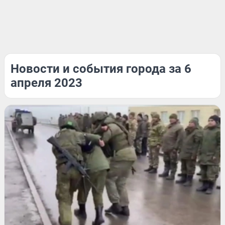
Новости и события города за 6
апреля 2023