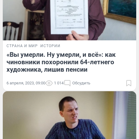
СТРАНА И МИР
ИСТОРИИ
«Вы умерли. Ну умерли, и всё»: как
чиновники похоронили 64-летнего
художника, лишив пенсии
6 апреля, 2023, 09:00
1 014
Обсудить