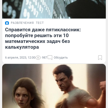
РАЗВЛЕЧЕНИЯ
ТЕСТ
Справится даже пятиклассник:
попробуйте решить эти 10
математических задач без
калькулятора
6 апреля, 2023, 12:00
987
Обсудить