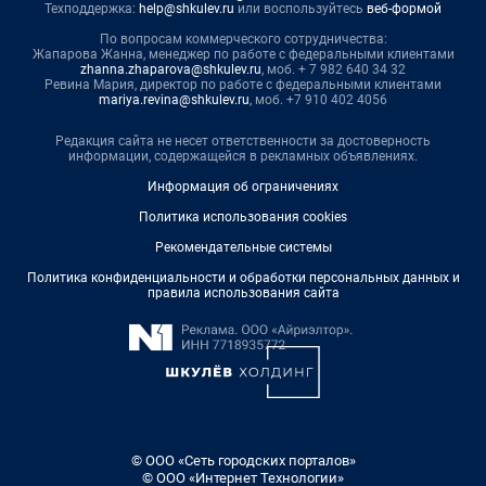
Техподдержка:
help@shkulev.ru
или воспользуйтесь
веб-формой
По вопросам коммерческого сотрудничества:
Жапарова Жанна, менеджер по работе с федеральными клиентами
zhanna.zhaparova@shkulev.ru
, моб. + 7 982 640 34 32
Ревина Мария, директор по работе с федеральными клиентами
mariya.revina@shkulev.ru
, моб. +7 910 402 4056
Редакция сайта не несет ответственности за достоверность
информации, содержащейся в рекламных объявлениях.
Информация об ограничениях
Политика использования cookies
Рекомендательные системы
Политика конфиденциальности и обработки персональных данных и
правила использования сайта
© ООО «Сеть городских порталов»
© ООО «Интернет Технологии»