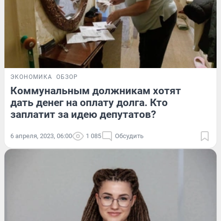
ЭКОНОМИКА
ОБЗОР
Коммунальным должникам хотят
дать денег на оплату долга. Кто
заплатит за идею депутатов?
6 апреля, 2023, 06:00
1 085
Обсудить