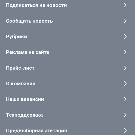
Подписаться на новости
Сообщить новость
Рубрики
Реклама на сайте
Прайс-лист
О компании
Наши вакансии
Техподдержка
Предвыборная агитация