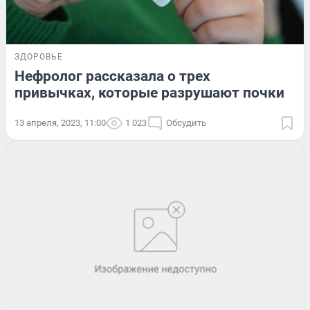
ЗДОРОВЬЕ
Нефролог рассказала о трех
привычках, которые разрушают почки
13 апреля, 2023, 11:00
1 023
Обсудить