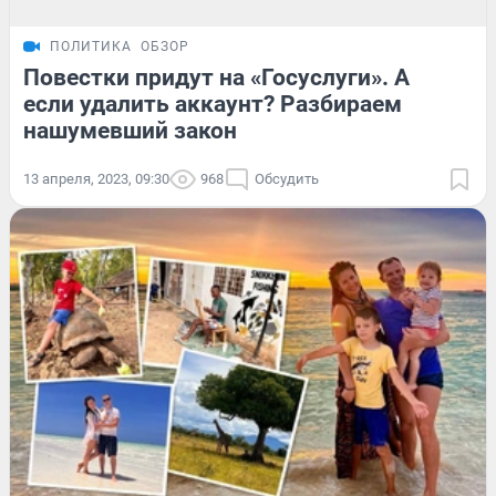
ПОЛИТИКА
ОБЗОР
Повестки придут на «Госуслуги». А
если удалить аккаунт? Разбираем
нашумевший закон
13 апреля, 2023, 09:30
968
Обсудить