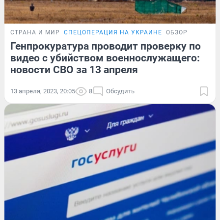
СТРАНА И МИР
СПЕЦОПЕРАЦИЯ НА УКРАИНЕ
ОБЗОР
Генпрокуратура проводит проверку по
видео с убийством военнослужащего:
новости СВО за 13 апреля
13 апреля, 2023, 20:05
8
Обсудить