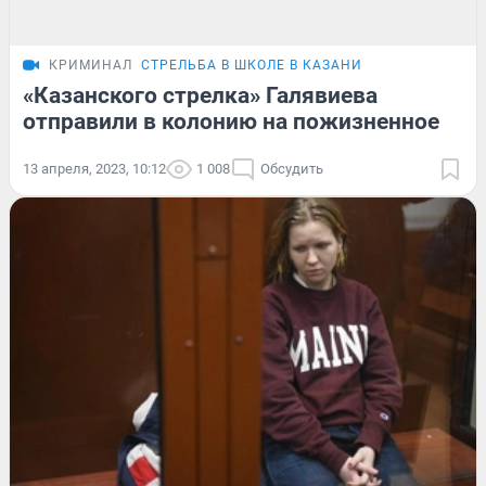
КРИМИНАЛ
СТРЕЛЬБА В ШКОЛЕ В КАЗАНИ
«Казанского стрелка» Галявиева
отправили в колонию на пожизненное
13 апреля, 2023, 10:12
1 008
Обсудить