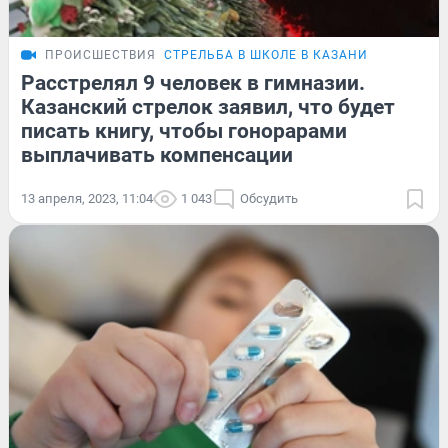
ПРОИСШЕСТВИЯ
СТРЕЛЬБА В ШКОЛЕ В КАЗАНИ
Расстрелял 9 человек в гимназии.
Казанский стрелок заявил, что будет
писать книгу, чтобы гонорарами
выплачивать компенсации
13 апреля, 2023, 11:04
1 043
Обсудить