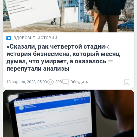
ЗДОРОВЬЕ
ИСТОРИИ
«Сказали, рак четвертой стадии»:
история бизнесмена, который месяц
думал, что умирает, а оказалось —
перепутали анализы
13 апреля, 2023, 05:00
898
Обсудить