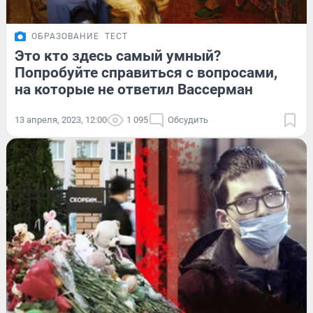
ОБРАЗОВАНИЕ
ТЕСТ
Это кто здесь самый умный?
Попробуйте справиться с вопросами,
на которые не ответил Вассерман
13 апреля, 2023, 12:00
1 095
Обсудить