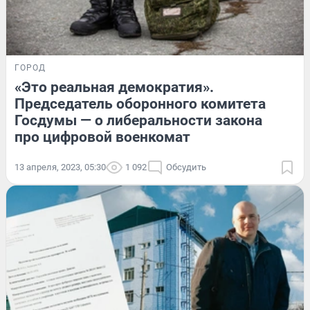
ГОРОД
«Это реальная демократия».
Председатель оборонного комитета
Госдумы — о либеральности закона
про цифровой военкомат
13 апреля, 2023, 05:30
1 092
Обсудить