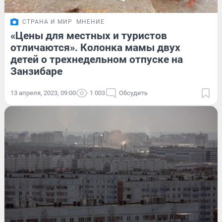
СТРАНА И МИР
МНЕНИЕ
«Цены для местных и туристов
отличаются». Колонка мамы двух
детей о трехнедельном отпуске на
Занзибаре
13 апреля, 2023, 09:00
1 003
Обсудить