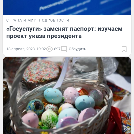
СТРАНА И МИР
ПОДРОБНОСТИ
«Госуслуги» заменят паспорт: изучаем
проект указа президента
13 апреля, 2023, 19:02
897
Обсудить