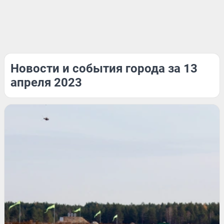
Новости и события города за 13
апреля 2023