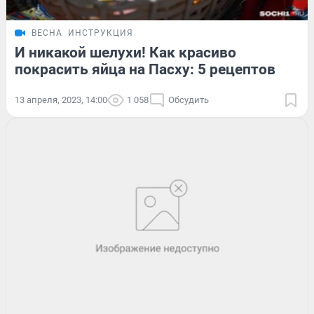
ВЕСНА
ИНСТРУКЦИЯ
И никакой шелухи! Как красиво
покрасить яйца на Пасху: 5 рецептов
13 апреля, 2023, 14:00
1 058
Обсудить