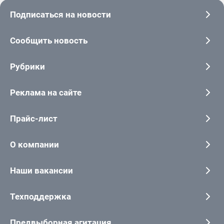
Подписаться на новости
Сообщить новость
Рубрики
Реклама на сайте
Прайс-лист
О компании
Наши вакансии
Техподдержка
Предвыборная агитация