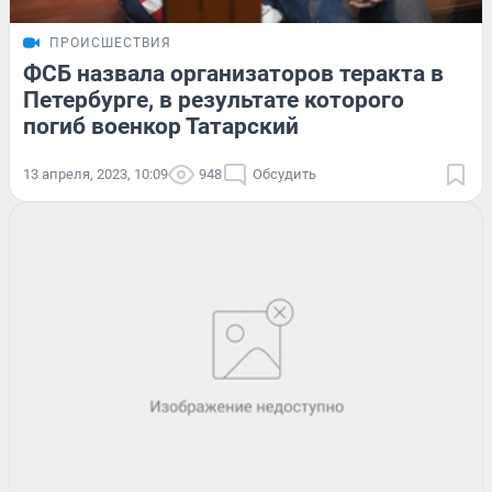
ПРОИСШЕСТВИЯ
ФСБ назвала организаторов теракта в
Петербурге, в результате которого
погиб военкор Татарский
13 апреля, 2023, 10:09
948
Обсудить