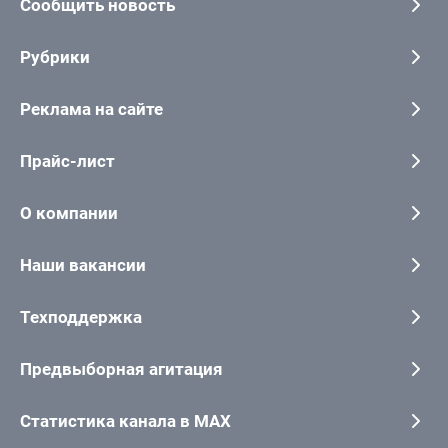
Сообщить новость
Рубрики
Реклама на сайте
Прайс-лист
О компании
Наши вакансии
Техподдержка
Предвыборная агитация
Статистика канала в MAX