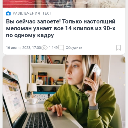
РАЗВЛЕЧЕНИЯ
ТЕСТ
Вы сейчас запоете! Только настоящий
меломан узнает все 14 клипов из 90-х
по одному кадру
16 июня, 2023, 17:00
1 149
Обсудить