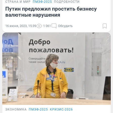
СТРАНА И МИР
ПМЭФ-2025
ПОДРОБНОСТИ
Путин предложил простить бизнесу
валютные нарушения
16 июня, 2023, 15:39
1 061
Обсудить
ЭКОНОМИКА
ПМЭФ-2025
КРИЗИС-2026