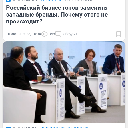
Российский бизнес готов заменить
западные бренды. Почему этого не
происходит?
16 июня, 2023, 10:34
958
Обсудить