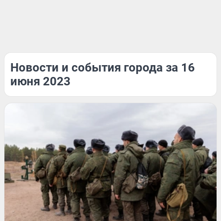
Новости и события города за 16
июня 2023