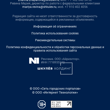
Ревина Мария, директор по работе с федеральными клиентами
mariya.revina@shkulev.ru
, моб. +7 910 402 4056
Редакция сайта не несет ответственности за достоверность
информации, содержащейся в рекламных объявлениях.
Информация об ограничениях
Политика использования cookies
Рекомендательные системы
Политика конфиденциальности и обработки персональных данных и
правила использования сайта
© ООО «Сеть городских порталов»
© ООО «Интернет Технологии»