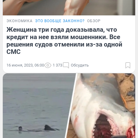
ЭКОНОМИКА
ЭТО ВООБЩЕ ЗАКОННО?
ОБЗОР
Женщина три года доказывала, что
кредит на нее взяли мошенники. Все
решения судов отменили из-за одной
СМС
16 июня, 2023, 06:00
1 373
Обсудить