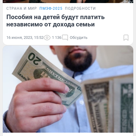
СТРАНА И МИР
ПМЭФ-2025
ПОДРОБНОСТИ
Пособия на детей будут платить
независимо от дохода семьи
16 июня, 2023, 15:52
1 136
Обсудить