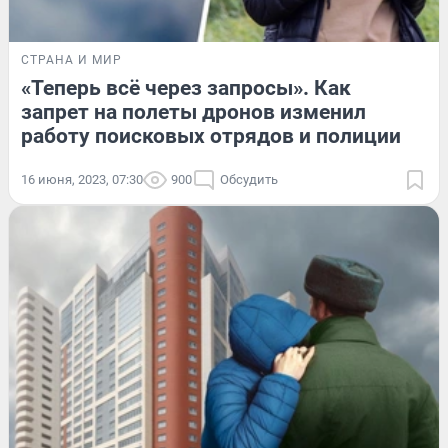
СТРАНА И МИР
«Теперь всё через запросы». Как
запрет на полеты дронов изменил
работу поисковых отрядов и полиции
16 июня, 2023, 07:30
900
Обсудить