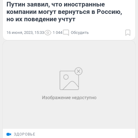
Путин заявил, что иностранные
компании могут вернуться в Россию,
но их поведение учтут
16 июня, 2023, 15:33
1 044
Обсудить
ЗДОРОВЬЕ