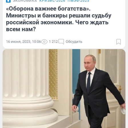
ЭКОНОМИКА
КРИЗИС-2026
ПМЭФ-2025
«Оборона важнее богатства».
Министры и банкиры решали судьбу
российской экономики. Чего ждать
всем нам?
16 июня, 2023, 10:06
1 212
Обсудить