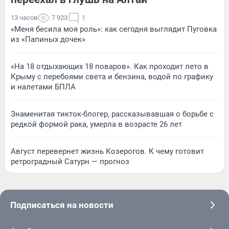
13 часов
7 923
1
«Меня бесила моя роль»: как сегодня выглядит Пуговка
из «Папиных дочек»
«На 18 отдыхающих 18 поваров». Как проходит лето в
Крыму с перебоями света и бензина, водой по графику
и налетами БПЛА
Знаменитая тикток-блогер, рассказывавшая о борьбе с
редкой формой рака, умерла в возрасте 26 лет
Август перевернет жизнь Козерогов. К чему готовит
ретроградный Сатурн — прогноз
Подписаться на новости