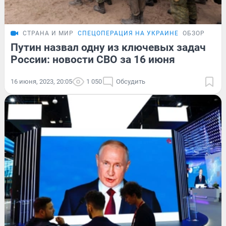
СТРАНА И МИР
СПЕЦОПЕРАЦИЯ НА УКРАИНЕ
ОБЗОР
Путин назвал одну из ключевых задач
России: новости СВО за 16 июня
16 июня, 2023, 20:05
1 050
Обсудить