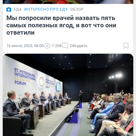
ЕДА
ИНТЕРЕСНО ПРО ЕДУ
ОБЗОР
Мы попросили врачей назвать пять
самых полезных ягод, и вот что они
ответили
16 июня, 2023, 08:00
1 208
Обсудить