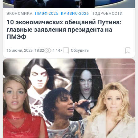
ЭКОНОМИКА
ПМЭФ-2025
КРИЗИС-2026
ПОДРОБНОСТИ
10 экономических обещаний Путина:
главные заявления президента на
ПМЭФ
16 июня, 2023, 18:32
1 147
Обсудить