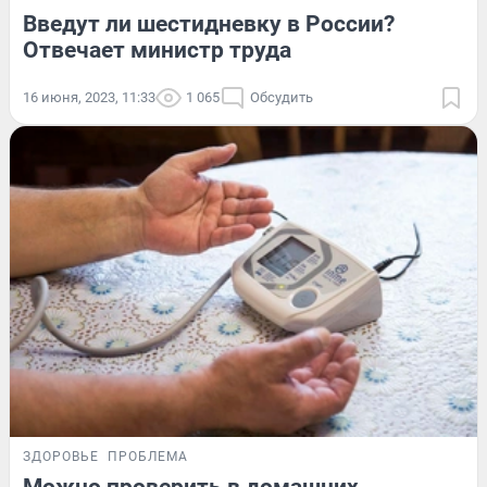
Введут ли шестидневку в России?
Отвечает министр труда
16 июня, 2023, 11:33
1 065
Обсудить
ЗДОРОВЬЕ
ПРОБЛЕМА