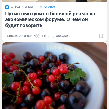
СТРАНА И МИР
ПМЭФ-2025
Путин выступит с большой речью на
экономическом форуме. О чем он
будет говорить
16 июня, 2023, 08:27
1 036
Обсудить