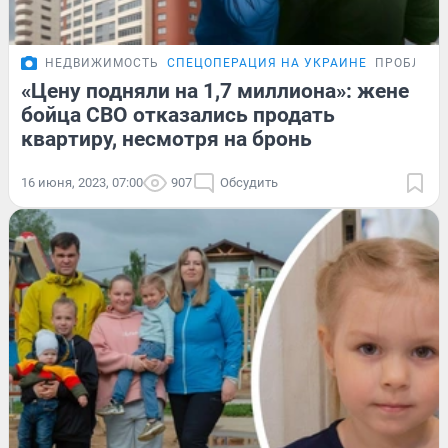
НЕДВИЖИМОСТЬ
СПЕЦОПЕРАЦИЯ НА УКРАИНЕ
ПРОБЛЕМ
«Цену подняли на 1,7 миллиона»: жене
бойца СВО отказались продать
квартиру, несмотря на бронь
16 июня, 2023, 07:00
907
Обсудить