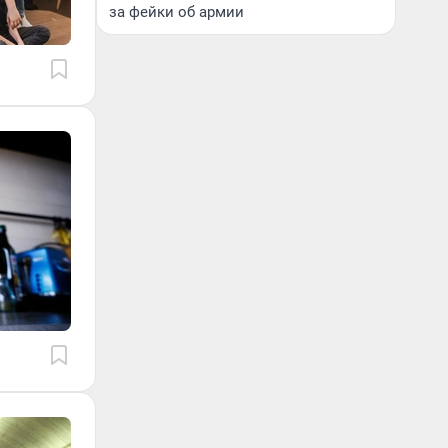
за фейки об армии