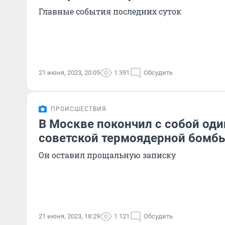
Главные события последних суток
21 июня, 2023, 20:05
1 391
Обсудить
ПРОИСШЕСТВИЯ
В Москве покончил с собой оди
советской термоядерной бомб
Он оставил прощальную записку
21 июня, 2023, 18:29
1 121
Обсудить