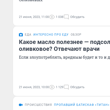
21 июня, 2023, 11:00
1 038
Обсудить
ЕДА
ИНТЕРЕСНО ПРО ЕДУ
ОБЗОР
Какое масло полезнее — подсо
оливковое? Отвечают врачи
Если злоупотреблять, вредным будет и то и 
21 июня, 2023, 10:00
1 129
Обсудить
ПРОИСШЕСТВИЯ
ПРОПАВШИЙ БАТИСКАФ «ТИТАН»