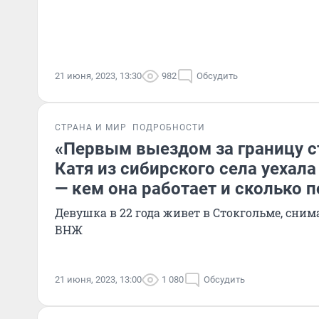
21 июня, 2023, 13:30
982
Обсудить
СТРАНА И МИР
ПОДРОБНОСТИ
«Первым выездом за границу с
Катя из сибирского села уехал
— кем она работает и сколько 
Девушка в 22 года живет в Стокгольме, сним
ВНЖ
21 июня, 2023, 13:00
1 080
Обсудить