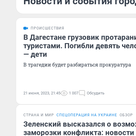
Новости и события горо
ПРОИСШЕСТВИЯ
В Дагестане грузовик протаран
туристами. Погибли девять чел
— дети
В трагедии будет разбираться прокуратура
21 июня, 2023, 21:45
1 007
Обсудить
СТРАНА И МИР
СПЕЦОПЕРАЦИЯ НА УКРАИНЕ
ОБЗОР
Зеленский высказался о возм
заморозки конфликта: новости 