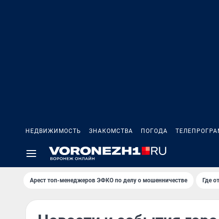
НЕДВИЖИМОСТЬ
ЗНАКОМСТВА
ПОГОДА
ТЕЛЕПРОГР
Арест топ-менеджеров ЭФКО по делу о мошенничестве
Где о