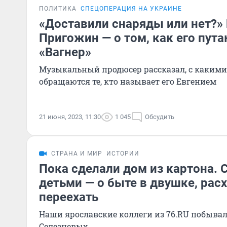
ПОЛИТИКА
СПЕЦОПЕРАЦИЯ НА УКРАИНЕ
«Доставили снаряды или нет?»
Пригожин — о том, как его пута
«Вагнер»
Музыкальный продюсер рассказал, с какими
обращаются те, кто называет его Евгением
21 июня, 2023, 11:30
1 045
Обсудить
СТРАНА И МИР
ИСТОРИИ
Пока сделали дом из картона. 
детьми — о быте в двушке, расх
переехать
Наши ярославские коллеги из 76.RU побывали
Селезневых