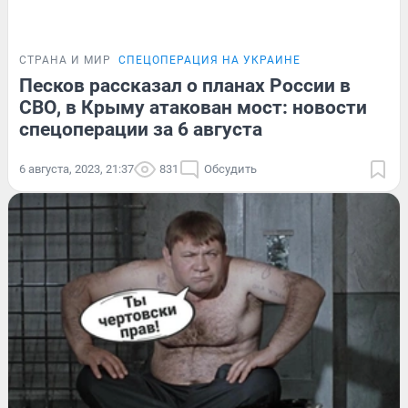
СТРАНА И МИР
СПЕЦОПЕРАЦИЯ НА УКРАИНЕ
Песков рассказал о планах России в
СВО, в Крыму атакован мост: новости
спецоперации за 6 августа
6 августа, 2023, 21:37
831
Обсудить