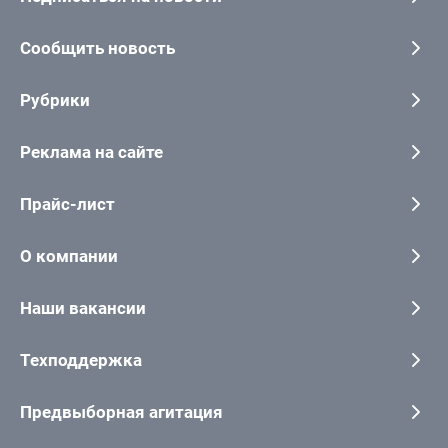
Сообщить новость
Рубрики
Реклама на сайте
Прайс-лист
О компании
Наши вакансии
Техподдержка
Предвыборная агитация