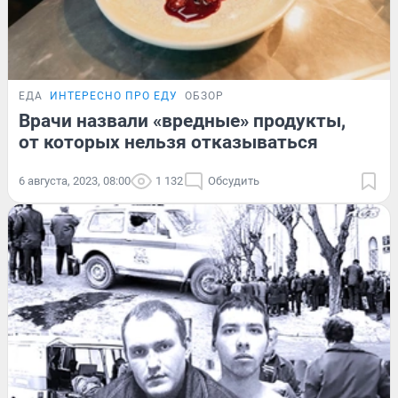
ЕДА
ИНТЕРЕСНО ПРО ЕДУ
ОБЗОР
Врачи назвали «вредные» продукты,
от которых нельзя отказываться
6 августа, 2023, 08:00
1 132
Обсудить