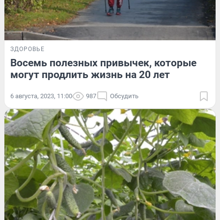
ЗДОРОВЬЕ
Восемь полезных привычек, которые
могут продлить жизнь на 20 лет
6 августа, 2023, 11:00
987
Обсудить