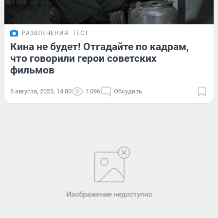
РАЗВЛЕЧЕНИЯ
ТЕСТ
Кина не будет! Отгадайте по кадрам,
что говорили герои советских
фильмов
6 августа, 2023, 14:00
1 096
Обсудить