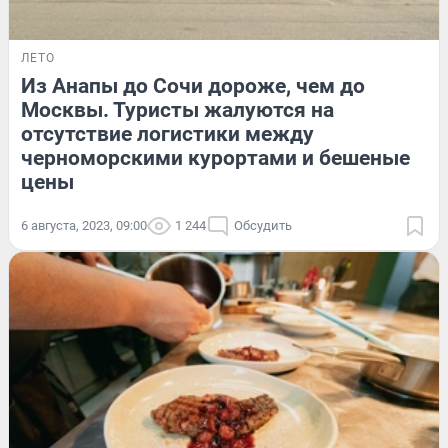
ЛЕТО
Из Анапы до Сочи дороже, чем до
Москвы. Туристы жалуются на
отсутствие логистики между
черноморскими курортами и бешеные
цены
6 августа, 2023, 09:00
1 244
Обсудить