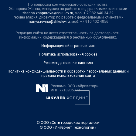
По вопросам коммерческого сотрудничества:
Жапарова Жанна, менеджер по работе с федеральными клиентами
zhanna.zhaparova@shkulev.ru
, моб. + 7 982 640 34 32
Ревина Мария, директор по работе с федеральными клиентами
mariya.revina@shkulev.ru
, моб. +7 910 402 4056
Редакция сайта не несет ответственности за достоверность
информации, содержащейся в рекламных объявлениях.
Информация об ограничениях
Политика использования cookies
Рекомендательные системы
Политика конфиденциальности и обработки персональных данных и
правила использования сайта
© ООО «Сеть городских порталов»
© ООО «Интернет Технологии»