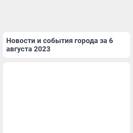
Новости и события города за 6
августа 2023