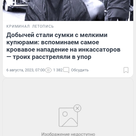
КРИМИНАЛ
ЛЕТОПИСЬ
Добычей стали сумки с мелкими
купюрами: вспоминаем самое
кровавое нападение на инкассаторов
— троих расстреляли в упор
6 августа, 2023, 07:00
1 382
Обсудить