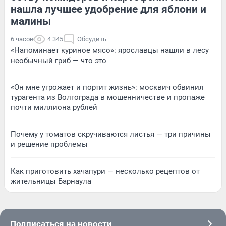
нашла лучшее удобрение для яблони и
малины
6 часов
4 345
Обсудить
«Напоминает куриное мясо»: ярославцы нашли в лесу
необычный гриб — что это
«Он мне угрожает и портит жизнь»: москвич обвинил
турагента из Волгограда в мошенничестве и пропаже
почти миллиона рублей
Почему у томатов скручиваются листья — три причины
и решение проблемы
Как приготовить хачапури — несколько рецептов от
жительницы Барнаула
Подписаться на новости