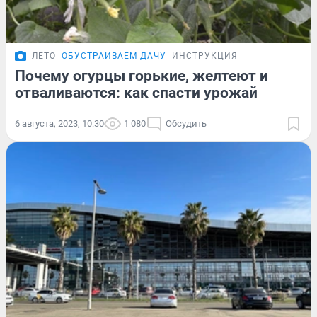
ЛЕТО
ОБУСТРАИВАЕМ ДАЧУ
ИНСТРУКЦИЯ
Почему огурцы горькие, желтеют и
отваливаются: как спасти урожай
6 августа, 2023, 10:30
1 080
Обсудить