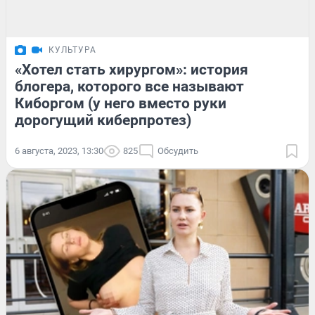
КУЛЬТУРА
«Хотел стать хирургом»: история
блогера, которого все называют
Киборгом (у него вместо руки
дорогущий киберпротез)
6 августа, 2023, 13:30
825
Обсудить