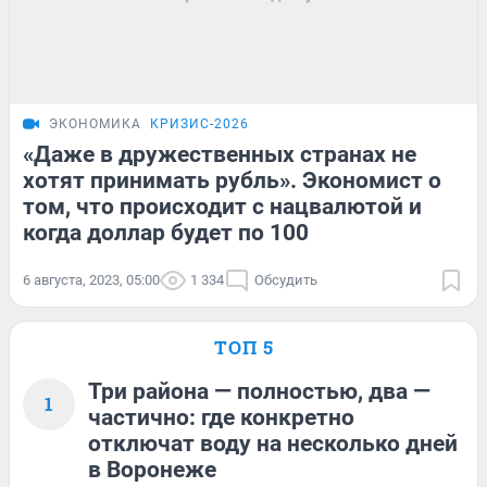
ЭКОНОМИКА
КРИЗИС-2026
«Даже в дружественных странах не
хотят принимать рубль». Экономист о
том, что происходит с нацвалютой и
когда доллар будет по 100
6 августа, 2023, 05:00
1 334
Обсудить
ТОП 5
Три района — полностью, два —
1
частично: где конкретно
отключат воду на несколько дней
в Воронеже