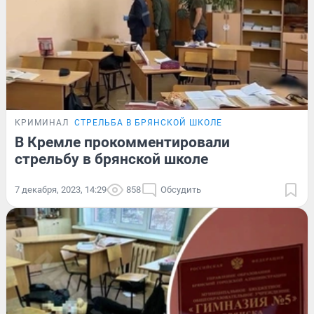
КРИМИНАЛ
СТРЕЛЬБА В БРЯНСКОЙ ШКОЛЕ
В Кремле прокомментировали
стрельбу в брянской школе
7 декабря, 2023, 14:29
858
Обсудить