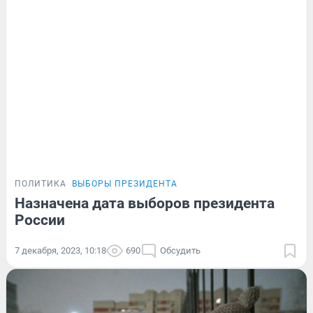
ПОЛИТИКА
ВЫБОРЫ ПРЕЗИДЕНТА
Назначена дата выборов президента
России
7 декабря, 2023, 10:18
690
Обсудить