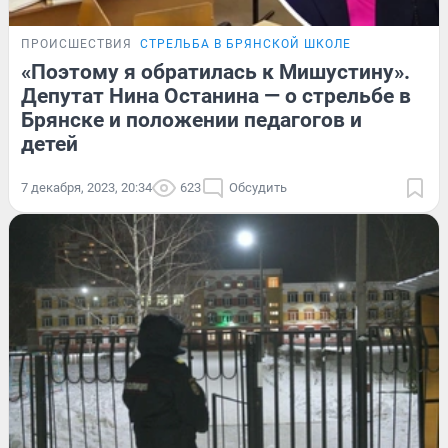
ПРОИСШЕСТВИЯ
СТРЕЛЬБА В БРЯНСКОЙ ШКОЛЕ
«Поэтому я обратилась к Мишустину».
Депутат Нина Останина — о стрельбе в
Брянске и положении педагогов и
детей
7 декабря, 2023, 20:34
623
Обсудить