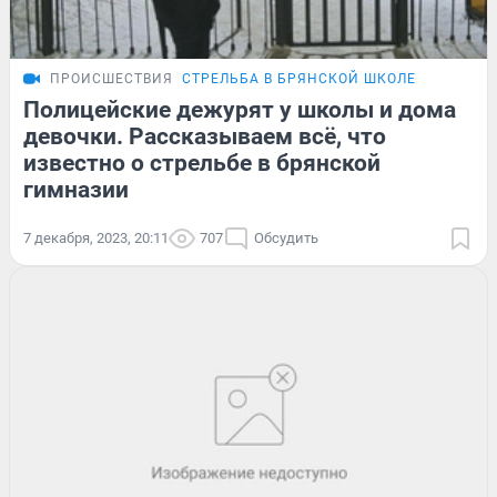
ПРОИСШЕСТВИЯ
СТРЕЛЬБА В БРЯНСКОЙ ШКОЛЕ
Полицейские дежурят у школы и дома
девочки. Рассказываем всё, что
известно о стрельбе в брянской
гимназии
7 декабря, 2023, 20:11
707
Обсудить