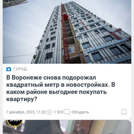
ГОРОД
В Воронеже снова подорожал
квадратный метр в новостройках. В
каком районе выгоднее покупать
квартиру?
7 декабря, 2023, 11:22
1 923
Обсудить