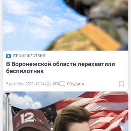
ПРОИСШЕСТВИЯ
В Воронежской области перехватили
беспилотник
7 декабря, 2023, 13:24
670
Обсудить