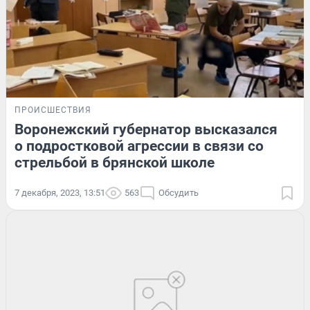
ПРОИСШЕСТВИЯ
Воронежский губернатор высказался
о подростковой агрессии в связи со
стрельбой в брянской школе
7 декабря, 2023, 13:51
563
Обсудить