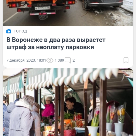
ГОРОД
В Воронеже в два раза вырастет
штраф за неоплату парковки
7 декабря, 2023, 18:01
1 089
2