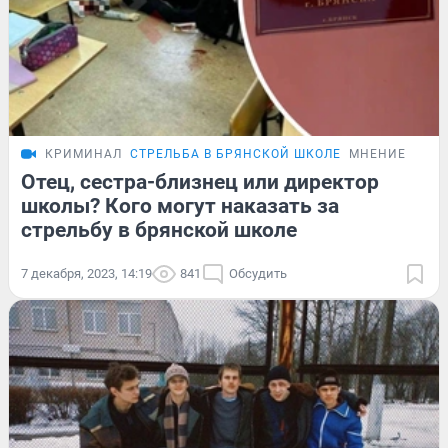
КРИМИНАЛ
СТРЕЛЬБА В БРЯНСКОЙ ШКОЛЕ
МНЕНИЕ
Отец, сестра-близнец или директор
школы? Кого могут наказать за
стрельбу в брянской школе
7 декабря, 2023, 14:19
841
Обсудить