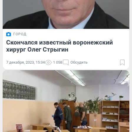
ГОРОД
Скончался известный воронежский
хирург Олег Стрыгин
7 декабря, 2023, 15:34
1 058
Обсудить