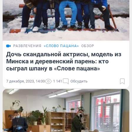
РАЗВЛЕЧЕНИЯ
«СЛОВО ПАЦАНА»
ОБЗОР
Дочь скандальной актрисы, модель из
Минска и деревенский парень: кто
сыграл шпану в «Слове пацана»
7 декабря, 2023, 14:00
1 141
Обсудить