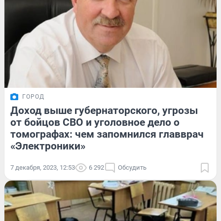
ГОРОД
Доход выше губернаторского, угрозы
от бойцов СВО и уголовное дело о
томографах: чем запомнился главврач
«Электроники»
7 декабря, 2023, 12:53
6 292
Обсудить