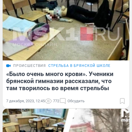
ПРОИСШЕСТВИЯ
СТРЕЛЬБА В БРЯНСКОЙ ШКОЛЕ
«Было очень много крови». Ученики
брянской гимназии рассказали, что
там творилось во время стрельбы
7 декабря, 2023, 12:45
772
Обсудить