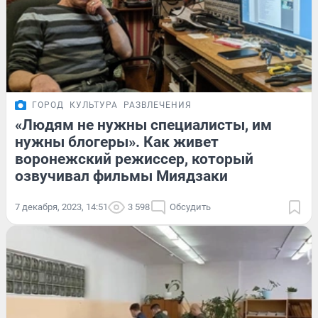
ГОРОД
КУЛЬТУРА
РАЗВЛЕЧЕНИЯ
«Людям не нужны специалисты, им
нужны блогеры». Как живет
воронежский режиссер, который
озвучивал фильмы Миядзаки
7 декабря, 2023, 14:51
3 598
Обсудить