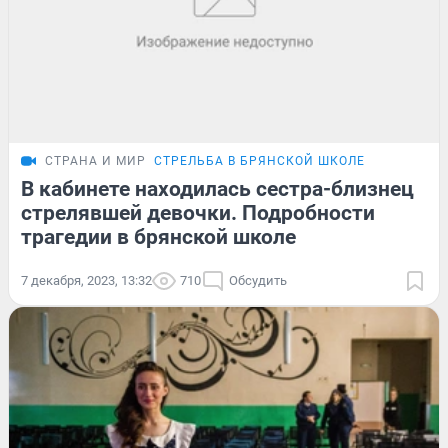
СТРАНА И МИР
СТРЕЛЬБА В БРЯНСКОЙ ШКОЛЕ
В кабинете находилась сестра-близнец
стрелявшей девочки. Подробности
трагедии в брянской школе
7 декабря, 2023, 13:32
710
Обсудить