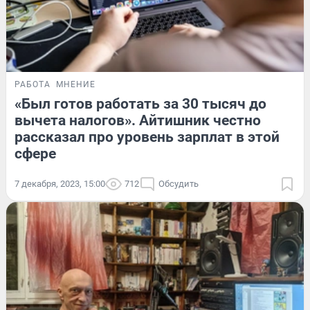
РАБОТА
МНЕНИЕ
«Был готов работать за 30 тысяч до
вычета налогов». Айтишник честно
рассказал про уровень зарплат в этой
сфере
7 декабря, 2023, 15:00
712
Обсудить