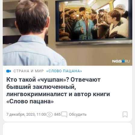
СТРАНА И МИР
«СЛОВО ПАЦАНА»
Кто такой «чушпан»? Отвечают
бывший заключенный,
лингвокриминалист и автор книги
«Слово пацана»
7 декабря, 2023, 11:00
845
Обсудить