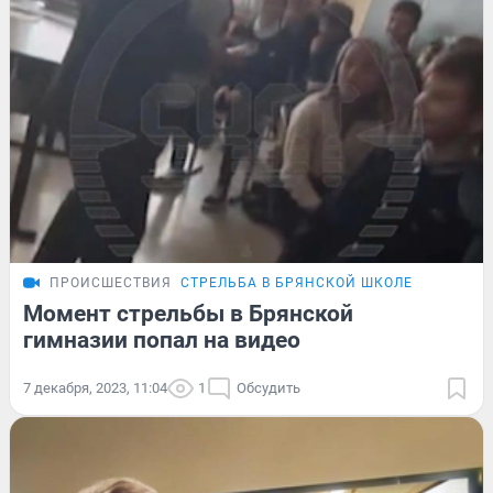
ПРОИСШЕСТВИЯ
СТРЕЛЬБА В БРЯНСКОЙ ШКОЛЕ
Момент стрельбы в Брянской
гимназии попал на видео
7 декабря, 2023, 11:04
1
Обсудить