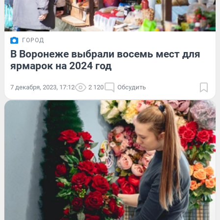
ГОРОД
В Воронеже выбрали восемь мест для
ярмарок на 2024 год
7 декабря, 2023, 17:12
2 120
Обсудить