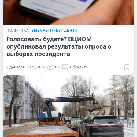
ПОЛИТИКА
ВЫБОРЫ ПРЕЗИДЕНТА
Голосовать будете? ВЦИОМ
опубликовал результаты опроса о
выборах президента
7 декабря, 2023, 18:16
876
Обсудить