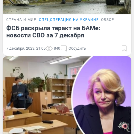
СТРАНА И МИР
СПЕЦОПЕРАЦИЯ НА УКРАИНЕ
ОБЗОР
ФСБ раскрыла теракт на БАМе:
новости СВО за 7 декабря
7 декабря, 2023, 21:05
840
Обсудить