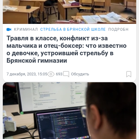
КРИМИНАЛ
СТРЕЛЬБА В БРЯНСКОЙ ШКОЛЕ
ПОДРОБНОСТ
Травля в классе, конфликт из-за
мальчика и отец-боксер: что известно
о девочке, устроившей стрельбу в
Брянской гимназии
7 декабря, 2023, 15:05
693
Обсудить