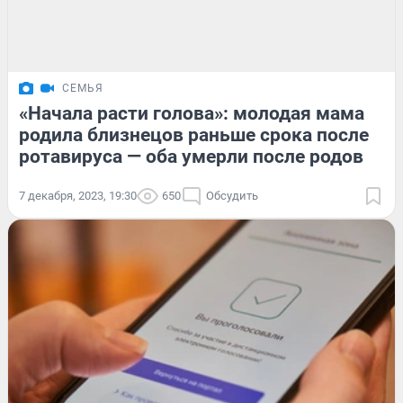
СЕМЬЯ
«Начала расти голова»: молодая мама
родила близнецов раньше срока после
ротавируса — оба умерли после родов
7 декабря, 2023, 19:30
650
Обсудить