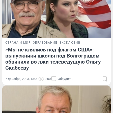
СТРАНА И МИР
ОБРАЗОВАНИЕ
ЭКСКЛЮЗИВ
«Мы не клялись под флагом США»:
выпускники школы под Волгоградом
обвинили во лжи телеведущую Ольгу
Скабееву
7 декабря, 2023, 13:00
800
Обсудить