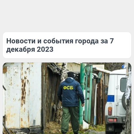
Новости и события города за 7
декабря 2023