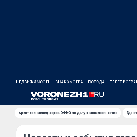
НЕДВИЖИМОСТЬ
ЗНАКОМСТВА
ПОГОДА
ТЕЛЕПРОГР
Арест топ-менеджеров ЭФКО по делу о мошенничестве
Где о