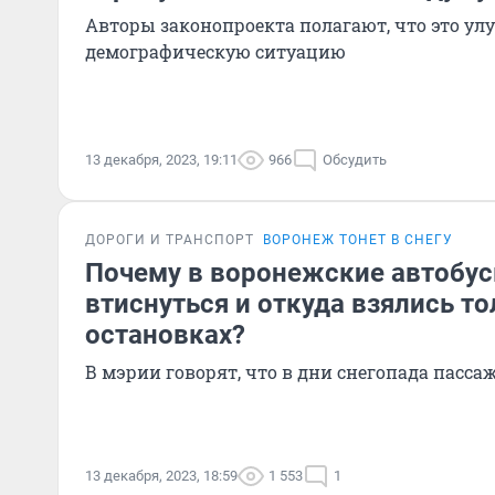
Авторы законопроекта полагают, что это у
демографическую ситуацию
13 декабря, 2023, 19:11
966
Обсудить
ДОРОГИ И ТРАНСПОРТ
ВОРОНЕЖ ТОНЕТ В СНЕГУ
Почему в воронежские автобу
втиснуться и откуда взялись т
остановках?
В мэрии говорят, что в дни снегопада пасс
13 декабря, 2023, 18:59
1 553
1