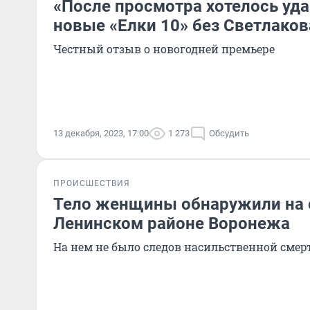
«После просмотра хотелось уда
новые «Елки 10» без Светлаков
Честный отзыв о новогодней премьере
13 декабря, 2023, 17:00
1 273
Обсудить
ПРОИСШЕСТВИЯ
Тело женщины обнаружили на 
Ленинском районе Воронежа
На нем не было следов насильственной смер