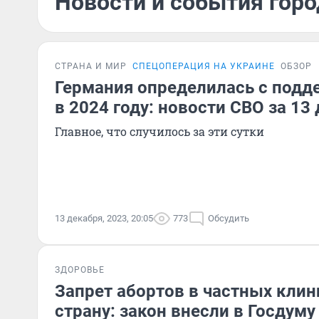
Новости и события горо
СТРАНА И МИР
СПЕЦОПЕРАЦИЯ НА УКРАИНЕ
ОБЗОР
Германия определилась с под
в 2024 году: новости СВО за 13
Главное, что случилось за эти сутки
13 декабря, 2023, 20:05
773
Обсудить
ЗДОРОВЬЕ
Запрет абортов в частных кли
страну: закон внесли в Госдуму