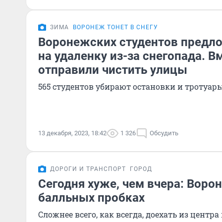
ЗИМА
ВОРОНЕЖ ТОНЕТ В СНЕГУ
Воронежских студентов предл
на удаленку из-за снегопада. В
отправили чистить улицы
565 студентов убирают остановки и тротуар
13 декабря, 2023, 18:42
1 326
Обсудить
ДОРОГИ И ТРАНСПОРТ
ГОРОД
Сегодня хуже, чем вчера: Ворон
балльных пробках
Сложнее всего, как всегда, доехать из центр