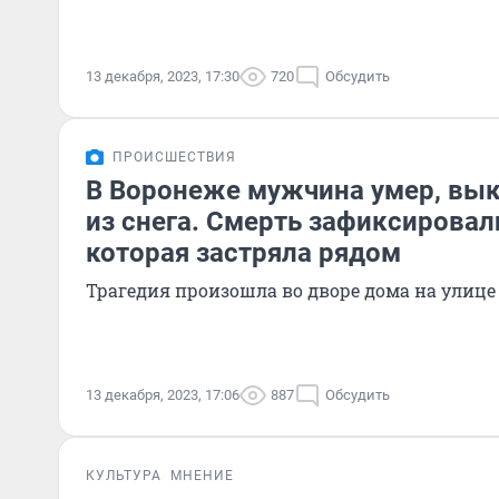
13 декабря, 2023, 17:30
720
Обсудить
ПРОИСШЕСТВИЯ
В Воронеже мужчина умер, вы
из снега. Смерть зафиксировал
которая застряла рядом
Трагедия произошла во дворе дома на улице
13 декабря, 2023, 17:06
887
Обсудить
КУЛЬТУРА
МНЕНИЕ