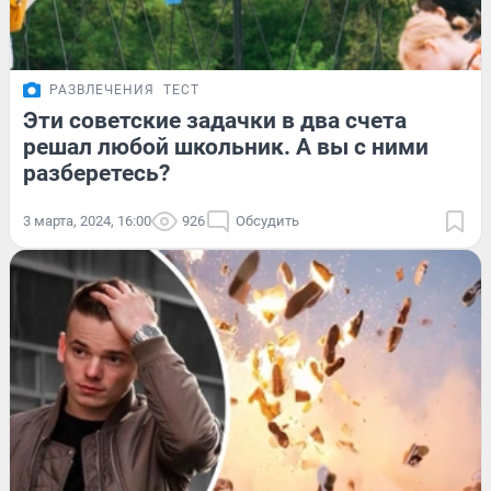
РАЗВЛЕЧЕНИЯ
ТЕСТ
Эти советские задачки в два счета
решал любой школьник. А вы с ними
разберетесь?
3 марта, 2024, 16:00
926
Обсудить