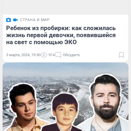
СТРАНА И МИР
Ребенок из пробирки: как сложилась
жизнь первой девочки, появившейся
на свет с помощью ЭКО
3 марта, 2024, 19:30
914
Обсудить