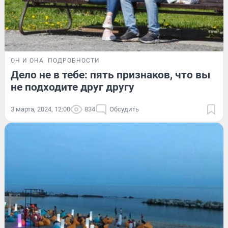
ОН И ОНА
ПОДРОБНОСТИ
Дело не в тебе: пять признаков, что вы
не подходите друг другу
3 марта, 2024, 12:00
834
Обсудить