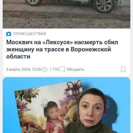
ПРОИСШЕСТВИЯ
Москвич на «Лексусе» насмерть сбил
женщину на трассе в Воронежской
области
3 марта, 2024, 13:26
1 174
Обсудить