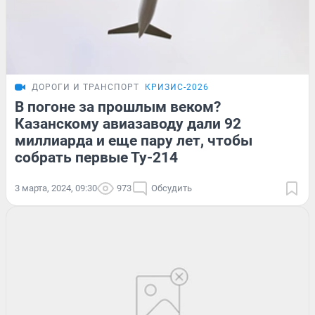
ДОРОГИ И ТРАНСПОРТ
КРИЗИС-2026
В погоне за прошлым веком?
Казанскому авиазаводу дали 92
миллиарда и еще пару лет, чтобы
собрать первые Ту-214
3 марта, 2024, 09:30
973
Обсудить