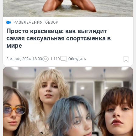
РАЗВЛЕЧЕНИЯ
ОБЗОР
Просто красавица: как выглядит
самая сексуальная спортсменка в
мире
3 марта, 2024, 18:00
1 119
Обсудить