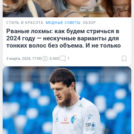
СТИЛЬ И КРАСОТА
МОДНЫЕ СОВЕТЫ
ОБЗОР
Рваные лохмы: как будем стричься в
2024 году — нескучные варианты для
тонких волос без объема. И не только
3 марта, 2024, 17:00
6 003
1