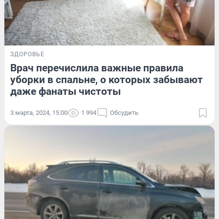
ЗДОРОВЬЕ
Врач перечислила важные правила
уборки в спальне, о которых забывают
даже фанаты чистоты
3 марта, 2024, 15:00
1 994
Обсудить