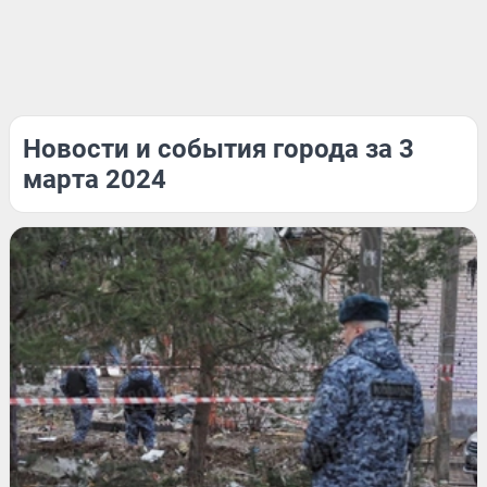
Новости и события города за 3
марта 2024