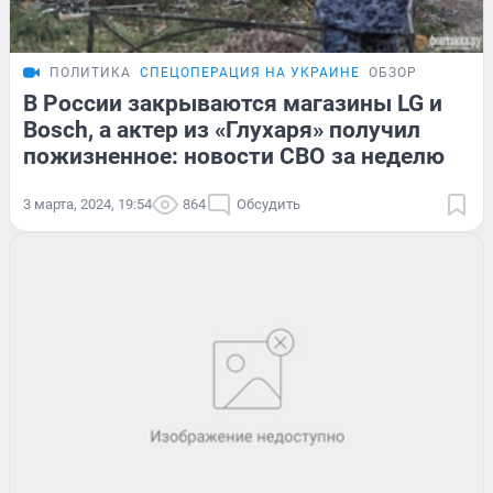
ПОЛИТИКА
СПЕЦОПЕРАЦИЯ НА УКРАИНЕ
ОБЗОР
В России закрываются магазины LG и
Bosch, а актер из «Глухаря» получил
пожизненное: новости СВО за неделю
3 марта, 2024, 19:54
864
Обсудить