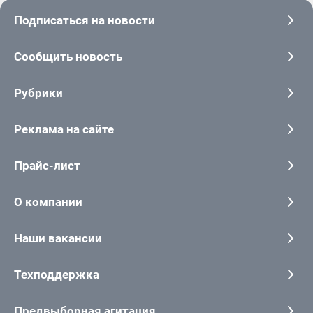
Подписаться на новости
Сообщить новость
Рубрики
Реклама на сайте
Прайс-лист
О компании
Наши вакансии
Техподдержка
Предвыборная агитация