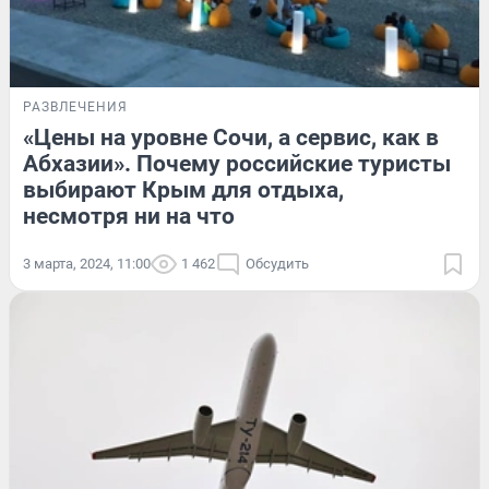
РАЗВЛЕЧЕНИЯ
«Цены на уровне Сочи, а сервис, как в
Абхазии». Почему российские туристы
выбирают Крым для отдыха,
несмотря ни на что
3 марта, 2024, 11:00
1 462
Обсудить