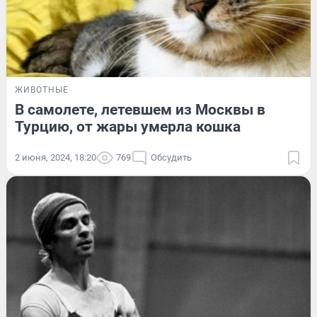
ЖИВОТНЫЕ
В самолете, летевшем из Москвы в
Турцию, от жары умерла кошка
2 июня, 2024, 18:20
769
Обсудить