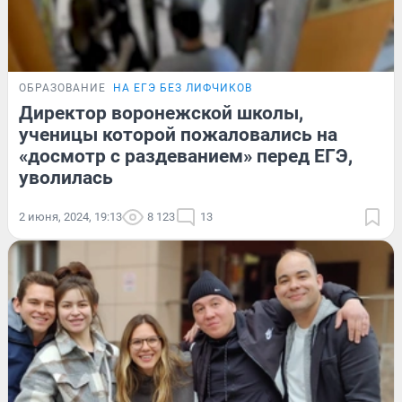
ОБРАЗОВАНИЕ
НА ЕГЭ БЕЗ ЛИФЧИКОВ
Директор воронежской школы,
ученицы которой пожаловались на
«досмотр с раздеванием» перед ЕГЭ,
уволилась
2 июня, 2024, 19:13
8 123
13