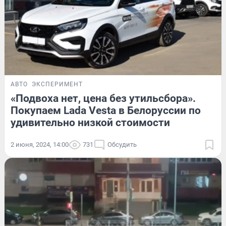
АВТО
ЭКСПЕРИМЕНТ
«Подвоха нет, цена без утильсбора».
Покупаем Lada Vesta в Белоруссии по
удивительно низкой стоимости
2 июня, 2024, 14:00
731
Обсудить