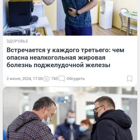
ЗДОРОВЬЕ
Встречается у каждого третьего: чем
опасна неалкогольная жировая
болезнь поджелудочной железы
2 июня, 2024, 17:00
745
Обсудить