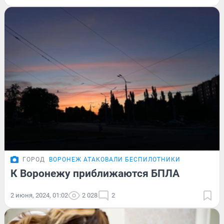
ГОРОД
ВОРОНЕЖ АТАКОВАЛИ БЕСПИЛОТНИКИ
К Воронежу приближаются БПЛА
2 июня, 2024, 01:02
2 028
2