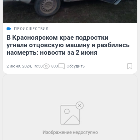
ПРОИСШЕСТВИЯ
В Красноярском крае подростки
угнали отцовскую машину и разбились
насмерть: новости за 2 июня
2 июня, 2024, 19:50
800
Обсудить