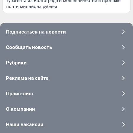
турагента из Волгограда в мошенничестве и пропаже
почти миллиона рублей
Подписаться на новости
Сообщить новость
Рубрики
Реклама на сайте
Прайс-лист
О компании
Наши вакансии