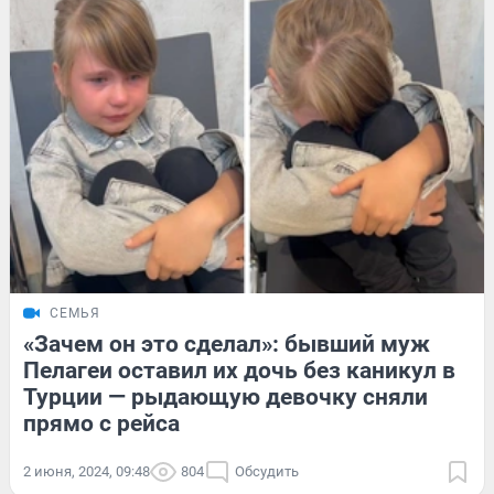
СЕМЬЯ
«Зачем он это сделал»: бывший муж
Пелагеи оставил их дочь без каникул в
Турции — рыдающую девочку сняли
прямо с рейса
2 июня, 2024, 09:48
804
Обсудить