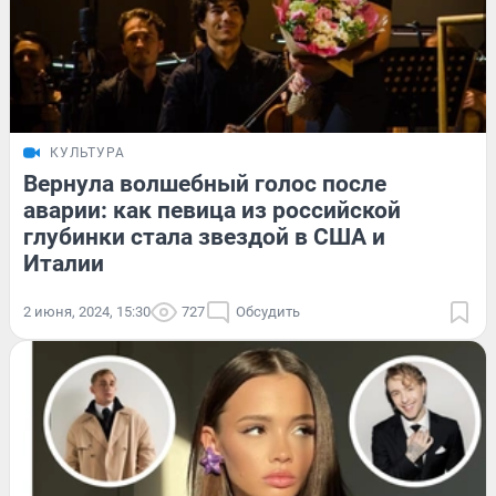
КУЛЬТУРА
Вернула волшебный голос после
аварии: как певица из российской
глубинки стала звездой в США и
Италии
2 июня, 2024, 15:30
727
Обсудить