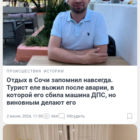
ПРОИСШЕСТВИЯ
ИСТОРИИ
Отдых в Сочи запомнил навсегда.
Турист еле выжил после аварии, в
которой его сбила машина ДПС, но
виновным делают его
2 июня, 2024, 11:30
664
Обсудить