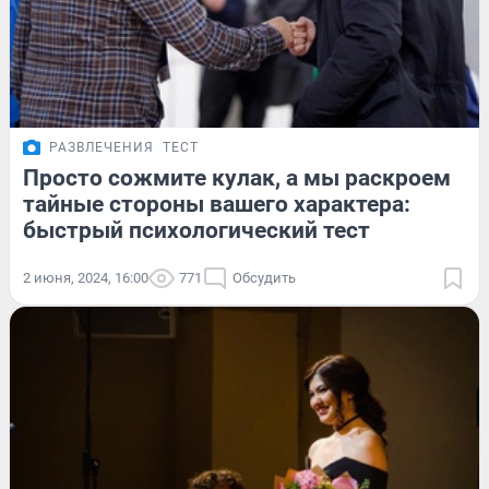
РАЗВЛЕЧЕНИЯ
ТЕСТ
Просто сожмите кулак, а мы раскроем
тайные стороны вашего характера:
быстрый психологический тест
2 июня, 2024, 16:00
771
Обсудить