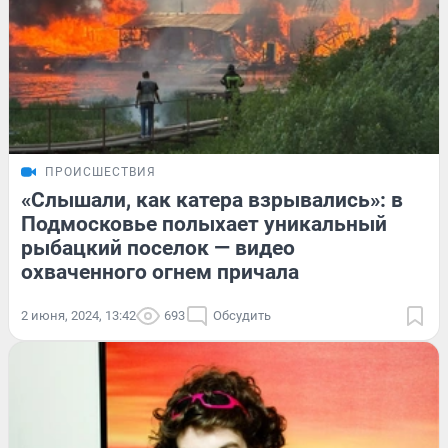
ПРОИСШЕСТВИЯ
«Слышали, как катера взрывались»: в
Подмосковье полыхает уникальный
рыбацкий поселок — видео
охваченного огнем причала
2 июня, 2024, 13:42
693
Обсудить