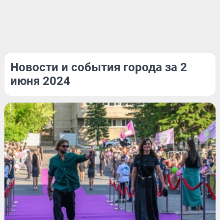
Новости и события города за 2
июня 2024