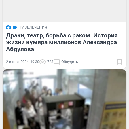
РАЗВЛЕЧЕНИЯ
Драки, театр, борьба с раком. История
жизни кумира миллионов Александра
Абдулова
2 июня, 2024, 19:30
723
Обсудить