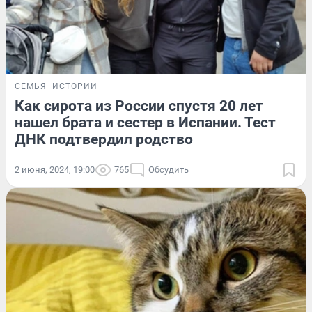
СЕМЬЯ
ИСТОРИИ
Как сирота из России спустя 20 лет
нашел брата и сестер в Испании. Тест
ДНК подтвердил родство
2 июня, 2024, 19:00
765
Обсудить