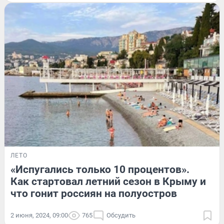
ЛЕТО
«Испугались только 10 процентов».
Как стартовал летний сезон в Крыму и
что гонит россиян на полуостров
2 июня, 2024, 09:00
765
Обсудить