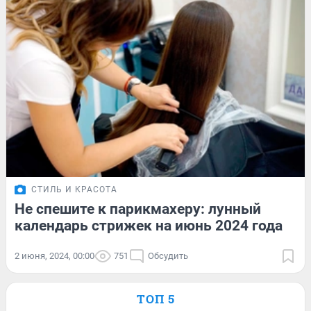
СТИЛЬ И КРАСОТА
Не спешите к парикмахеру: лунный
календарь стрижек на июнь 2024 года
2 июня, 2024, 00:00
751
Обсудить
ТОП 5