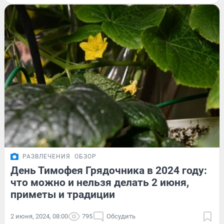
РАЗВЛЕЧЕНИЯ
ОБЗОР
День Тимофея Грядочника в 2024 году:
что можно и нельзя делать 2 июня,
приметы и традиции
2 июня, 2024, 08:00
795
Обсудить