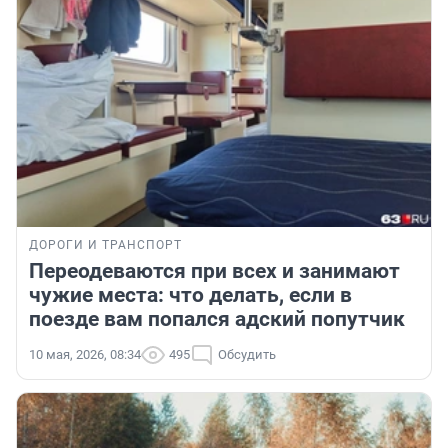
ДОРОГИ И ТРАНСПОРТ
Переодеваются при всех и занимают
чужие места: что делать, если в
поезде вам попался адский попутчик
10 мая, 2026, 08:34
495
Обсудить