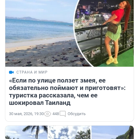
СТРАНА И МИР
«Если по улице ползет змея, ее
обязательно поймают и приготовят»:
туристка рассказала, чем ее
шокировал Таиланд
30 мая, 2026, 19:30
448
Обсудить