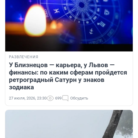
РАЗВЛЕЧЕНИЯ
У Близнецов — карьера, у Львов —
финансы: по каким сферам пройдется
ретроградный Сатурн у знаков
зодиака
27 июля, 2026, 23:30
699
Обсудить