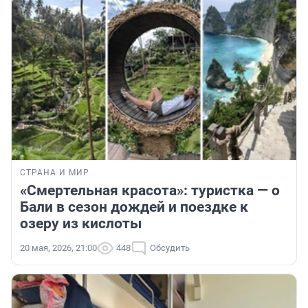
СТРАНА И МИР
«Смертельная красота»: туристка — о
Бали в сезон дождей и поездке к
озеру из кислоты
20 мая, 2026, 21:00
448
Обсудить