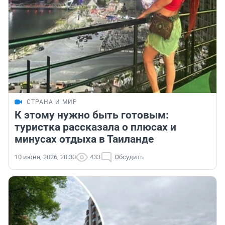
СТРАНА И МИР
К этому нужно быть готовым:
туристка рассказала о плюсах и
минусах отдыха в Таиланде
10 июня, 2026, 20:30
433
Обсудить