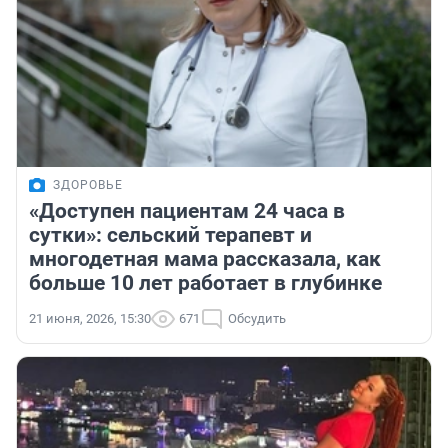
ЗДОРОВЬЕ
«Доступен пациентам 24 часа в
сутки»: сельский терапевт и
многодетная мама рассказала, как
больше 10 лет работает в глубинке
21 июня, 2026, 15:30
671
Обсудить