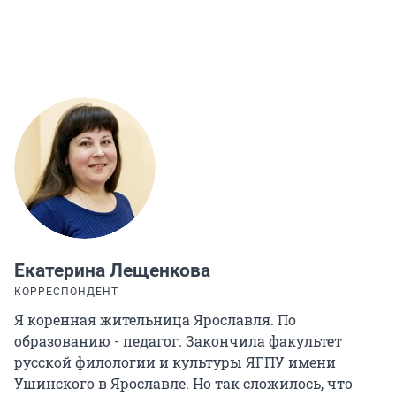
Екатерина Лещенкова
КОРРЕСПОНДЕНТ
Я коренная жительница Ярославля. По
образованию - педагог. Закончила факультет
русской филологии и культуры ЯГПУ имени
Ушинского в Ярославле. Но так сложилось, что