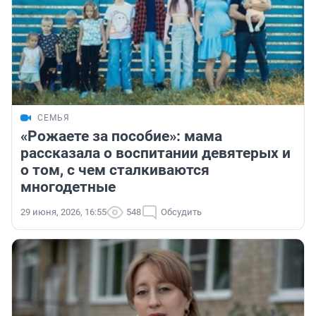
СЕМЬЯ
«Рожаете за пособие»: мама
рассказала о воспитании девятерых и
о том, с чем сталкиваются
многодетные
29 июня, 2026, 16:55
548
Обсудить