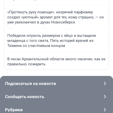
«Протянуть руку помощи»: незрячий парфюмер
создал «уютный» аромат для тех, кому страшно, — он
уже увековечил в духах Новосибирск
Победили опухоль размером с яйцо и вытащили
младенца с того света. Пять историй врачей из
Тюмени со счастливым концом
В лесах Архангельской области много лисичек: как их
правильно пожарить
Подписаться на новости
Сообщить новость
Рубрики