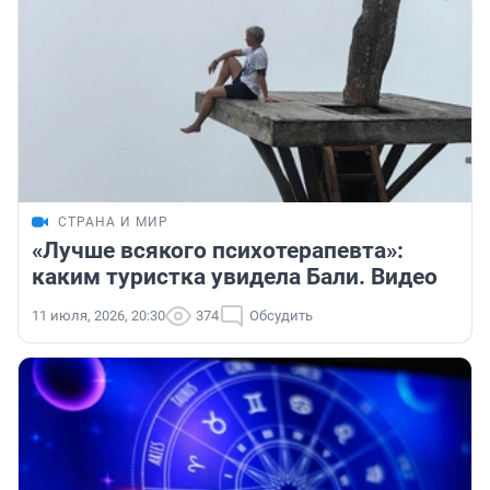
СТРАНА И МИР
«Лучше всякого психотерапевта»:
каким туристка увидела Бали. Видео
11 июля, 2026, 20:30
374
Обсудить