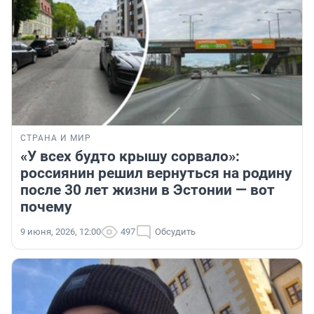
СТРАНА И МИР
«У всех будто крышу сорвало»:
россиянин решил вернуться на родину
после 30 лет жизни в Эстонии — вот
почему
9 июня, 2026, 12:00
497
Обсудить