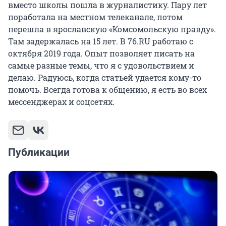
вместо школы пошла в журналистику. Пару лет
поработала на местном телеканале, потом
перешла в ярославскую «Комсомольскую правду».
Там задержалась на 15 лет. В 76.RU работаю с
октября 2019 года. Опыт позволяет писать на
самые разные темы, что я с удовольствием и
делаю. Радуюсь, когда статьей удается кому-то
помочь. Всегда готова к общению, я есть во всех
мессенджерах и соцсетях.
Публикации