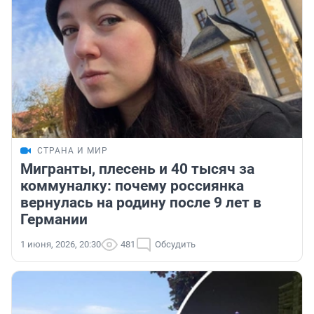
СТРАНА И МИР
Мигранты, плесень и 40 тысяч за
коммуналку: почему россиянка
вернулась на родину после 9 лет в
Германии
1 июня, 2026, 20:30
481
Обсудить