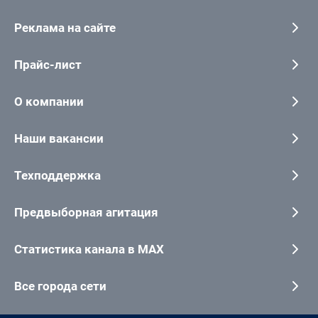
Реклама на сайте
Прайс-лист
О компании
Наши вакансии
Техподдержка
Предвыборная агитация
Статистика канала в MAX
Все города сети