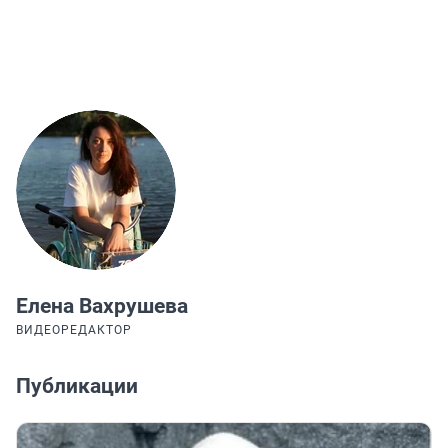
Елена Вахрушева
ВИДЕОРЕДАКТОР
Публикации