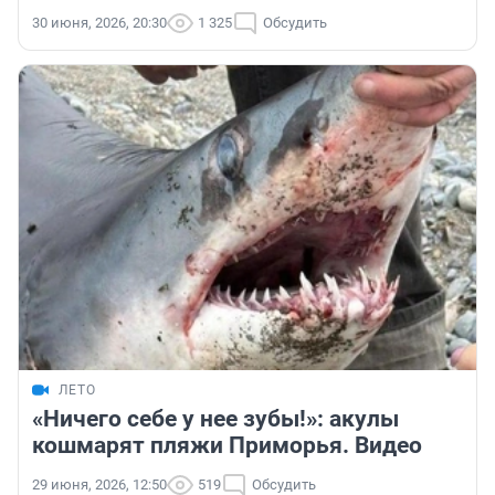
30 июня, 2026, 20:30
1 325
Обсудить
ЛЕТО
«Ничего себе у нее зубы!»: акулы
кошмарят пляжи Приморья. Видео
29 июня, 2026, 12:50
519
Обсудить