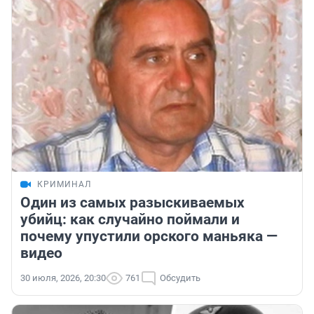
КРИМИНАЛ
Один из самых разыскиваемых
убийц: как случайно поймали и
почему упустили орского маньяка —
видео
30 июля, 2026, 20:30
761
Обсудить