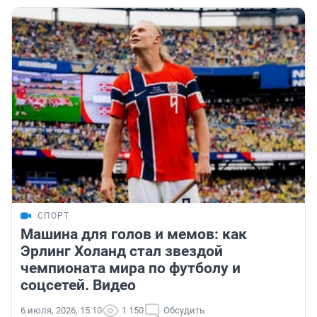
СПОРТ
Машина для голов и мемов: как
Эрлинг Холанд стал звездой
чемпионата мира по футболу и
соцсетей. Видео
6 июля, 2026, 15:10
1 150
Обсудить