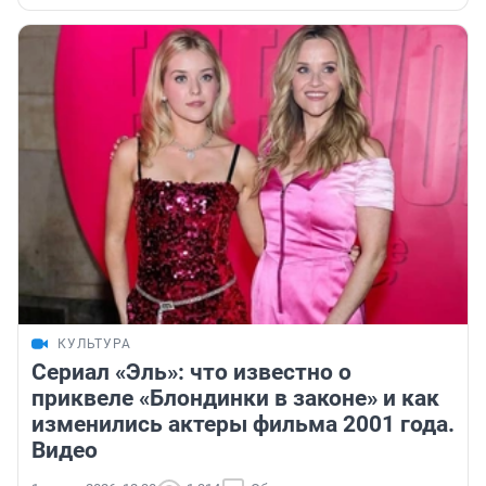
КУЛЬТУРА
Сериал «Эль»: что известно о
приквеле «Блондинки в законе» и как
изменились актеры фильма 2001 года.
Видео