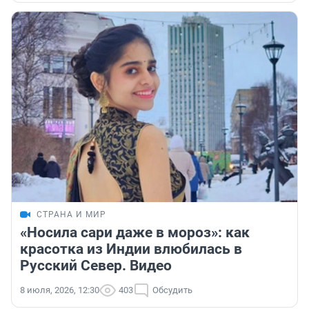
СТРАНА И МИР
«Носила сари даже в мороз»: как
красотка из Индии влюбилась в
Русский Север. Видео
8 июля, 2026, 12:30
403
Обсудить