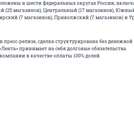
ложены в шести федеральных округах России, включ
й (25 магазинов), Центральный (17 магазинов), Южный
ирский (7 магазинов), Приволжский (7 магазинов) и 
в пресс-релизе, сделка структурирована без денежной
«Лента» принимает на себя долговые обязательства
компании в качестве оплаты 100% долей.