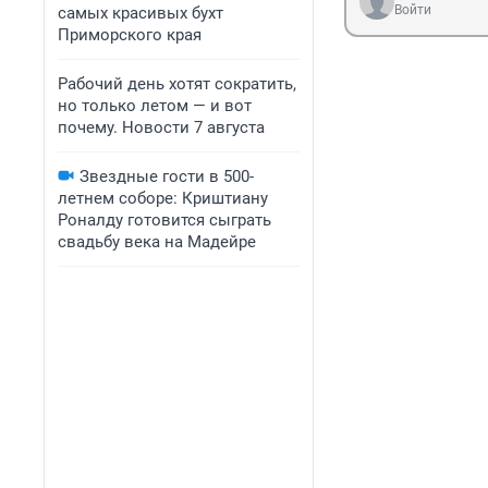
Войти
самых красивых бухт
Приморского края
Рабочий день хотят сократить,
но только летом — и вот
почему. Новости 7 августа
Звездные гости в 500-
летнем соборе: Криштиану
Роналду готовится сыграть
свадьбу века на Мадейре