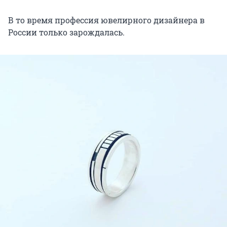
В то время профессия ювелирного дизайнера в
России только зарождалась.