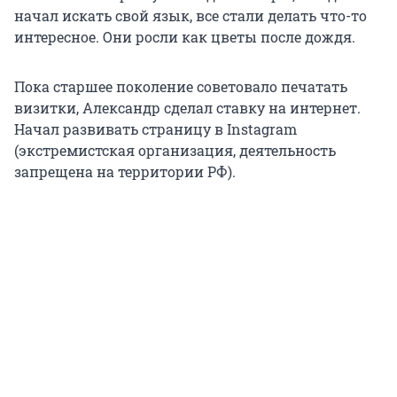
начал искать свой язык, все стали делать что-то
интересное. Они росли как цветы после дождя.
Пока старшее поколение советовало печатать
визитки, Александр сделал ставку на интернет.
Начал развивать страницу в Instagram
(экстремистская организация, деятельность
запрещена на территории РФ).