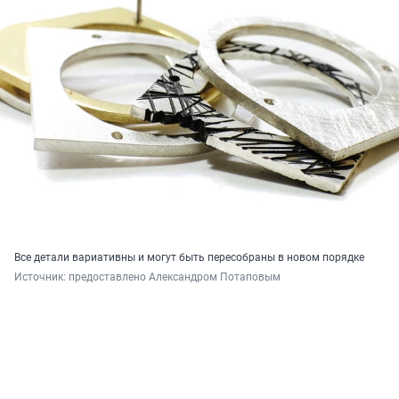
Все детали вариативны и могут быть пересобраны в новом порядке
Источник: 
предоставлено Александром Потаповым 