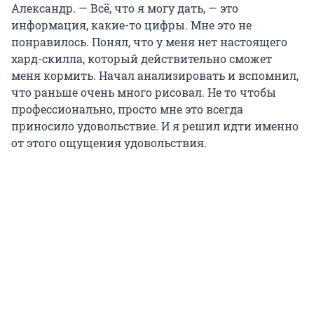
Александр. — Всё, что я могу дать, — это
информация, какие-то цифры. Мне это не
понравилось. Понял, что у меня нет настоящего
хард-скилла, который действительно сможет
меня кормить. Начал анализировать и вспомнил,
что раньше очень много рисовал. Не то чтобы
профессионально, просто мне это всегда
приносило удовольствие. И я решил идти именно
от этого ощущения удовольствия.