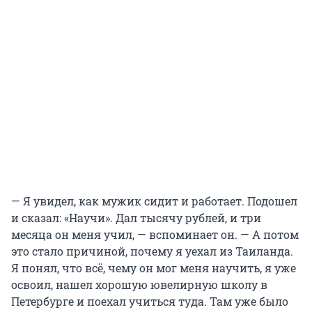
— Я увидел, как мужик сидит и работает. Подошел
и сказал: «Научи». Дал тысячу рублей, и три
месяца он меня учил, — вспоминает он. — А потом
это стало причиной, почему я уехал из Таиланда.
Я понял, что всё, чему он мог меня научить, я уже
освоил, нашел хорошую ювелирную школу в
Петербурге и поехал учиться туда. Там уже было