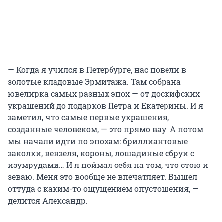
— Когда я учился в Петербурге, нас повели в
золотые кладовые Эрмитажа. Там собрана
ювелирка самых разных эпох — от доскифских
украшений до подарков Петра и Екатерины. И я
заметил, что самые первые украшения,
созданные человеком, — это прямо вау! А потом
мы начали идти по эпохам: бриллиантовые
заколки, вензеля, короны, лошадиные сбруи с
изумрудами… И я поймал себя на том, что стою и
зеваю. Меня это вообще не впечатляет. Вышел
оттуда с каким-то ощущением опустошения, —
делится Александр.