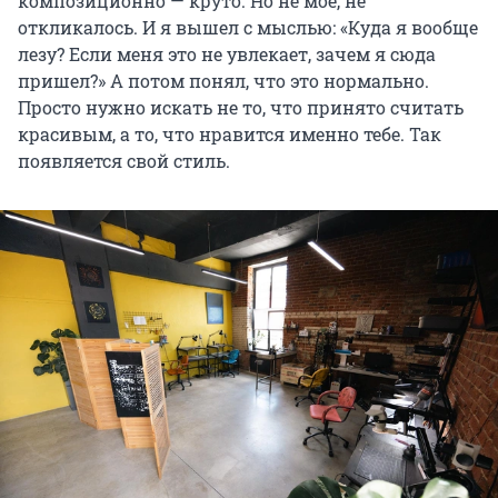
композиционно — круто. Но не мое, не
откликалось. И я вышел с мыслью: «Куда я вообще
лезу? Если меня это не увлекает, зачем я сюда
пришел?» А потом понял, что это нормально.
Просто нужно искать не то, что принято считать
красивым, а то, что нравится именно тебе. Так
появляется свой стиль.