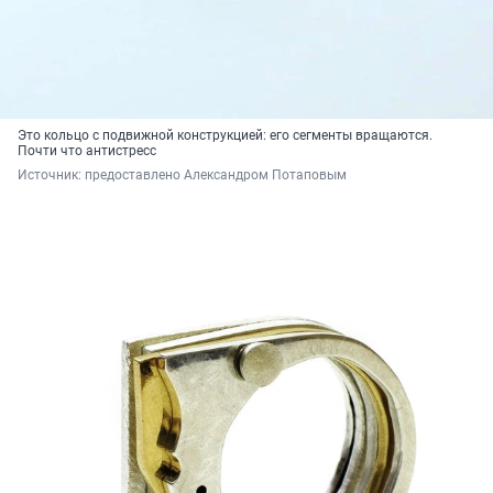
Это кольцо с подвижной конструкцией: его сегменты вращаются.
Почти что антистресс
Источник: 
предоставлено Александром Потаповым 