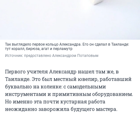
Так выглядело первое кольцо Александра. Его он сделал в Таиланде:
тут коралл, бирюза, агат и перламутр
Источник: 
предоставлено Александром Потаповым 
Первого учителя Александр нашел там же, в
Таиланде. Это был местный ювелир, работавший
буквально на коленке: с самодельными
инструментами и примитивным оборудованием.
Но именно эта почти кустарная работа
неожиданно заворожила будущего мастера.