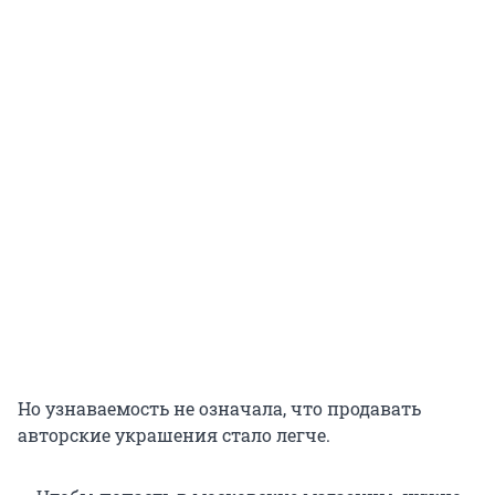
Но узнаваемость не означала, что продавать
авторские украшения стало легче.