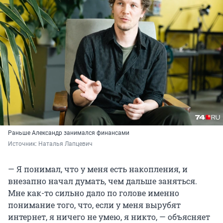
Раньше Александр занимался финансами
Источник: 
Наталья Лапцевич
— Я понимал, что у меня есть накопления, и
внезапно начал думать, чем дальше заняться.
Мне как-то сильно дало по голове именно
понимание того, что, если у меня вырубят
интернет, я ничего не умею, я никто, — объясняет