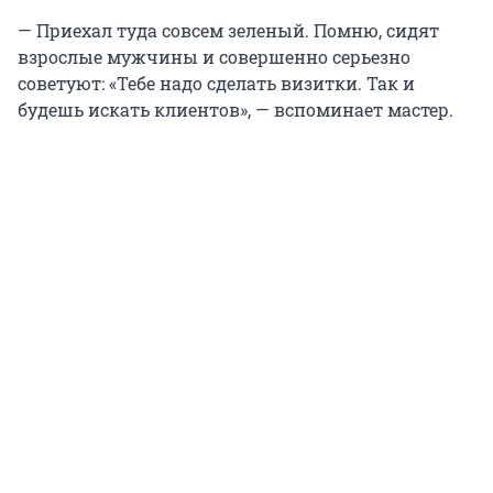
— Приехал туда совсем зеленый. Помню, сидят
взрослые мужчины и совершенно серьезно
советуют: «Тебе надо сделать визитки. Так и
будешь искать клиентов», — вспоминает мастер.