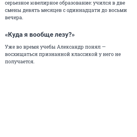
серьезное ювелирное образование: учился в две
смены девять месяцев с одиннадцати до восьми
вечера.
«Куда я вообще лезу?»
Уже во время учебы Александр понял —
восхищаться признанной классикой у него не
получается.