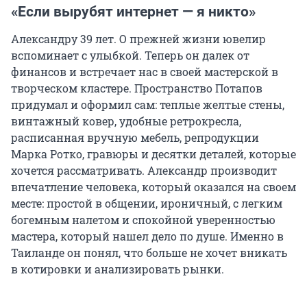
«Если вырубят интернет — я никто»
Александру 39 лет. О прежней жизни ювелир
вспоминает с улыбкой. Теперь он далек от
финансов и встречает нас в своей мастерской в
творческом кластере. Пространство Потапов
придумал и оформил сам: теплые желтые стены,
винтажный ковер, удобные ретрокресла,
расписанная вручную мебель, репродукции
Марка Ротко, гравюры и десятки деталей, которые
хочется рассматривать. Александр производит
впечатление человека, который оказался на своем
месте: простой в общении, ироничный, с легким
богемным налетом и спокойной уверенностью
мастера, который нашел дело по душе. Именно в
Таиланде он понял, что больше не хочет вникать
в котировки и анализировать рынки.