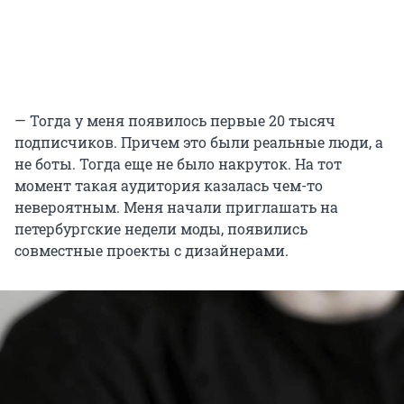
— Тогда у меня появилось первые 20 тысяч
подписчиков. Причем это были реальные люди, а
не боты. Тогда еще не было накруток. На тот
момент такая аудитория казалась чем-то
невероятным. Меня начали приглашать на
петербургские недели моды, появились
совместные проекты с дизайнерами.