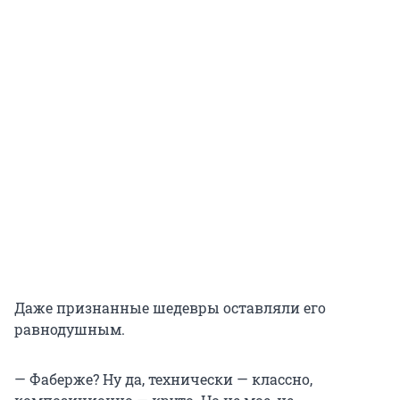
Даже признанные шедевры оставляли его
равнодушным.
— Фаберже? Ну да, технически — классно,