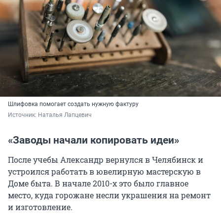
Шлифовка помогает создать нужную фактуру
Источник: 
Наталья Лапцевич
«Заводы начали копировать идеи»
После учебы Александр вернулся в Челябинск и
устроился работать в ювелирную мастерскую в
Доме быта. В начале 2010-х это было главное
место, куда горожане несли украшения на ремонт
и изготовление.