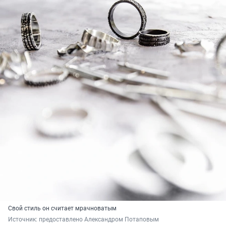
Свой стиль он считает мрачноватым
Источник: 
предоставлено Александром Потаповым 