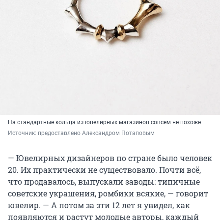
На стандартные кольца из ювелирных магазинов совсем не похоже
Источник: 
предоставлено Александром Потаповым 
— Ювелирных дизайнеров по стране было человек
20. Их практически не существовало. Почти всё,
что продавалось, выпускали заводы: типичные
советские украшения, ромбики всякие, — говорит
ювелир. — А потом за эти 12 лет я увидел, как
появляются и растут молодые авторы, каждый