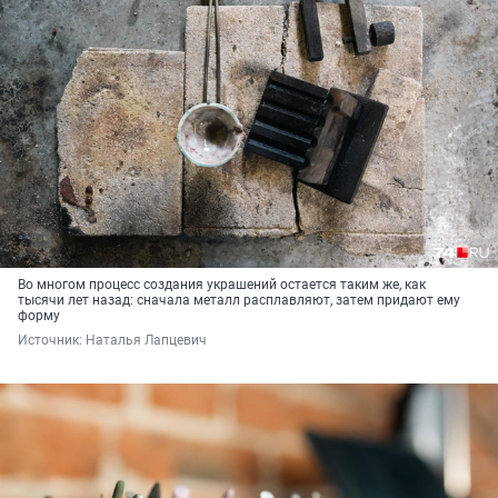
Во многом процесс создания украшений остается таким же, как
тысячи лет назад: сначала металл расплавляют, затем придают ему
форму
Источник: 
Наталья Лапцевич 