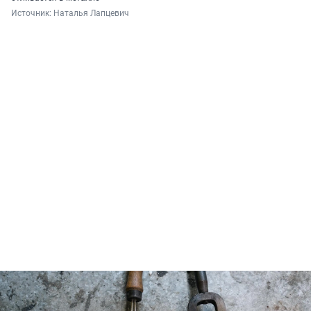
Источник: 
Наталья Лапцевич