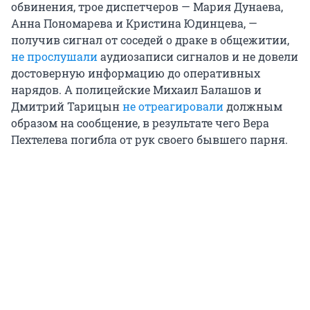
обвинения, трое диспетчеров — Мария Дунаева,
Анна Пономарева и Кристина Юдинцева, —
получив сигнал от соседей о драке в общежитии,
не прослушали
аудиозаписи сигналов и не довели
достоверную информацию до оперативных
нарядов. А полицейские Михаил Балашов и
Дмитрий Тарицын
не отреагировали
должным
образом на сообщение, в результате чего Вера
Пехтелева погибла от рук своего бывшего парня.