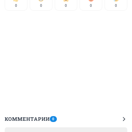
0
0
0
0
0
КОММЕНТАРИИ
0