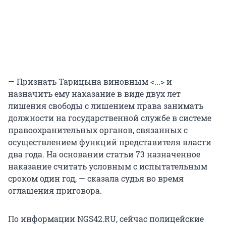
— Признать Тарицына виновным <...> и
назначить ему наказание в виде двух лет
лишения свободы с лишением права занимать
должности на государственной службе в системе
правоохранительных органов, связанных с
осуществлением функций представителя власти
два года. На основании статьи 73 назначенное
наказание считать условным с испытательным
сроком один год, — сказала судья во время
оглашения приговора.
По информации NGS42.RU, сейчас полицейские