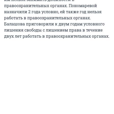
правоохранительных органах. Пономаревой
назначили 2 года условно, ей также год нельзя
работать в правоохранительных органах.
Балашова приговорили к двум годам условного
лишения свободы с лишением права в течение
двух лет работать в правоохранительных органах.