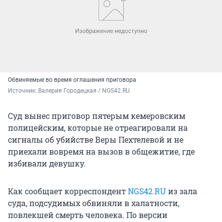
Обвиняемые во время оглашения приговора
Источник: 
Валерия Городецкая / NGS42.RU
Суд вынес приговор пятерым кемеровским
полицейским, которые не отреагировали на
сигналы об убийстве Веры Пехтелевой и не
приехали вовремя на вызов в общежитие, где
избивали девушку.
Как сообщает корреспондент
NGS42.RU
из зала
суда, подсудимых обвиняли в халатности,
повлекшей смерть человека. По версии