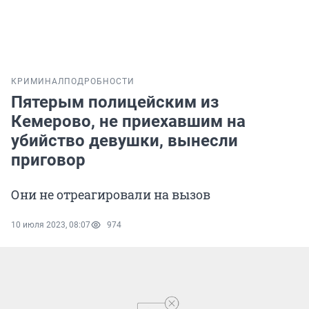
КРИМИНАЛ
ПОДРОБНОСТИ
Пятерым полицейским из
Кемерово, не приехавшим на
убийство девушки, вынесли
приговор
Они не отреагировали на вызов
10 июля 2023, 08:07
974