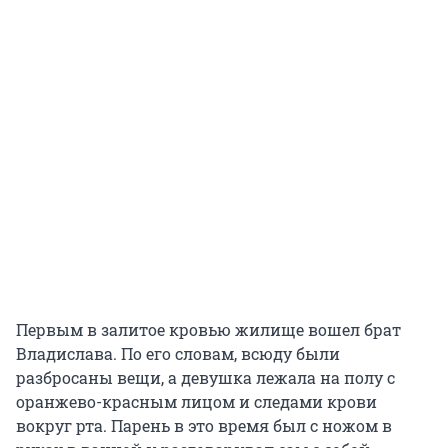
Первым в залитое кровью жилище вошел брат
Владислава. По его словам, всюду были
разбросаны вещи, а девушка лежала на полу с
оранжево-красным лицом и следами крови
вокруг рта. Парень в это время был с ножом в