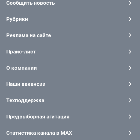
Сообщить новость
Рубрики
Реклама на сайте
Прайс-лист
О компании
Наши вакансии
Техподдержка
Предвыборная агитация
Статистика канала в MAX