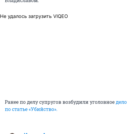
Владиславом.
Не удалось загрузить VIQEO
Ранее по делу супругов возбудили уголовное
дело
по статье «Убийство».