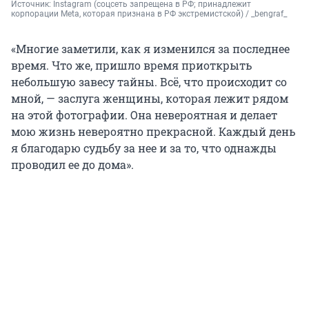
Источник: 
Instagram (соцсеть запрещена в РФ; принадлежит 
корпорации Meta, которая признана в РФ экстремистской) / _bengraf_
«Многие заметили, как я изменился за последнее
время. Что же, пришло время приоткрыть
небольшую завесу тайны. Всё, что происходит со
мной, — заслуга женщины, которая лежит рядом
на этой фотографии. Она невероятная и делает
мою жизнь невероятно прекрасной. Каждый день
я благодарю судьбу за нее и за то, что однажды
проводил ее до дома».