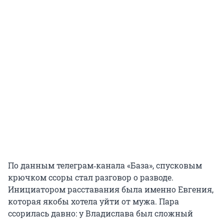
По данным телеграм‑канала «База», спусковым
крючком ссоры стал разговор о разводе.
Инициатором расставания была именно Евгения,
которая якобы хотела уйти от мужа. Пара
ссорилась давно: у Владислава был сложный