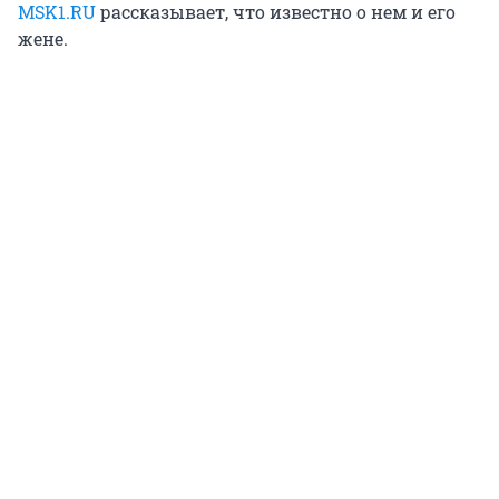
MSK1.RU
рассказывает, что известно о нем и его
жене.