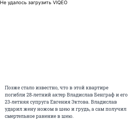
Не удалось загрузить VIQEO
Позже стало известно, что в этой квартире
погибли 28‑летний актер Владислав Бенграф и его
23‑летняя супруга Евгения Эктова. Владислав
ударил жену ножом в шею и грудь, а сам получил
смертельное ранение в шею.