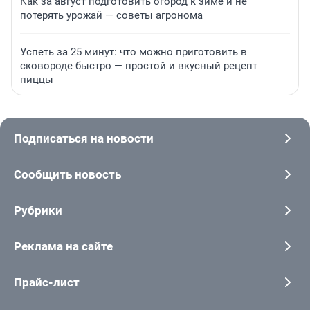
Как за август подготовить огород к зиме и не
потерять урожай — советы агронома
Успеть за 25 минут: что можно приготовить в
сковороде быстро — простой и вкусный рецепт
пиццы
Подписаться на новости
Сообщить новость
Рубрики
Реклама на сайте
Прайс-лист