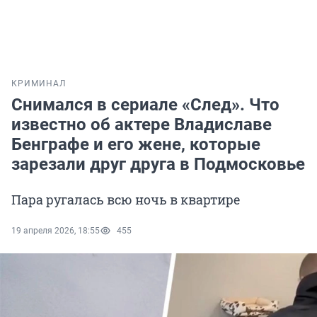
КРИМИНАЛ
Снимался в сериале «След». Что
известно об актере Владиславе
Бенграфе и его жене, которые
зарезали друг друга в Подмосковье
Пара ругалась всю ночь в квартире
19 апреля 2026, 18:55
455