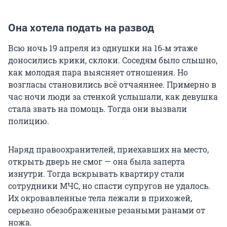
Она хотела подать на развод
Всю ночь 19 апреля из однушки на 16‑м этаже
доносились крики, склоки. Соседям было слышно,
как молодая пара выясняет отношения. Но
возгласы становились всё отчаяннее. Примерно в
час ночи люди за стенкой услышали, как девушка
стала звать на помощь. Тогда они вызвали
полицию.
Наряд правоохранителей, приехавших на место,
открыть дверь не смог — она была заперта
изнутри. Тогда вскрывать квартиру стали
сотрудники МЧС, но спасти супругов не удалось.
Их окровавленные тела лежали в прихожей,
серьезно обезображенные резаными ранами от
ножа.