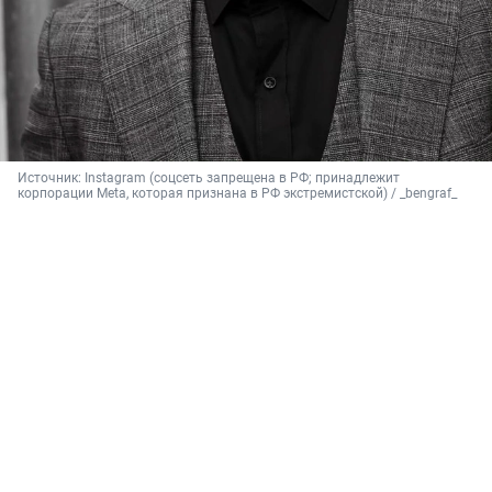
Источник: 
Instagram (соцсеть запрещена в РФ; принадлежит 
корпорации Meta, которая признана в РФ экстремистской) / _bengraf_