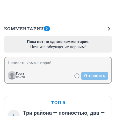
КОММЕНТАРИИ
0
Пока нет ни одного комментария.
Начните обсуждение первым!
Гость
Отправить
Войти
ТОП 5
Три района — полностью, два —
1