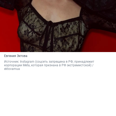
Евгения Эктова
Источник: 
Instagram (соцсеть запрещена в РФ; принадлежит 
корпорации Meta, которая признана в РФ экстремистской) / 
ektovamua