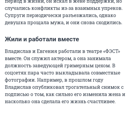
период в жизни, он искал в жене поддержки, но
случались конфликты из‑за взаимных упреков.
Супруги периодически разъезжались, однако
девушка прощала мужа, и они снова сходились.
Жили и работали вместе
Владислав и Евгения работали в театре «ФЭСТ»
вместе. Он служил актером, а она занимала
должность заведующей гримерным цехом. В
соцсетях пара часто выкладывала совместные
фотографии. Например, в прошлом году
Владислав опубликовал трогательный снимок с
подписью о том, как сильно его изменила жена и
насколько она сделала его жизнь счастливее.