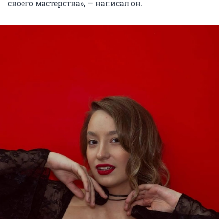
своего мастерства», — написал он.