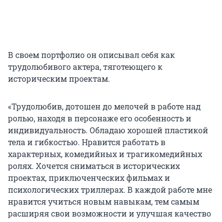
В своем портфолио он описывал себя как
трудолюбивого актера, тяготеющего к
историческим проектам.
«Трудолюбив, дотошен до мелочей в работе над
ролью, находя в персонаже его особенность и
индивидуальность. Обладаю хорошей пластикой
тела и гибкостью. Нравится работать в
характерных, комедийных и трагикомедийных
ролях. Хочется сниматься в исторических
проектах, приключенческих фильмах и
психологических триллерах. В каждой работе мне
нравится учиться новым навыкам, тем самым
расширяя свои возможности и улучшая качество