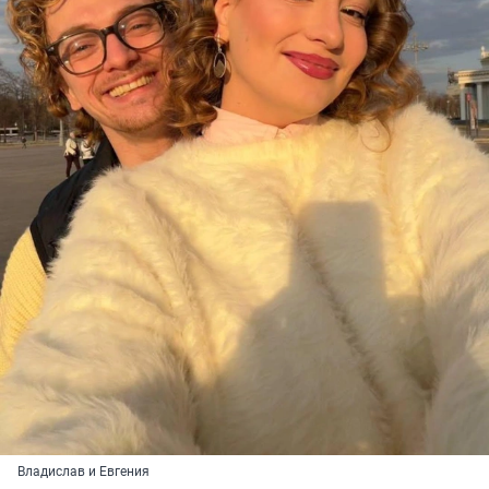
Владислав и Евгения