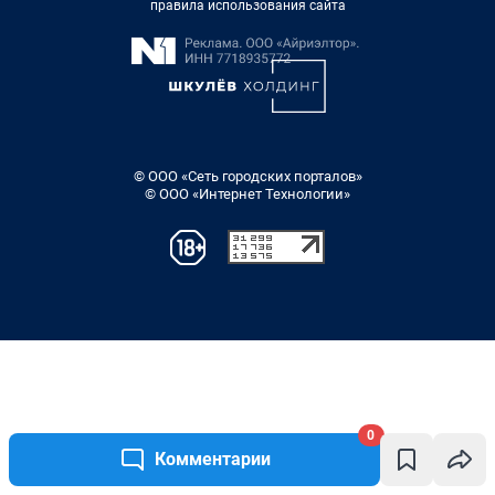
правила использования сайта
© ООО «Сеть городских порталов»
© ООО «Интернет Технологии»
0
Комментарии