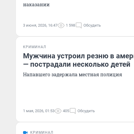
наказании
3 июня, 2026, 16:47
1 598
Обсудить
КРИМИНАЛ
Мужчина устроил резню в аме
— пострадали несколько детей
Напавшего задержала местная полиция
1 мая, 2026, 01:53
405
Обсудить
КРИМИНАЛ