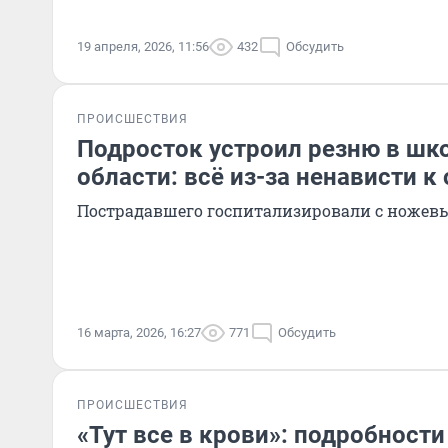
19 апреля, 2026, 11:56
432
Обсудить
ПРОИСШЕСТВИЯ
Подросток устроил резню в шк
области: всё из-за ненависти к
Пострадавшего госпитализировали с ноже
16 марта, 2026, 16:27
771
Обсудить
ПРОИСШЕСТВИЯ
«Тут все в крови»: подробност