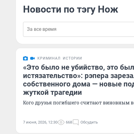
Новости по тэгу Нож
КРИМИНАЛ
ИСТОРИИ
«Это было не убийство, это бы
истязательство»: рэпера зарез
собственного дома — новые по
жуткой трагедии
Кого друзья погибшего считают виновным в 
7 июня, 2026, 12:30
668
Обсудить