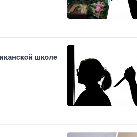
риканской школе