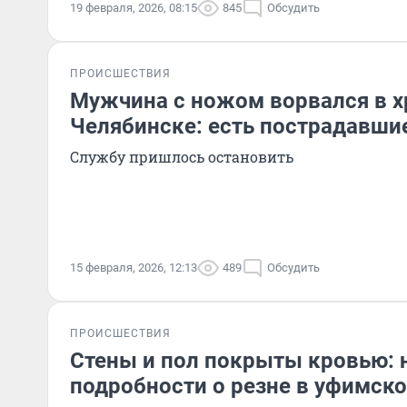
19 февраля, 2026, 08:15
845
Обсудить
ПРОИСШЕСТВИЯ
Мужчина с ножом ворвался в х
Челябинске: есть пострадавши
Службу пришлось остановить
15 февраля, 2026, 12:13
489
Обсудить
ПРОИСШЕСТВИЯ
Стены и пол покрыты кровью:
подробности о резне в уфимс