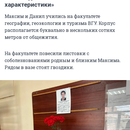
характеристики»
Максим и Данил учились на факультете
географии, геоэкологии и туризма ВГУ. Корпус
располагается буквально в нескольких сотнях
метров от общежития.
На факультете повесили листовки с
соболезнованиями родным и близким Максима.
Рядом в вазе стоят гвоздики.