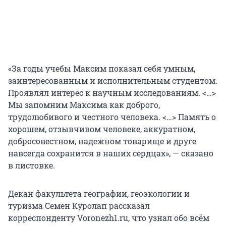
«За годы учебы Максим показал себя умным,
заинтересованным и исполнительным студентом.
Проявлял интерес к научным исследованиям. <…>
Мы запомним Максима как доброго,
трудолюбивого и честного человека. <…> Память о
хорошем, отзывчивом человеке, аккуратном,
добросовестном, надежном товарище и друге
навсегда сохранится в наших сердцах», — сказано
в листовке.
Декан факультета географии, геоэкологии и
туризма Семен Куролап рассказал
корреспонденту Voronezh1.ru, что узнал обо всём