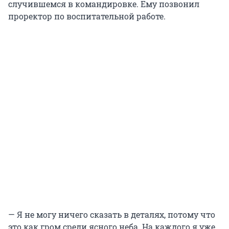
случившемся в командировке. Ему позвонил
проректор по воспитательной работе.
— Я не могу ничего сказать в деталях, потому что
это как гром среди ясного неба. На каждого я уже