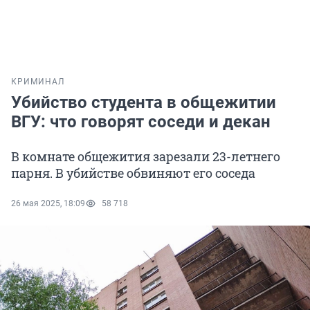
КРИМИНАЛ
Убийство студента в общежитии
ВГУ: что говорят соседи и декан
В комнате общежития зарезали 23-летнего
парня. В убийстве обвиняют его соседа
26 мая 2025, 18:09
58 718