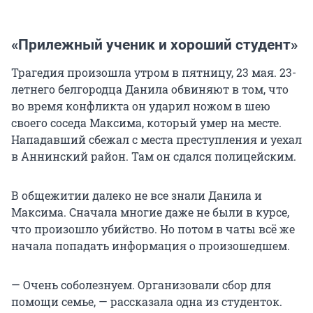
«Прилежный ученик и хороший студент»
Трагедия произошла утром в пятницу, 23 мая. 23-
летнего белгородца Данила обвиняют в том, что
во время конфликта он ударил ножом в шею
своего соседа Максима, который умер на месте.
Нападавший сбежал с места преступления и уехал
в Аннинский район. Там он сдался полицейским.
В общежитии далеко не все знали Данила и
Максима. Сначала многие даже не были в курсе,
что произошло убийство. Но потом в чаты всё же
начала попадать информация о произошедшем.
— Очень соболезнуем. Организовали сбор для
помощи семье, — рассказала одна из студенток.