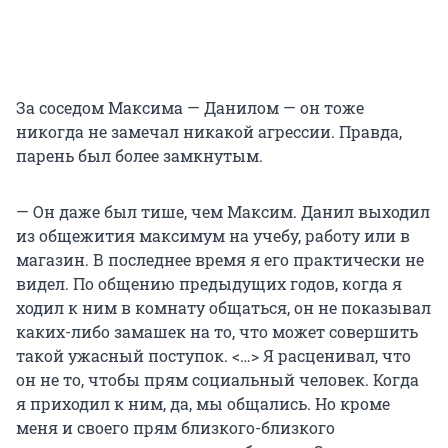
За соседом Максима — Данилом — он тоже
никогда не замечал никакой агрессии. Правда,
парень был более замкнутым.
— Он даже был тише, чем Максим. Данил выходил
из общежития максимум на учебу, работу или в
магазин. В последнее время я его практически не
видел. По общению предыдущих годов, когда я
ходил к ним в комнату общаться, он не показывал
каких-либо замашек на то, что может совершить
такой ужасный поступок. <…> Я расценивал, что
он не то, чтобы прям социальный человек. Когда
я приходил к ним, да, мы общались. Но кроме
меня и своего прям близкого-близкого