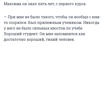
Максима он знал пять лет, с первого курса:
— При мне не было такого, чтобы он вообще с кем-
то ссорился. Был прилежным учеником. Никогда
у него не было сильных хвостов по учебе.
Хороший студент. Он мне запомнился как
достаточно хороший, тихий человек.