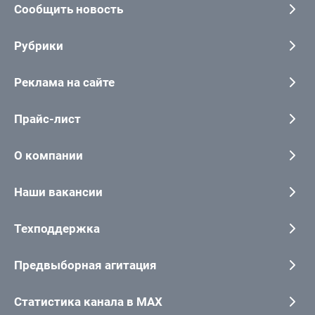
Сообщить новость
Рубрики
Реклама на сайте
Прайс-лист
О компании
Наши вакансии
Техподдержка
Предвыборная агитация
Статистика канала в MAX