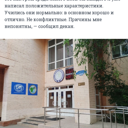
написал положительные характеристики.
Учились они нормально: в основном хорошо и
отлично. Не конфликтные. Причины мне
непонятны, — сообщил декан.