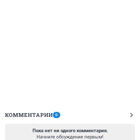
КОММЕНТАРИИ
0
Пока нет ни одного комментария.
Начните обсуждение первым!