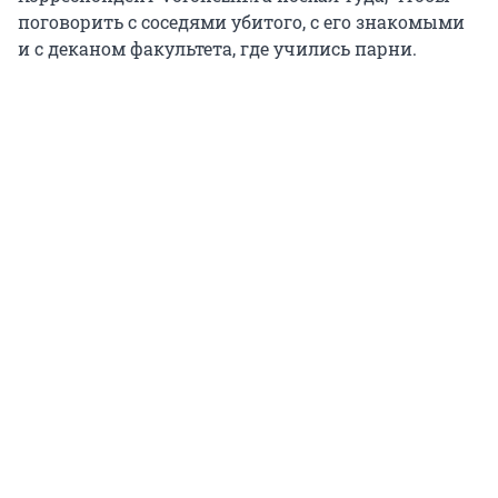
поговорить с соседями убитого, с его знакомыми
и с деканом факультета, где учились парни.