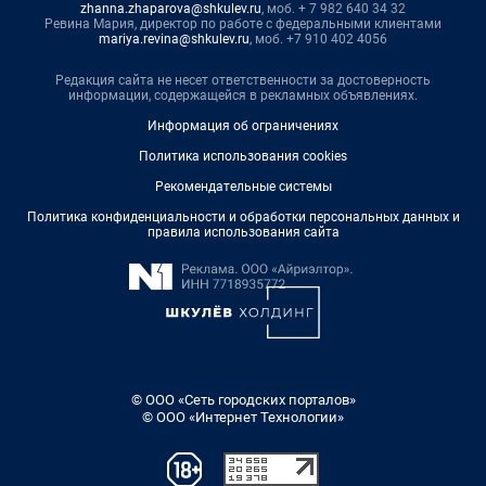
zhanna.zhaparova@shkulev.ru
, моб. + 7 982 640 34 32
Ревина Мария, директор по работе с федеральными клиентами
mariya.revina@shkulev.ru
, моб. +7 910 402 4056
Редакция сайта не несет ответственности за достоверность
информации, содержащейся в рекламных объявлениях.
Информация об ограничениях
Политика использования cookies
Рекомендательные системы
Политика конфиденциальности и обработки персональных данных и
правила использования сайта
© ООО «Сеть городских порталов»
© ООО «Интернет Технологии»