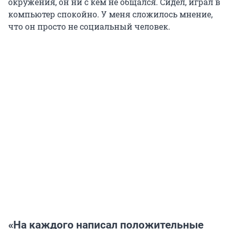
окружения, он ни с кем не общался. Сидел, играл в
компьютер спокойно. У меня сложилось мнение,
что он просто не социальный человек.
«На каждого написал положительные