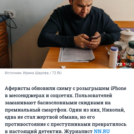
Источник: 
Ирина Шарова / 72.RU
Аферисты обновили схему с розыгрышем iPhone
в мессенджерах и соцсетях. Пользователей
заманивают баснословными скидками на
премиальный смартфон. Один из них, Николай,
едва не стал жертвой обмана, но его
противостояние с преступниками превратилось
в настоящий детектив. Журналист
NN.RU