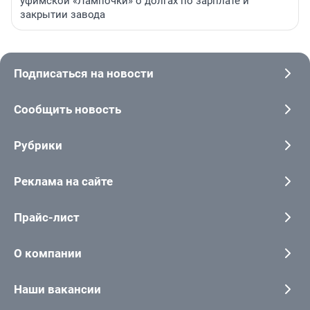
уфимской «Лампочки» о долгах по зарплате и
закрытии завода
Подписаться на новости
Сообщить новость
Рубрики
Реклама на сайте
Прайс-лист
О компании
Наши вакансии