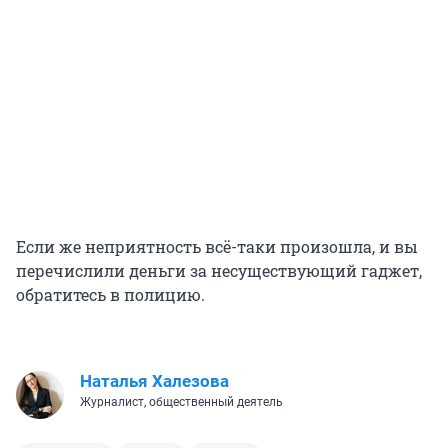
Если же неприятность всё-таки произошла, и вы
перечислили деньги за несуществующий гаджет,
обратитесь в полицию.
Наталья Халезова
Журналист, общественный деятель