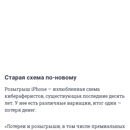
Старая схема по-новому
Розыгрыш iPhone — излюбленная схема
кибераферистов, существующая последние десять
лет. У нее есть различные вариации, итог один —
потеря денег.
«Лотереи и розыгрыши, в том числе премиальных