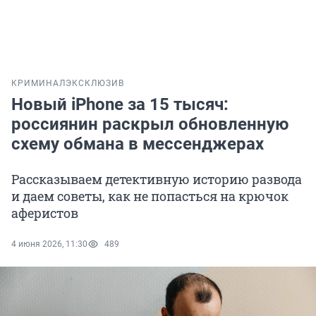
КРИМИНАЛ
ЭКСКЛЮЗИВ
Новый iPhone за 15 тысяч:
россиянин раскрыл обновленную
схему обмана в мессенджерах
Рассказываем детективную историю развода
и даем советы, как не попасться на крючок
аферистов
4 июня 2026, 11:30
489