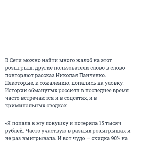
В Сети можно найти много жалоб на этот
розыгрыш: другие пользователи слово в слово
повторяют рассказ Николая Панченко.
Некоторые, к сожалению, попались на уловку.
Истории обманутых россиян в последнее время
часто встречаются и в соцсетях, и в
криминальных сводках.
«Я попала в эту ловушку и потеряла 15 тысяч
рублей. Часто участвую в разных розыгрышах и
не раз выигрывала. И вот чудо — скидка 90% на