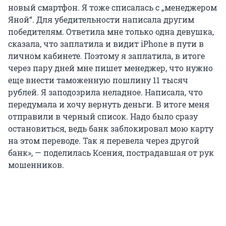
новый смартфон. Я тоже списалась с „менеджером
Яной“. Для убедительности написала другим
победителям. Ответила мне только одна девушка,
сказала, что заплатила и видит iPhone в пути в
личном кабинете. Поэтому я заплатила, в итоге
через пару дней мне пишет менеджер, что нужно
еще внести таможенную пошлину 11 тысяч
рублей. Я заподозрила неладное. Написала, что
передумала и хочу вернуть деньги. В итоге меня
отправили в черный список. Надо было сразу
остановиться, ведь банк заблокировал мою карту
на этом переводе. Так я перевела через другой
банк», — поделилась Ксения, пострадавшая от рук
мошенников.