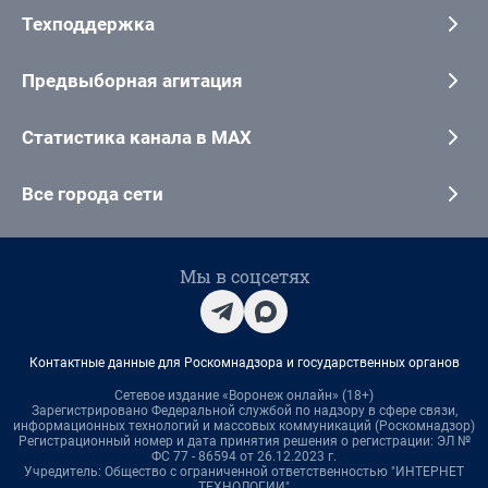
Техподдержка
Предвыборная агитация
Статистика канала в MAX
Все города сети
Мы в соцсетях
Контактные данные для Роскомнадзора и государственных органов
Сетевое издание «Воронеж онлайн» (18+)
Зарегистрировано Федеральной службой по надзору в сфере связи,
информационных технологий и массовых коммуникаций (Роскомнадзор)
Регистрационный номер и дата принятия решения о регистрации: ЭЛ №
ФС 77 - 86594 от 26.12.2023 г.
Учредитель: Общество с ограниченной ответственностью "ИНТЕРНЕТ
ТЕХНОЛОГИИ"