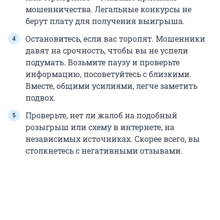
мошенничества. Легальные конкурсы не
берут плату для получения выигрыша.
Остановитесь, если вас торопят. Мошенники
давят на срочность, чтобы вы не успели
подумать. Возьмите паузу и проверьте
информацию, посоветуйтесь с близкими.
Вместе, общими усилиями, легче заметить
подвох.
Проверьте, нет ли жалоб на подобный
розыгрыш или схему в интернете, на
независимых источниках. Скорее всего, вы
столкнетесь с негативными отзывами.