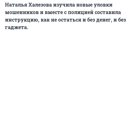
Наталья Халезова изучила новые уловки
мошенников и вместе с полицией составила
инструкцию, как не остаться и без денег, и без
гаджета.