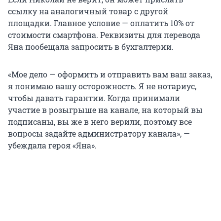
ссылку на аналогичный товар с другой
площадки. Главное условие — оплатить 10% от
стоимости смартфона. Реквизиты для перевода
Яна пообещала запросить в бухгалтерии.
«Мое дело — оформить и отправить вам ваш заказ,
я понимаю вашу осторожность. Я не нотариус,
чтобы давать гарантии. Когда принимали
участие в розыгрыше на канале, на который вы
подписаны, вы же в него верили, поэтому все
вопросы задайте администратору канала», —
убеждала героя «Яна».