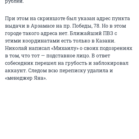
рублей.
При этом на скриншоте был указан адрес пункта
выдачи в Арзамасе на пр. Победы, 78. Но в этом
городе такого адреса нет. Ближайший ПВЗ с
этими координатами есть только в Казани.
Николай написал «Михаилу» о своих подозрениях
в том, что тот — подставное лицо. В ответ
собеседник перешел на грубость и заблокировал
аккаунт. Следом всю переписку удалила и
«менеджер Яна».