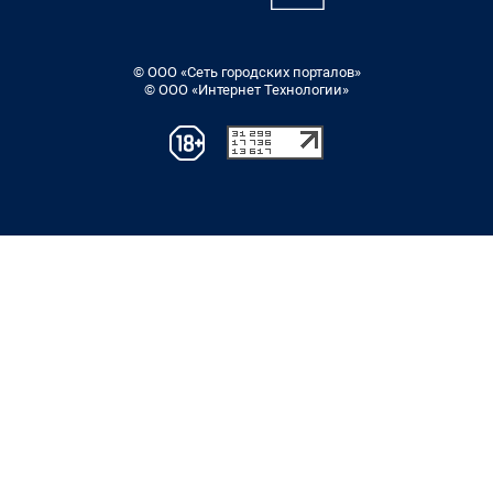
© ООО «Сеть городских порталов»
© ООО «Интернет Технологии»