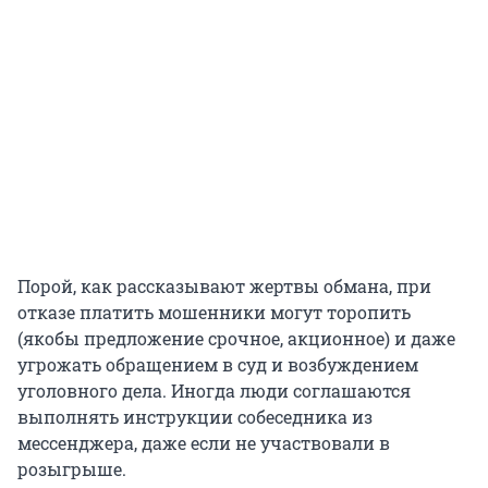
Порой, как рассказывают жертвы обмана, при
отказе платить мошенники могут торопить
(якобы предложение срочное, акционное) и даже
угрожать обращением в суд и возбуждением
уголовного дела. Иногда люди соглашаются
выполнять инструкции собеседника из
мессенджера, даже если не участвовали в
розыгрыше.