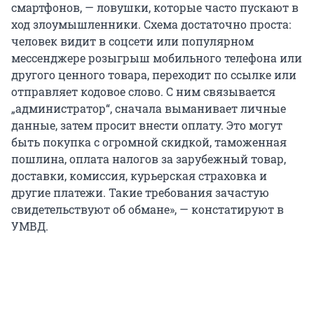
смартфонов, — ловушки, которые часто пускают в
ход злоумышленники. Схема достаточно проста:
человек видит в соцсети или популярном
мессенджере розыгрыш мобильного телефона или
другого ценного товара, переходит по ссылке или
отправляет кодовое слово. С ним связывается
„администратор“, сначала выманивает личные
данные, затем просит внести оплату. Это могут
быть покупка с огромной скидкой, таможенная
пошлина, оплата налогов за зарубежный товар,
доставки, комиссия, курьерская страховка и
другие платежи. Такие требования зачастую
свидетельствуют об обмане», — констатируют в
УМВД.