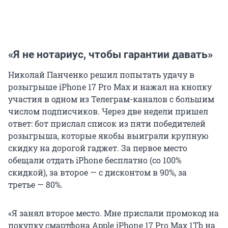
«Я не нотариус, чтобы гарантии давать»
Николай Панченко решил попытать удачу в
розыгрыше iPhone 17 Pro Max и нажал на кнопку
участия в одном из Телеграм-каналов с большим
числом подписчиков. Через две недели пришел
ответ: бот прислал список из пяти победителей
розыгрыша, которые якобы выиграли крупную
скидку на дорогой гаджет. За первое место
обещали отдать iPhone бесплатно (со 100%
скидкой), за второе — с дисконтом в 90%, за
третье — 80%.
«Я занял второе место. Мне прислали промокод на
покупку смартфона Apple iPhone 17 Pro Max 1Tb на