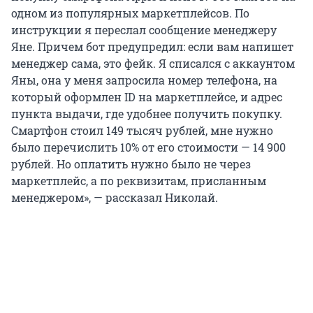
одном из популярных маркетплейсов. По
инструкции я переслал сообщение менеджеру
Яне. Причем бот предупредил: если вам напишет
менеджер сама, это фейк. Я списался с аккаунтом
Яны, она у меня запросила номер телефона, на
который оформлен ID на маркетплейсе, и адрес
пункта выдачи, где удобнее получить покупку.
Смартфон стоил 149 тысяч рублей, мне нужно
было перечислить 10% от его стоимости — 14 900
рублей. Но оплатить нужно было не через
маркетплейс, а по реквизитам, присланным
менеджером», — рассказал Николай.