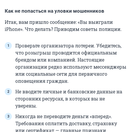
Как не попасться на уловки мошенников
Итак, вам пришло сообщение: «Вы выиграли
iPhone». Что делать? Приводим советы полиции.
Проверьте организатора лотереи. Убедитесь,
что розыгрыш проводится официальным
брендом или компанией. Настоящие
организации редко используют мессенджеры
или социальные сети для первичного
оповещения граждан.
Не вводите личные и банковские данные на
сторонних ресурсах, в которых вы не
уверены.
Никогда не переводите деньги «вперед».
Требования оплатить доставку, страховку
или сертификат — главные признаки