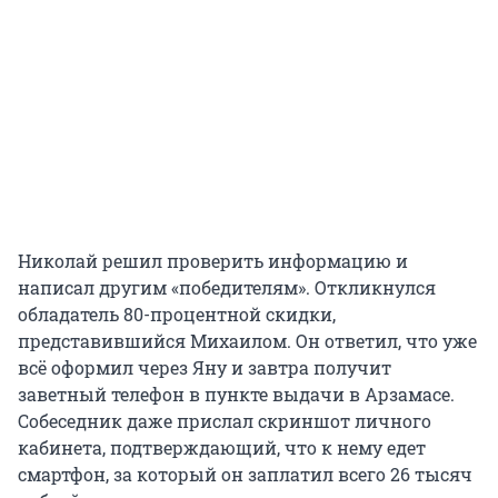
Николай решил проверить информацию и
написал другим «победителям». Откликнулся
обладатель 80-процентной скидки,
представившийся Михаилом. Он ответил, что уже
всё оформил через Яну и завтра получит
заветный телефон в пункте выдачи в Арзамасе.
Собеседник даже прислал скриншот личного
кабинета, подтверждающий, что к нему едет
смартфон, за который он заплатил всего 26 тысяч