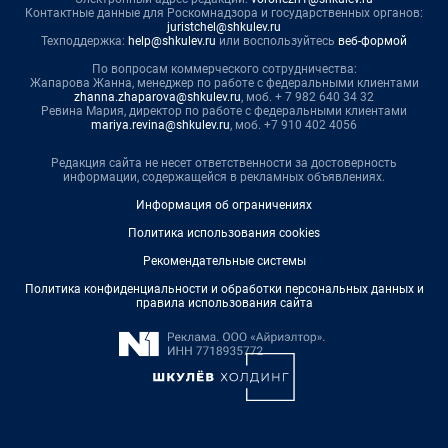
Контактные данные для Роскомнадзора и государственных органов:
juristchel@shkulev.ru
Техподдержка:
help@shkulev.ru
или воспользуйтесь
веб-формой
По вопросам коммерческого сотрудничества:
Жапарова Жанна, менеджер по работе с федеральными клиентами
zhanna.zhaparova@shkulev.ru
, моб. + 7 982 640 34 32
Ревина Мария, директор по работе с федеральными клиентами
mariya.revina@shkulev.ru
, моб. +7 910 402 4056
Редакция сайта не несет ответственности за достоверность
информации, содержащейся в рекламных объявлениях.
Информация об ограничениях
Политика использования cookies
Рекомендательные системы
Политика конфиденциальности и обработки персональных данных и
правила использования сайта