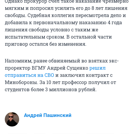
Однако прокурор счел такое наказание чрезмерно
мягким и попросил усилить его до 8 лет лишения
свободы. Судебная коллегия пересмотрела дело и
добавила к первоначальному наказанию 4 года
лишения свободы условно с таким же
испытательным сроком. В остальной части
приговор остался без изменения.
Напомним, ранее обвиняемый во взятках экс-
проректор ВГМУ Андрей Сущенко
решил
отправиться на СВО
и заключил контракт с
Минобороны. За 10 лет профессор получил от
студентов более 3 миллионов рублей.
Андрей Пашинский