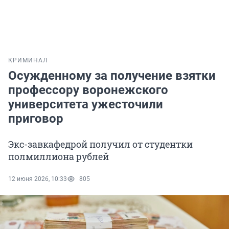
КРИМИНАЛ
Осужденному за получение взятки
профессору воронежского
университета ужесточили
приговор
Экс-завкафедрой получил от студентки
полмиллиона рублей
12 июня 2026, 10:33
805