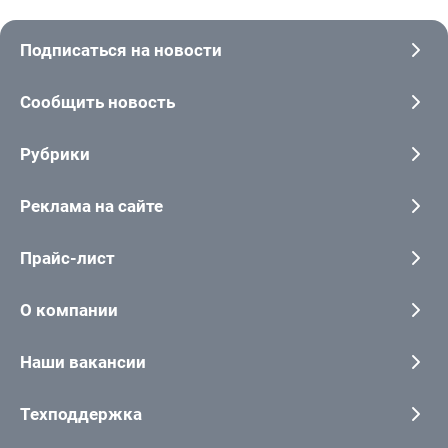
Подписаться на новости
Сообщить новость
Рубрики
Реклама на сайте
Прайс-лист
О компании
Наши вакансии
Техподдержка