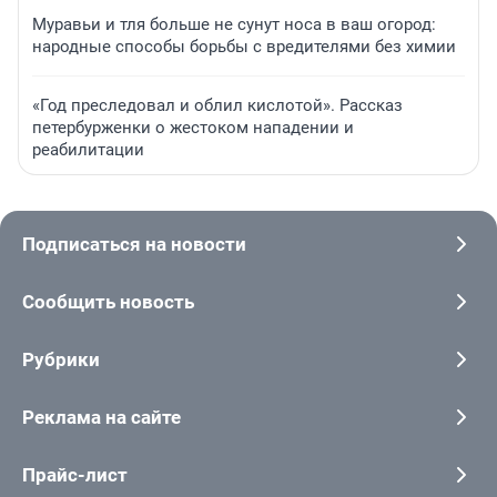
Муравьи и тля больше не сунут носа в ваш огород:
народные способы борьбы с вредителями без химии
«Год преследовал и облил кислотой». Рассказ
петербурженки о жестоком нападении и
реабилитации
Подписаться на новости
Сообщить новость
Рубрики
Реклама на сайте
Прайс-лист