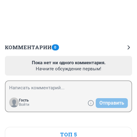
КОММЕНТАРИИ
0
Пока нет ни одного комментария.
Начните обсуждение первым!
Гость
Отправить
Войти
ТОП 5