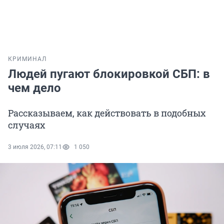
КРИМИНАЛ
Людей пугают блокировкой СБП: в
чем дело
Рассказываем, как действовать в подобных
случаях
3 июля 2026, 07:11
1 050