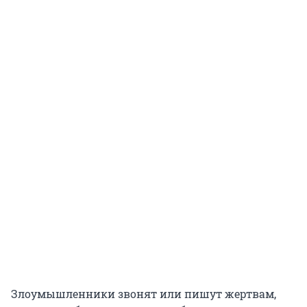
Злоумышленники звонят или пишут жертвам,