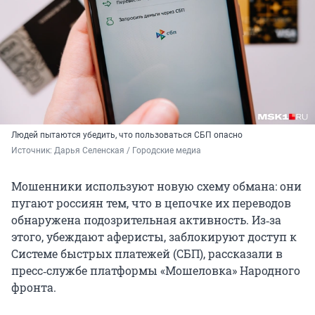
Людей пытаются убедить, что пользоваться СБП опасно
Источник: 
Дарья Селенская / Городские медиа
Мошенники используют новую схему обмана: они
пугают россиян тем, что в цепочке их переводов
обнаружена подозрительная активность. Из‑за
этого, убеждают аферисты, заблокируют доступ к
Системе быстрых платежей (СБП), рассказали в
пресс‑службе платформы «Мошеловка» Народного
фронта.