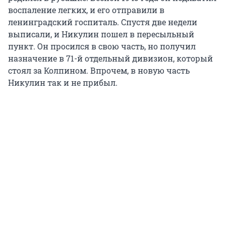
воспаление легких, и его отправили в
ленинградский госпиталь. Спустя две недели
выписали, и Никулин пошел в пересыльный
пункт. Он просился в свою часть, но получил
назначение в 71-й отдельный дивизион, который
стоял за Колпином. Впрочем, в новую часть
Никулин так и не прибыл.