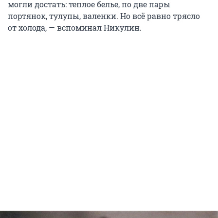
могли достать: теплое белье, по две пары
портянок, тулупы, валенки. Но всё равно трясло
от холода, — вспоминал Никулин.