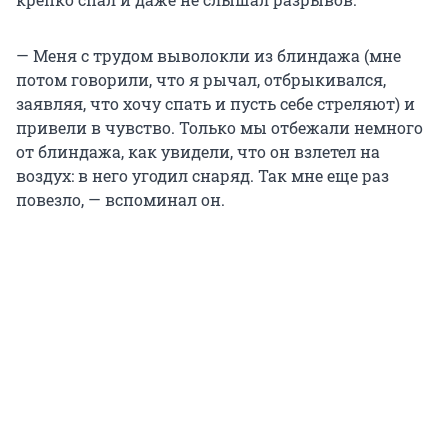
— Меня с трудом выволокли из блиндажа (мне
потом говорили, что я рычал, отбрыкивался,
заявляя, что хочу спать и пусть себе стреляют) и
привели в чувство. Только мы отбежали немного
от блиндажа, как увидели, что он взлетел на
воздух: в него угодил снаряд. Так мне еще раз
повезло, — вспоминал он.