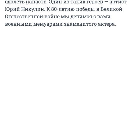
одолеть напасть. Один из таких героев — артист
Юрий Никулин. К 80-летию победы в Великой
Отечественной войне мы делимся с вами
военными мемуарами знаменитого актера.