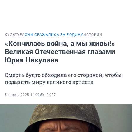
КУЛЬТУРА
ОНИ СРАЖАЛИСЬ ЗА РОДИНУ
ИСТОРИИ
«Кончилась война, а мы живы!»
Великая Отечественная глазами
Юрия Никулина
Смерть будто обходила его стороной, чтобы
подарить миру великого артиста
5 апреля 2025, 14:00
2 987