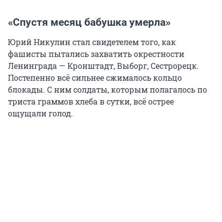
«Спустя месяц бабушка умерла»
Юрий Никулин стал свидетелем того, как
фашисты пытались захватить окрестности
Ленинграда — Кронштадт, Выборг, Сестрорецк.
Постепенно всё сильнее сжималось кольцо
блокады. С ним солдаты, которым полагалось по
триста граммов хлеба в сутки, всё острее
ощущали голод.