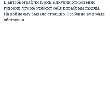
В автобиографии Юрий Никулин откровенно
говорил, что не относит себя к храбрым людям.
На войне ему бывало страшно. Особенно во время
обстрелов.