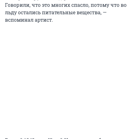
Говорили, что это многих спасло, потому что во
льду остались питательные вещества, —
вспоминал артист.