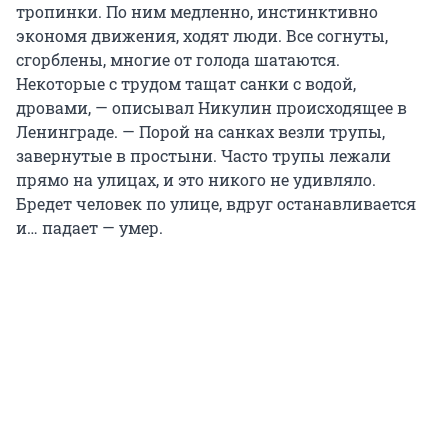
тропинки. По ним медленно, инстинктивно
экономя движения, ходят люди. Все согнуты,
сгорблены, многие от голода шатаются.
Некоторые с трудом тащат санки с водой,
дровами, — описывал Никулин происходящее в
Ленинграде. — Порой на санках везли трупы,
завернутые в простыни. Часто трупы лежали
прямо на улицах, и это никого не удивляло.
Бредет человек по улице, вдруг останавливается
и… падает — умер.