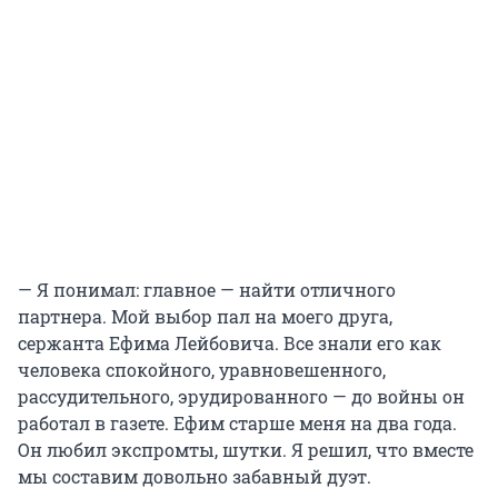
— Я понимал: главное — найти отличного
партнера. Мой выбор пал на моего друга,
сержанта Ефима Лейбовича. Все знали его как
человека спокойного, уравновешенного,
рассудительного, эрудированного — до войны он
работал в газете. Ефим старше меня на два года.
Он любил экспромты, шутки. Я решил, что вместе
мы составим довольно забавный дуэт.