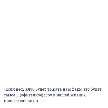
«Если весь клуб будет тыкать нам факи, это будет
самое … (офигенное) шоу в нашей жизни», —
провозглашал он.