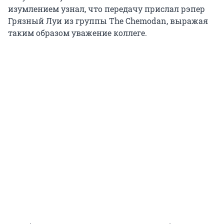
изумлением узнал, что передачу прислал рэпер
Грязный Луи из группы The Chemodan, выражая
таким образом уважение коллеге.