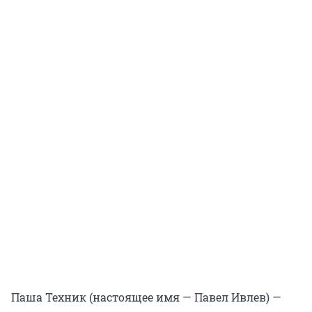
Паша Техник (настоящее имя — Павел Ивлев) —