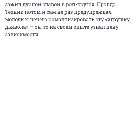
зажил дурной славой в рэп-кругах. Правда,
Техник потом и сам не раз предупреждал
молодых: нечего романтизировать эту «игрушку
дьявола» — он-то на своем опыте узнал цену
зависимости.