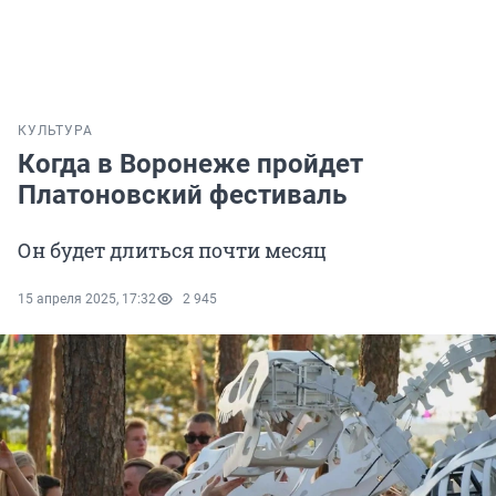
КУЛЬТУРА
Когда в Воронеже пройдет
Платоновский фестиваль
Он будет длиться почти месяц
15 апреля 2025, 17:32
2 945