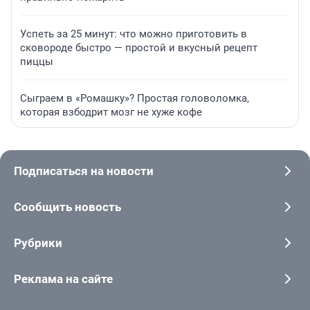
Успеть за 25 минут: что можно приготовить в
сковороде быстро — простой и вкусный рецепт
пиццы
Сыграем в «Ромашку»? Простая головоломка,
которая взбодрит мозг не хуже кофе
Подписаться на новости
Сообщить новость
Рубрики
Реклама на сайте