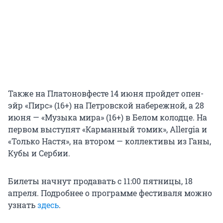
Также на Платоновфесте 14 июня пройдет опен-
эйр «Пирс» (16+) на Петровской набережной, а 28
июня — «Музыка мира» (16+) в Белом колодце. На
первом выступят «Карманный томик», Allergia и
«Только Настя», на втором — коллективы из Ганы,
Кубы и Сербии.
Билеты начнут продавать с 11:00 пятницы, 18
апреля. Подробнее о программе фестиваля можно
узнать
здесь
.