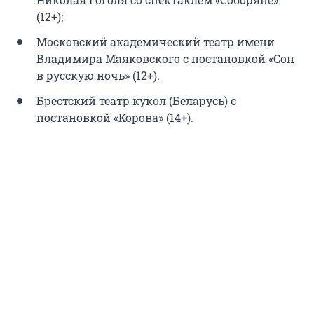
(12+);
Московский академический театр имени
Владимира Маяковского с постановкой «Сон
в русскую ночь» (12+).
Брестский театр кукол (Беларусь) с
постановкой «Корова» (14+).