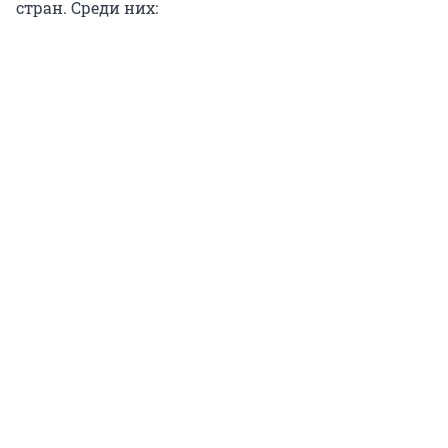
стран. Среди них: