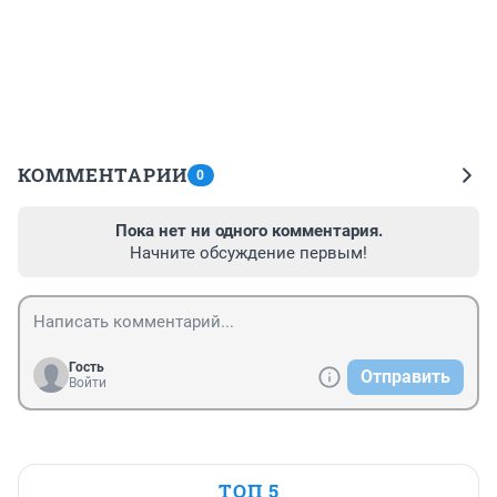
КОММЕНТАРИИ
0
Пока нет ни одного комментария.
Начните обсуждение первым!
Гость
Отправить
Войти
ТОП 5