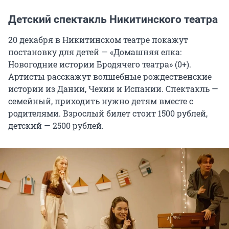
Детский спектакль Никитинского театра
20 декабря в Никитинском театре покажут
постановку для детей — «Домашняя елка:
Новогодние истории Бродячего театра» (0+).
Артисты расскажут волшебные рождественские
истории из Дании, Чехии и Испании. Спектакль —
семейный, приходить нужно детям вместе с
родителями. Взрослый билет стоит 1500 рублей,
детский — 2500 рублей.