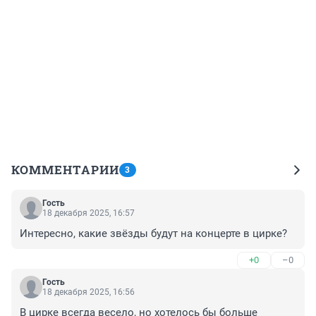
КОММЕНТАРИИ
3
Гость
18 декабря 2025, 16:57
Интересно, какие звёзды будут на концерте в цирке?
+0
–0
Гость
18 декабря 2025, 16:56
В цирке всегда весело, но хотелось бы больше 