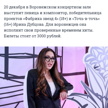
20 декабря в Воронежском концертном зале
выступит певица и композитор, победительница
проектов «Фабрика звезд 4» (18+) и «Точь-в-точь»
(16+) Ирина Дубцова. Для воронежцев она
исполнит свои проверенные временем хиты.
Билеты стоят от 3000 рублей.