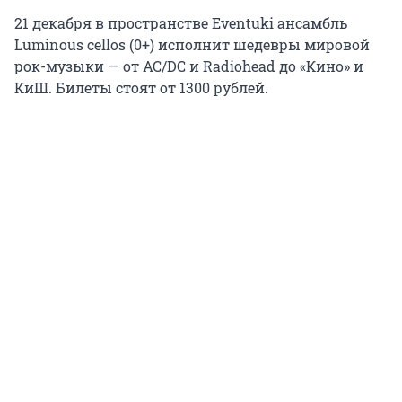
21 декабря в пространстве Eventuki ансамбль
Luminous cellos (0+) исполнит шедевры мировой
рок-музыки — от AC/DC и Radiohead до «Кино» и
КиШ. Билеты стоят от 1300 рублей.