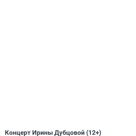
Концерт Ирины Дубцовой (12+)