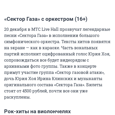
«Сектор Газа» с оркестром (16+)
20 декабря в МТС Live Hall прозвучат легендарные
песни «Сектора Газа» в исполнении большого
симфонического оркестра. Тексты хитов появятся
на экране — как в караоке. Часть вокальных
партий исполнит оцифрованный голос Юрия Хоя,
сопровождаться все будет видеорядом с
архивными фото группы. Также в концерте
примут участие группа «Сектор газовой атаки»,
дочь Юрия Хоя Ирина Клинских и музыканты
оригинального состава «Сектора Газа». Билеты
стоят от 4500 рублей, почти все они уже
раскуплены.
Рок-хиты на виолончелях