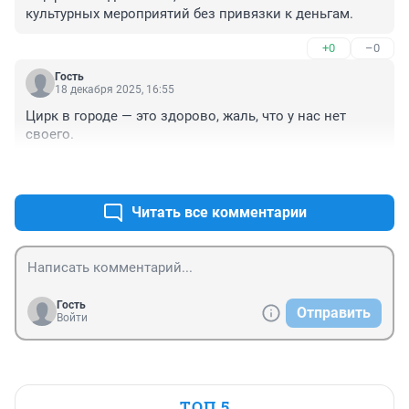
культурных мероприятий без привязки к деньгам.
+0
–0
Гость
18 декабря 2025, 16:55
Цирк в городе — это здорово, жаль, что у нас нет 
своего.
+0
–0
Читать все комментарии
Гость
Отправить
Войти
ТОП 5