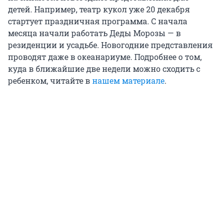
детей. Например, театр кукол уже 20 декабря
стартует праздничная программа. С начала
месяца начали работать Деды Морозы — в
резиденции и усадьбе. Новогодние представления
проводят даже в океанариуме. Подробнее о том,
куда в ближайшие две недели можно сходить с
ребенком, читайте в
нашем материале
.