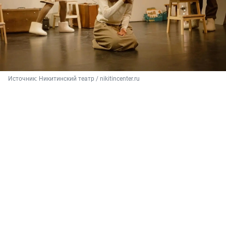
Источник: 
Никитинский театр / nikitincenter.ru