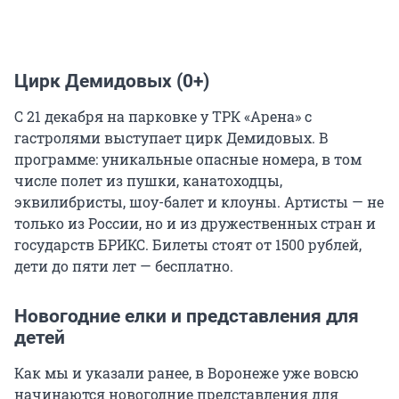
Цирк Демидовых (0+)
С 21 декабря на парковке у ТРК «Арена» с
гастролями выступает цирк Демидовых. В
программе: уникальные опасные номера, в том
числе полет из пушки, канатоходцы,
эквилибристы, шоу-балет и клоуны. Артисты — не
только из России, но и из дружественных стран и
государств БРИКС. Билеты стоят от 1500 рублей,
дети до пяти лет — бесплатно.
Новогодние елки и представления для
детей
Как мы и указали ранее, в Воронеже уже вовсю
начинаются новогодние представления для