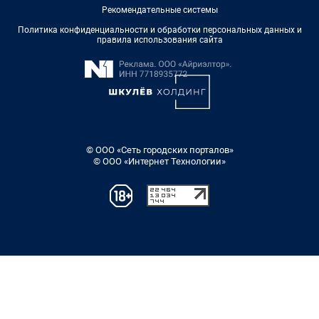
Рекомендательные системы
Политика конфиденциальности и обработки персональных данных и
правила использования сайта
© ООО «Сеть городских порталов»
© ООО «Интернет Технологии»