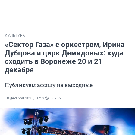
КУЛЬТУРА
«Сектор Газа» с оркестром, Ирина
Дубцова и цирк Демидовых: куда
сходить в Воронеже 20 и 21
декабря
Публикуем афишу на выходные
18 декабря 2025, 16:53
3 206