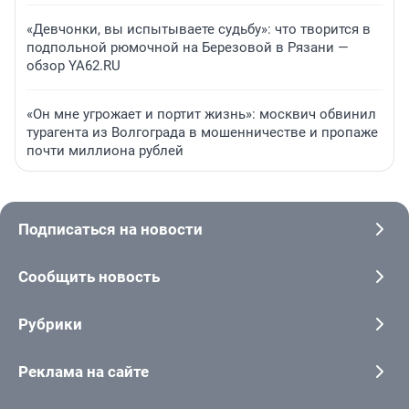
«Девчонки, вы испытываете судьбу»: что творится в
подпольной рюмочной на Березовой в Рязани —
обзор YA62.RU
«Он мне угрожает и портит жизнь»: москвич обвинил
турагента из Волгограда в мошенничестве и пропаже
почти миллиона рублей
Подписаться на новости
Сообщить новость
Рубрики
Реклама на сайте