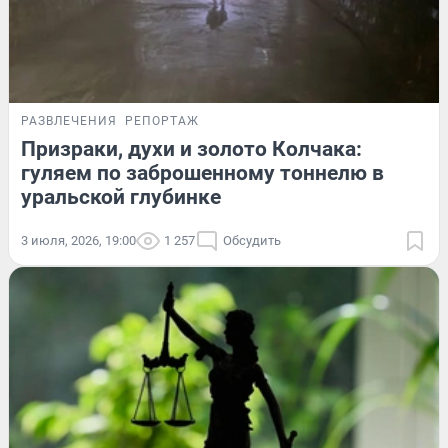
РАЗВЛЕЧЕНИЯ
РЕПОРТАЖ
Призраки, духи и золото Колчака:
гуляем по заброшенному тоннелю в
уральской глубинке
3 июля, 2026, 19:00
1 257
Обсудить