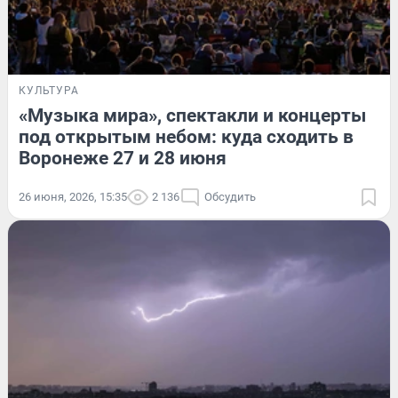
КУЛЬТУРА
«Музыка мира», спектакли и концерты
под открытым небом: куда сходить в
Воронеже 27 и 28 июня
26 июня, 2026, 15:35
2 136
Обсудить