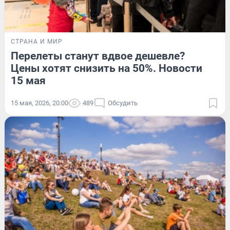
СТРАНА И МИР
Перелеты станут вдвое дешевле?
Цены хотят снизить на 50%. Новости
15 мая
15 мая, 2026, 20:00
489
Обсудить