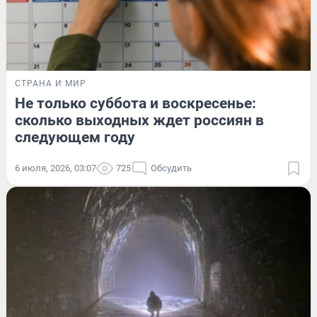
СТРАНА И МИР
Не только суббота и воскресенье:
сколько выходных ждет россиян в
следующем году
6 июля, 2026, 03:07
725
Обсудить