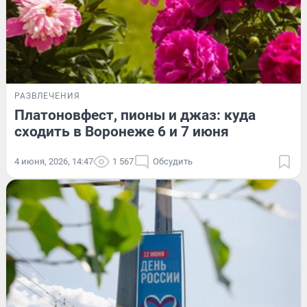
РАЗВЛЕЧЕНИЯ
Платоновфест, пионы и джаз: куда
сходить в Воронеже 6 и 7 июня
4 июня, 2026, 14:47
1 567
Обсудить