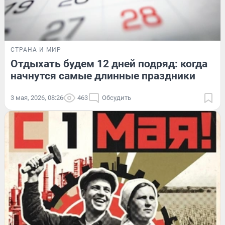
СТРАНА И МИР
Отдыхать будем 12 дней подряд: когда
начнутся самые длинные праздники
3 мая, 2026, 08:26
463
Обсудить