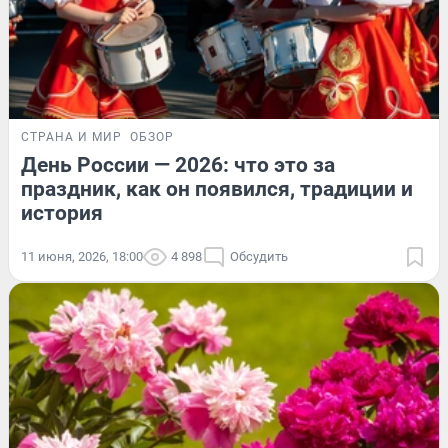
СТРАНА И МИР
ОБЗОР
День России — 2026: что это за
праздник, как он появился, традиции и
история
11 июня, 2026, 18:00
4 898
Обсудить