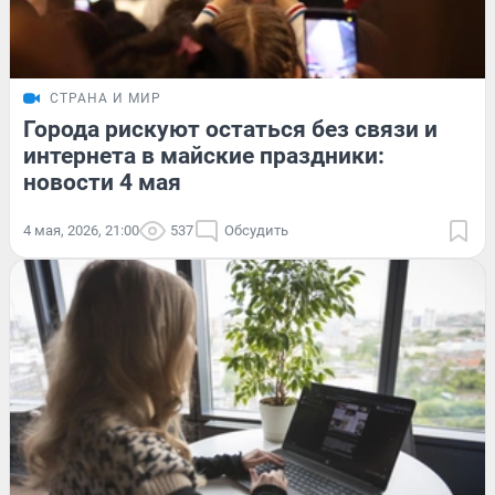
СТРАНА И МИР
Города рискуют остаться без связи и
интернета в майские праздники:
новости 4 мая
4 мая, 2026, 21:00
537
Обсудить