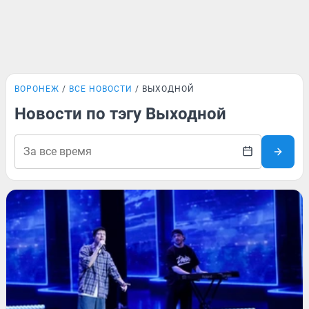
ВОРОНЕЖ
ВСЕ НОВОСТИ
ВЫХОДНОЙ
Новости по тэгу Выходной