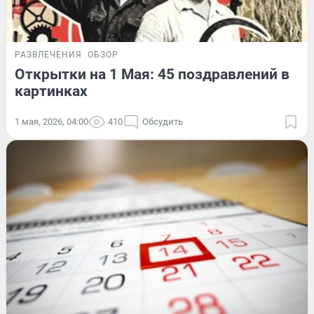
РАЗВЛЕЧЕНИЯ
ОБЗОР
Открытки на 1 Мая: 45 поздравлений в
картинках
1 мая, 2026, 04:00
410
Обсудить