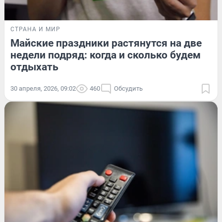
СТРАНА И МИР
Майские праздники растянутся на две
недели подряд: когда и сколько будем
отдыхать
30 апреля, 2026, 09:02
460
Обсудить