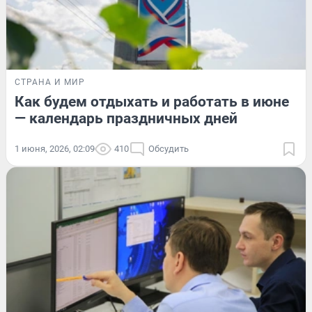
СТРАНА И МИР
Как будем отдыхать и работать в июне
— календарь праздничных дней
1 июня, 2026, 02:09
410
Обсудить