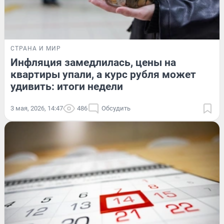
СТРАНА И МИР
Инфляция замедлилась, цены на
квартиры упали, а курс рубля может
удивить: итоги недели
3 мая, 2026, 14:47
486
Обсудить