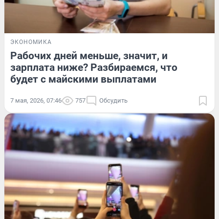
ЭКОНОМИКА
Рабочих дней меньше, значит, и
зарплата ниже? Разбираемся, что
будет с майскими выплатами
7 мая, 2026, 07:46
757
Обсудить