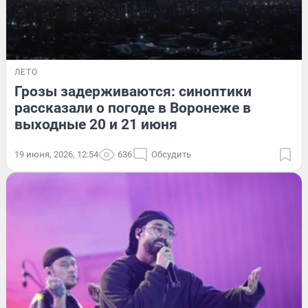
ЛЕТО
Грозы задерживаются: синоптики
рассказали о погоде в Воронеже в
выходные 20 и 21 июня
19 июня, 2026, 12:54
636
Обсудить