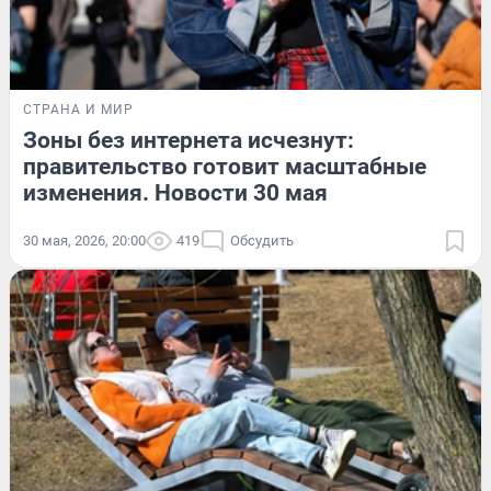
СТРАНА И МИР
Зоны без интернета исчезнут:
правительство готовит масштабные
изменения. Новости 30 мая
30 мая, 2026, 20:00
419
Обсудить