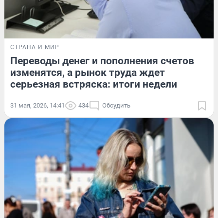
СТРАНА И МИР
Переводы денег и пополнения счетов
изменятся, а рынок труда ждет
серьезная встряска: итоги недели
31 мая, 2026, 14:41
434
Обсудить