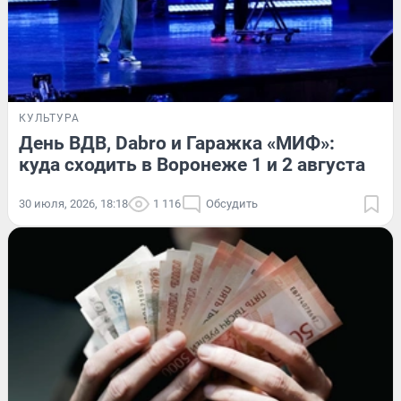
КУЛЬТУРА
День ВДВ, Dabro и Гаражка «МИФ»:
куда сходить в Воронеже 1 и 2 августа
30 июля, 2026, 18:18
1 116
Обсудить