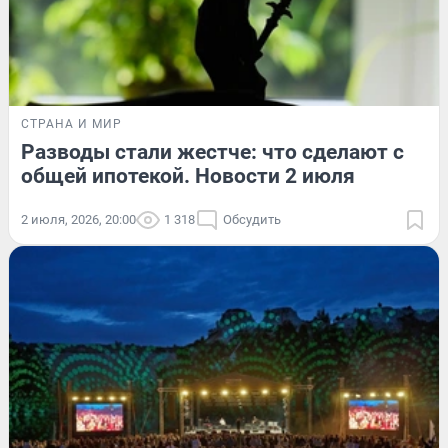
СТРАНА И МИР
Разводы стали жестче: что сделают с
общей ипотекой. Новости 2 июля
2 июля, 2026, 20:00
1 318
Обсудить