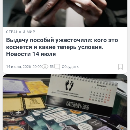
СТРАНА И МИР
Выдачу пособий ужесточили: кого это
коснется и какие теперь условия.
Новости 14 июля
14 июля, 2026, 20:00
53
Обсудить