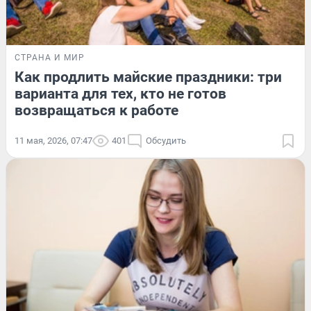
СТРАНА И МИР
Как продлить майские праздники: три
варианта для тех, кто не готов
возвращаться к работе
11 мая, 2026, 07:47
401
Обсудить