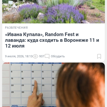
РАЗВЛЕЧЕНИЯ
«Ивана Купала», Random Fest и
лаванда: куда сходить в Воронеже 11 и
12 июля
9 июля, 2026, 18:13
937
Обсудить