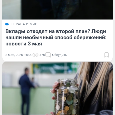
СТРАНА И МИР
Вклады отходят на второй план? Люди
нашли необычный способ сбережений:
новости 3 мая
3 мая, 2026, 20:00
476
Обсудить