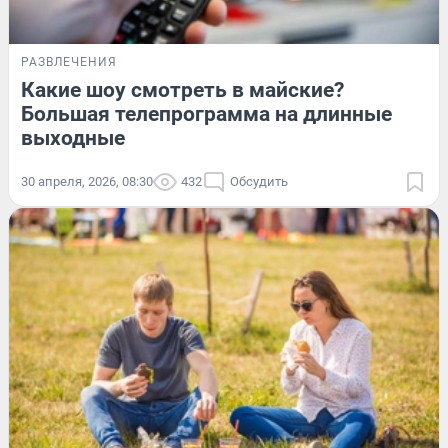
РАЗВЛЕЧЕНИЯ
Какие шоу смотреть в майские?
Большая телепрограмма на длинные
выходные
30 апреля, 2026, 08:30
432
Обсудить