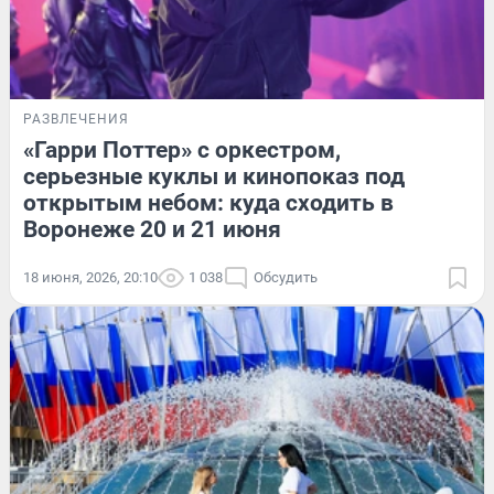
РАЗВЛЕЧЕНИЯ
«Гарри Поттер» с оркестром,
серьезные куклы и кинопоказ под
открытым небом: куда сходить в
Воронеже 20 и 21 июня
18 июня, 2026, 20:10
1 038
Обсудить