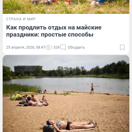
СТРАНА И МИР
Как продлить отдых на майские
праздники: простые способы
25 апреля, 2026, 08:47
324
Обсудить