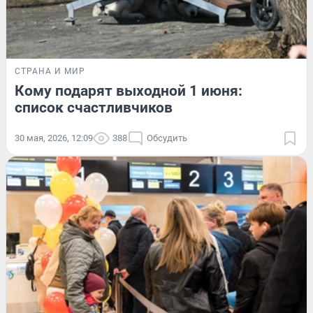
СТРАНА И МИР
Кому подарят выходной 1 июня:
список счастливчиков
30 мая, 2026, 12:09
388
Обсудить