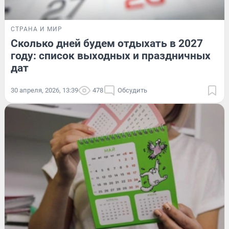
СТРАНА И МИР
Сколько дней будем отдыхать в 2027
году: список выходных и праздничных
дат
30 апреля, 2026, 13:39
478
Обсудить