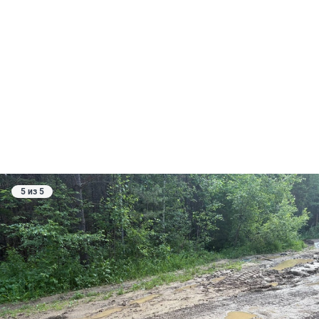
5 из 5