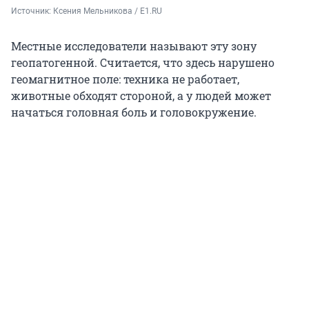
Источник: 
Ксения Мельникова / E1.RU
Местные исследователи называют эту зону
геопатогенной. Считается, что здесь нарушено
геомагнитное поле: техника не работает,
животные обходят стороной, а у людей может
начаться головная боль и головокружение.