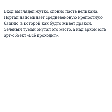
Вход выглядел жутко, словно пасть великана.
Портал напоминает средневековую крепостную
башню, в которой как будто живет дракон.
Зеленый туман окутал это место, а над аркой есть
арт-объект «Всё проходит».