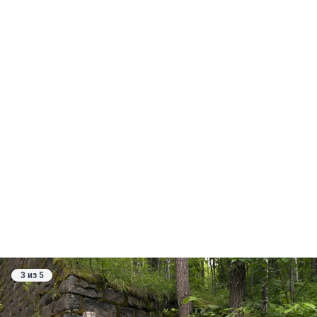
3 из 5