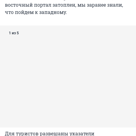
восточный портал затоплен, мы заранее знали,
что пойдем к западному.
1 из 5
Для туристов развешаны указатели