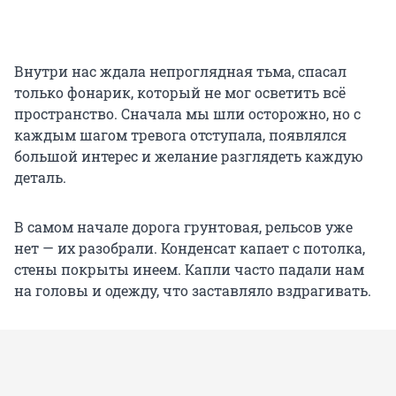
Внутри нас ждала непроглядная тьма, спасал
только фонарик, который не мог осветить всё
пространство. Сначала мы шли осторожно, но с
каждым шагом тревога отступала, появлялся
большой интерес и желание разглядеть каждую
деталь.
В самом начале дорога грунтовая, рельсов уже
нет — их разобрали. Конденсат капает с потолка,
стены покрыты инеем. Капли часто падали нам
на головы и одежду, что заставляло вздрагивать.