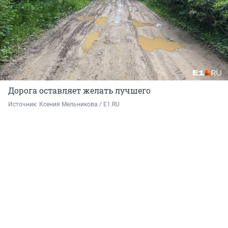
Дорога оставляет желать лучшего
Источник: 
Ксения Мельникова / E1.RU