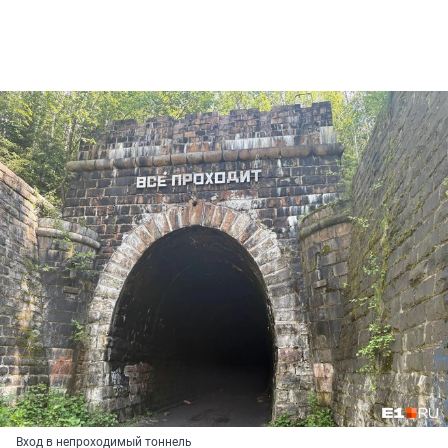
Вход в непроходимый тоннель