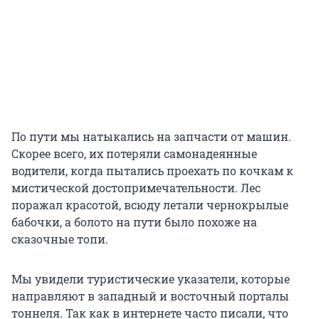
По пути мы натыкались на запчасти от машин.
Скорее всего, их потеряли самонадеянные
водители, когда пытались проехать по кочкам к
мистической достопримечательности. Лес
поражал красотой, всюду летали чернокрылые
бабочки, а болото на пути было похоже на
сказочные топи.
Мы увидели туристические указатели, которые
направляют в западный и восточный порталы
тоннеля. Так как в интернете часто писали, что