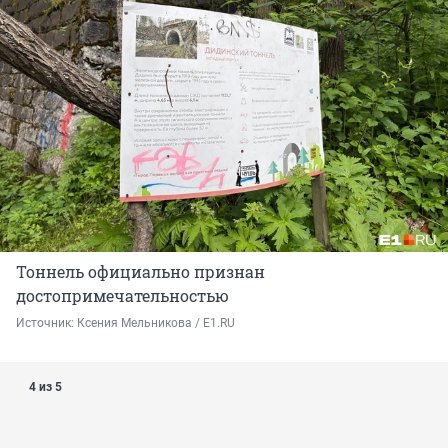
Тоннель официально признан
достопримечательностью
Источник: 
Ксения Мельникова / E1.RU
4 из 5