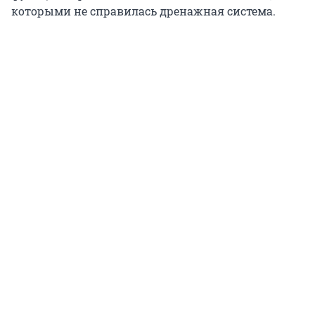
которыми не справилась дренажная система.