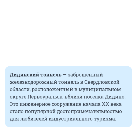
Дидинский тоннель
— заброшенный
железнодорожный тоннель в Свердловской
области, расположенный в муниципальном
округе Первоуральск, вблизи поселка Дидино.
Это инженерное сооружение начала
XX
века
стало популярной достопримечательностью
для любителей индустриального туризма.