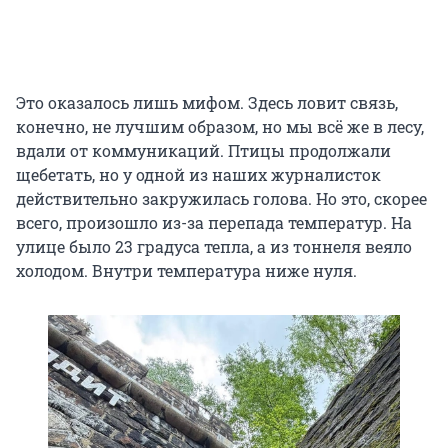
Это оказалось лишь мифом. Здесь ловит связь,
конечно, не лучшим образом, но мы всё же в лесу,
вдали от коммуникаций. Птицы продолжали
щебетать, но у одной из наших журналисток
действительно закружилась голова. Но это, скорее
всего, произошло из-за перепада температур. На
улице было
23
градуса тепла, а из тоннеля веяло
холодом. Внутри температура ниже нуля.