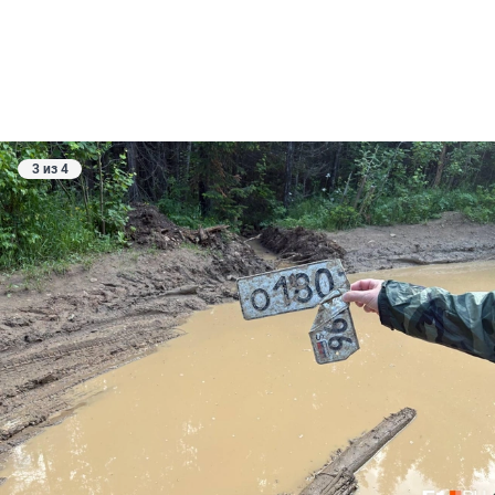
3 из 4