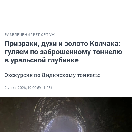
РАЗВЛЕЧЕНИЯ
РЕПОРТАЖ
Призраки, духи и золото Колчака:
гуляем по заброшенному тоннелю
в уральской глубинке
Экскурсия по Дидинскому тоннелю
3 июля 2026, 19:00
1 256