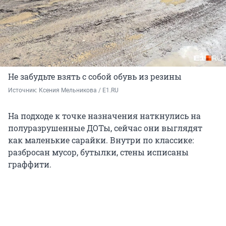
Не забудьте взять с собой обувь из резины
Источник: 
Ксения Мельникова / E1.RU
На подходе к точке назначения наткнулись на
полуразрушенные ДОТы, сейчас они выглядят
как маленькие сарайки. Внутри по классике:
разбросан мусор, бутылки, стены исписаны
граффити.