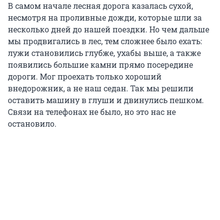
В самом начале лесная дорога казалась сухой,
несмотря на проливные дожди, которые шли за
несколько дней до нашей поездки. Но чем дальше
мы продвигались в лес, тем сложнее было ехать:
лужи становились глубже, ухабы выше, а также
появились большие камни прямо посередине
дороги. Мог проехать только хороший
внедорожник, а не наш седан. Так мы решили
оставить машину в глуши и двинулись пешком.
Связи на телефонах не было, но это нас не
остановило.