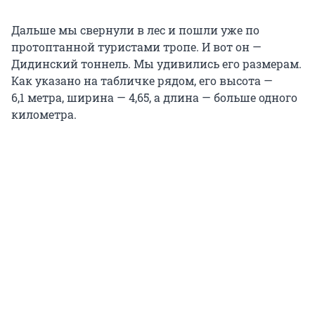
Дальше мы свернули в лес и пошли уже по
протоптанной туристами тропе. И вот он —
Дидинский тоннель. Мы удивились его размерам.
Как указано на табличке рядом, его высота —
6,1
метра, ширина —
4,65
, а длина — больше одного
километра.