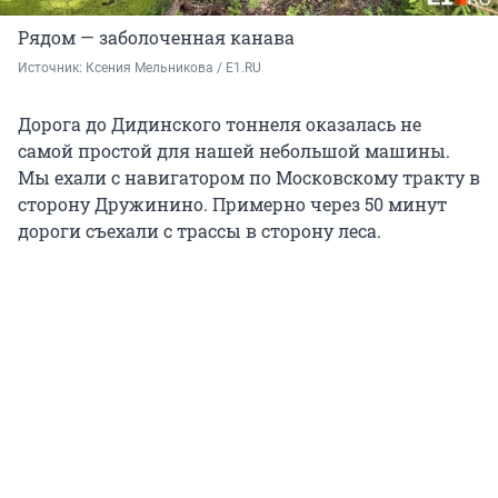
Рядом — заболоченная канава
Источник: 
Ксения Мельникова / E1.RU
Дорога до Дидинского тоннеля оказалась не
самой простой для нашей небольшой машины.
Мы ехали с навигатором по Московскому тракту в
сторону Дружинино. Примерно через
50
минут
дороги съехали с трассы в сторону леса.