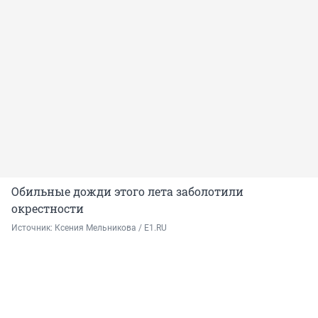
Обильные дожди этого лета заболотили
окрестности
Источник: 
Ксения Мельникова / E1.RU