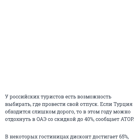
У российских туристов есть возможность
выбирать, где провести свой отпуск. Если Турция
обходится слишком дорого, то в этом году можно
отдохнуть в ОАЭ со скидкой до 40%, сообщает АТОР.
В некоторых гостиницах дисконт достигает 65%,