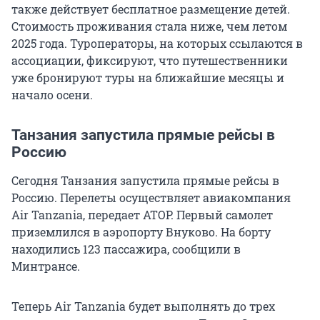
также действует бесплатное размещение детей.
Стоимость проживания стала ниже, чем летом
2025 года. Туроператоры, на которых ссылаются в
ассоциации, фиксируют, что путешественники
уже бронируют туры на ближайшие месяцы и
начало осени.
Танзания запустила прямые рейсы в
Россию
Сегодня Танзания запустила прямые рейсы в
Россию. Перелеты осуществляет авиакомпания
Air Tanzania, передает АТОР. Первый самолет
приземлился в аэропорту Внуково. На борту
находились 123 пассажира, сообщили в
Минтрансе.
Теперь Air Tanzania будет выполнять до трех