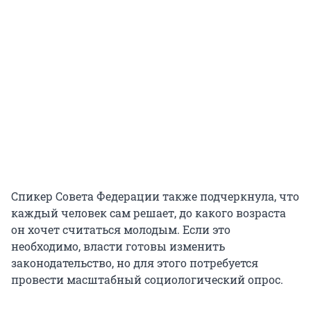
Спикер Совета Федерации также подчеркнула, что
каждый человек сам решает, до какого возраста
он хочет считаться молодым. Если это
необходимо, власти готовы изменить
законодательство, но для этого потребуется
провести масштабный социологический опрос.