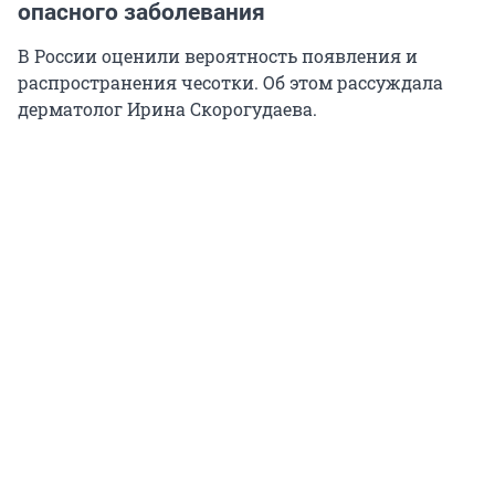
опасного заболевания
В России оценили вероятность появления и
распространения чесотки. Об этом рассуждала
дерматолог Ирина Скорогудаева.