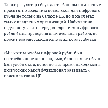
Также регулятор обсуждает с банками пилотные
проекты по созданию кошельков для цифрового
рубля не только на балансе ЦБ, но и на счетах
самих кредитных организаций. Набиуллина
подчеркнула, что перед внедрением цифрового
рубля была проведена значительная работа, но
проект всё еще находится в стадии разработки.
«Мы хотим, чтобы цифровой рубль был
востребован реально людьми, бизнесом, чтобы он
был удобным, и, конечно, всё время находимся в
дискуссиях, какой функционал развивать», —
пояснила глава ЦБ.