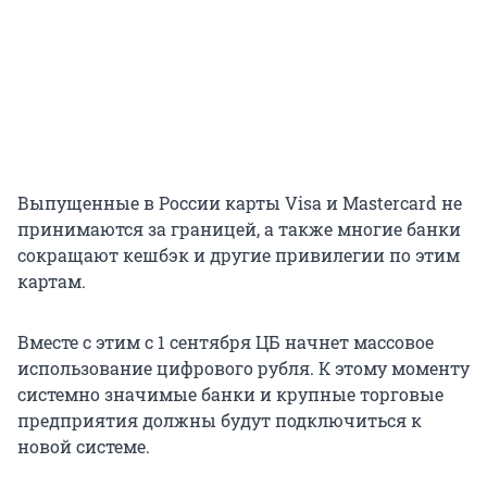
Выпущенные в России карты Visa и Mastercard не
принимаются за границей, а также многие банки
сокращают кешбэк и другие привилегии по этим
картам.
Вместе с этим с 1 сентября ЦБ начнет массовое
использование цифрового рубля. К этому моменту
системно значимые банки и крупные торговые
предприятия должны будут подключиться к
новой системе.