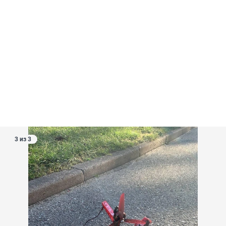
3 из 3