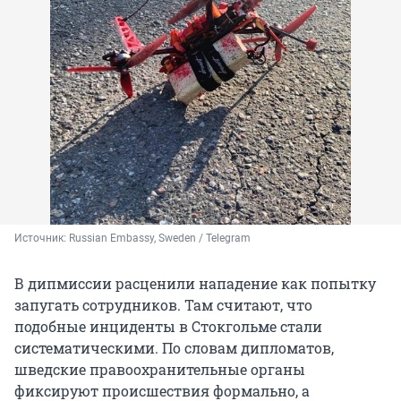
Источник: 
Russian Embassy, Sweden / Telegram
В дипмиссии расценили нападение как попытку
запугать сотрудников. Там считают, что
подобные инциденты в Стокгольме стали
систематическими. По словам дипломатов,
шведские правоохранительные органы
фиксируют происшествия формально, а