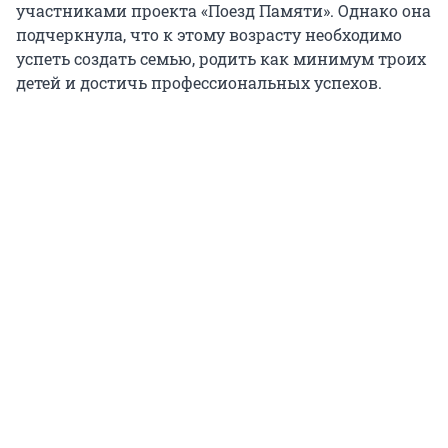
участниками проекта «Поезд Памяти». Однако она
подчеркнула, что к этому возрасту необходимо
успеть создать семью, родить как минимум троих
детей и достичь профессиональных успехов.