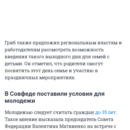
Гриб также предложил региональным властям и
работодателям рассмотреть возможность
введения такого выходного дня для семей с
детьми. Он отметил, что родители смогут
посвятить этот день семье и участию в
праздничных мероприятиях.
В Совфеде поставили условия для
молодежи
Молодежью следует считать граждан
до 35 лет
.
Такое мнение высказала председатель Совета
Федерации Валентина Матвиенко на встрече с