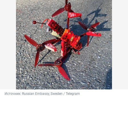
Источник: 
Russian Embassy, Sweden / Telegram