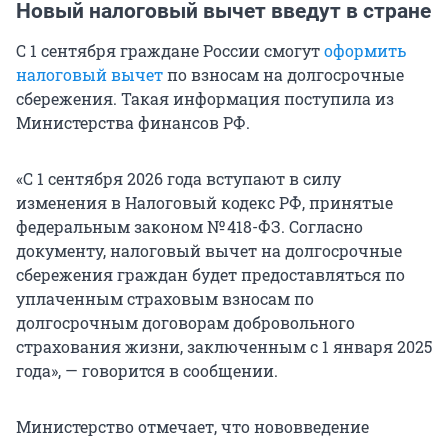
Новый налоговый вычет введут в стране
С 1 сентября граждане России смогут
оформить
налоговый вычет
по взносам на долгосрочные
сбережения. Такая информация поступила из
Министерства финансов РФ.
«С 1 сентября 2026 года вступают в силу
изменения в Налоговый кодекс РФ, принятые
федеральным законом № 418-ФЗ. Согласно
документу, налоговый вычет на долгосрочные
сбережения граждан будет предоставляться по
уплаченным страховым взносам по
долгосрочным договорам добровольного
страхования жизни, заключенным с 1 января 2025
года», — говорится в сообщении.
Министерство отмечает, что нововведение