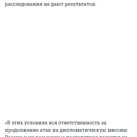
расследования не дают результатов.
«В этих условиях вся ответственность за
продолжение атак на дипломатическую миссию