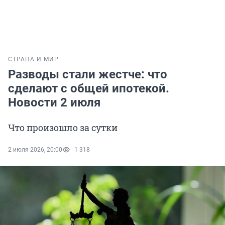
СТРАНА И МИР
Разводы стали жестче: что
сделают с общей ипотекой.
Новости 2 июля
Что произошло за сутки
2 июля 2026, 20:00
1 318