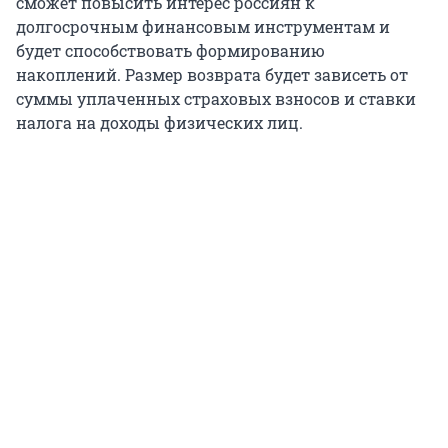
сможет повысить интерес россиян к
долгосрочным финансовым инструментам и
будет способствовать формированию
накоплений. Размер возврата будет зависеть от
суммы уплаченных страховых взносов и ставки
налога на доходы физических лиц.