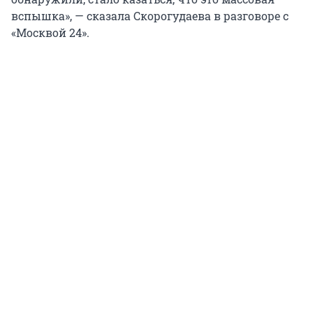
вспышка», — сказала Скорогудаева в разговоре с
«Москвой 24».