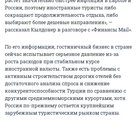
растет значительно быстрее инфляции в Европе и
России, поэтому иностранные туристы либо
сокращают продолжительность отдыха, либо
выбирают более дешевые направления», —
рассказал Кылдонер в разговоре с «Финансы Mail».
По его информации, гостиничный бизнес в стране
сейчас испытывает серьезное давление из-за
роста расходов при стабильном курсе
иностранной валюты. Также есть проблемы с
активным строительством дорогих отелей без
достаточного анализа спроса и снижение
конкурентоспособности Турции по сравнению с
другими средиземноморскими курортами, хотя
Россия по-прежнему остается крупнейшим
зарубежным туристическим рынком страны.