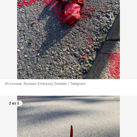
Источник: 
Russian Embassy, Sweden / Telegram
2 из 3