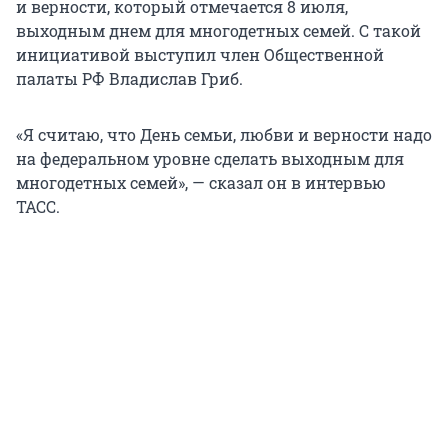
и верности, который отмечается 8 июля,
выходным днем для многодетных семей. С такой
инициативой выступил член Общественной
палаты РФ Владислав Гриб.
«Я считаю, что День семьи, любви и верности надо
на федеральном уровне сделать выходным для
многодетных семей», — сказал он в интервью
ТАСС.