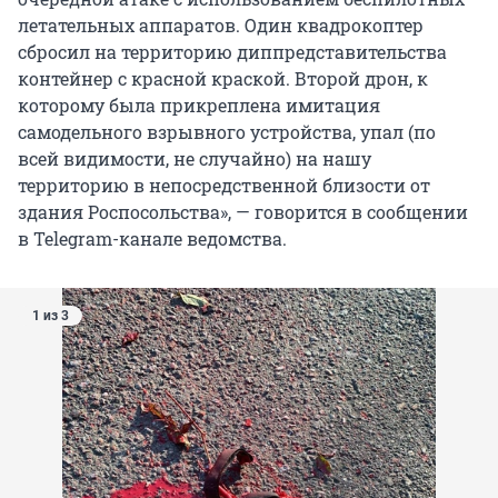
летательных аппаратов. Один квадрокоптер
сбросил на территорию диппредставительства
контейнер с красной краской. Второй дрон, к
которому была прикреплена имитация
самодельного взрывного устройства, упал (по
всей видимости, не случайно) на нашу
территорию в непосредственной близости от
здания Роспосольства», — говорится в сообщении
в Telegram-канале ведомства.
1 из 3