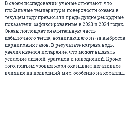
В своем исследовании ученые отмечают, что
глобальные температуры поверхности океана в
текущем году превзошли предыдущие рекордные
показатели, зафиксированные в 2023 и 2024 годах.
Океан поглощает значительную часть
избыточного тепла, возникающего из-за выбросов
парниковых газов. В результате нагрева воды
увеличивается испарение, что может вызвать
усиление ливней, ураганов и наводнений. Кроме
того, подъем уровня моря оказывает негативное
влияние на подводный мир, особенно на кораллы.