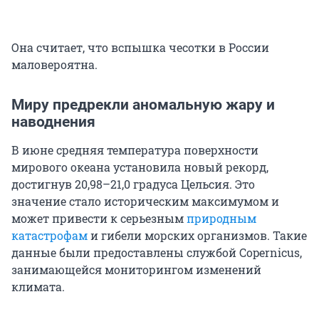
Она считает, что вспышка чесотки в России
маловероятна.
Миру предрекли аномальную жару и
наводнения
В июне средняя температура поверхности
мирового океана установила новый рекорд,
достигнув 20,98–21,0 градуса Цельсия. Это
значение стало историческим максимумом и
может привести к серьезным
природным
катастрофам
и гибели морских организмов. Такие
данные были предоставлены службой Copernicus,
занимающейся мониторингом изменений
климата.