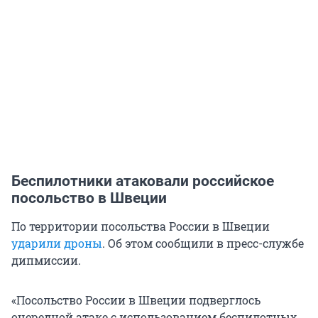
Беспилотники атаковали российское
посольство в Швеции
По территории посольства России в Швеции
ударили дроны
. Об этом сообщили в пресс-службе
дипмиссии.
«Посольство России в Швеции подверглось
очередной атаке с использованием беспилотных