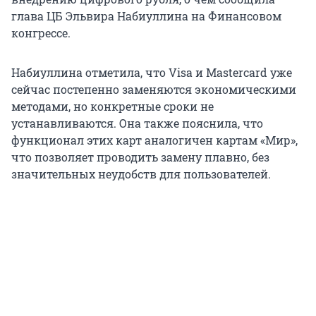
глава ЦБ Эльвира Набиуллина на Финансовом
конгрессе.
Набиуллина отметила, что Visa и Mastercard уже
сейчас постепенно заменяются экономическими
методами, но конкретные сроки не
устанавливаются. Она также пояснила, что
функционал этих карт аналогичен картам «Мир»,
что позволяет проводить замену плавно, без
значительных неудобств для пользователей.