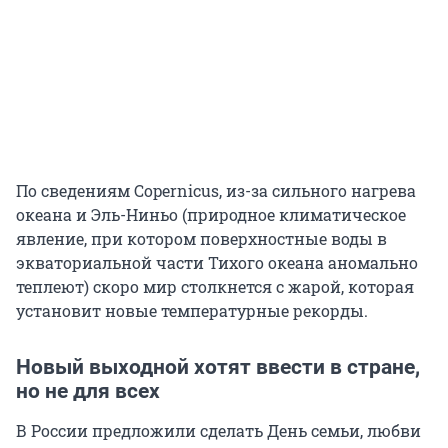
По сведениям Copernicus, из-за сильного нагрева
океана и Эль-Ниньо (природное климатическое
явление, при котором поверхностные воды в
экваториальной части Тихого океана аномально
теплеют) скоро мир столкнется с жарой, которая
установит новые температурные рекорды.
Новый выходной хотят ввести в стране,
но не для всех
В России предложили сделать День семьи, любви