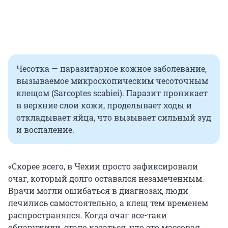
Чесотка — паразитарное кожное заболевание,
вызываемое микроскопическим чесоточным
клещом (Sarcoptes scabiei). Паразит проникает
в верхние слои кожи, проделывает ходы и
откладывает яйца, что вызывает сильный зуд
и воспаление.
«Скорее всего, в Чехии просто зафиксировали
очаг, который долго оставался незамеченным.
Врачи могли ошибаться в диагнозах, люди
лечились самостоятельно, а клещ тем временем
распространялся. Когда очаг все-таки
обнаружили, стало казаться, что это массовая