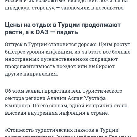
России и их возможные последствия ложится на
шведскую сторону», — заключили в посольстве.
Цены на отдых в Турции продолжают
расти, а в ОАЭ — падать
Отпуск в Турции становится дороже. Цены растут
быстрее уровня инфляции, из-за этого всё больше
иностранных путешественников сокращают
продолжительность поездок или выбирают
другие направления.
Об этом заявил представитель туристического
сектора региона Алании Аслан Мустафа
Кылдонер. По его словам, одной из причин стала
высокая внутренняя инфляция в стране.
«Стоимость туристических пакетов в Турции