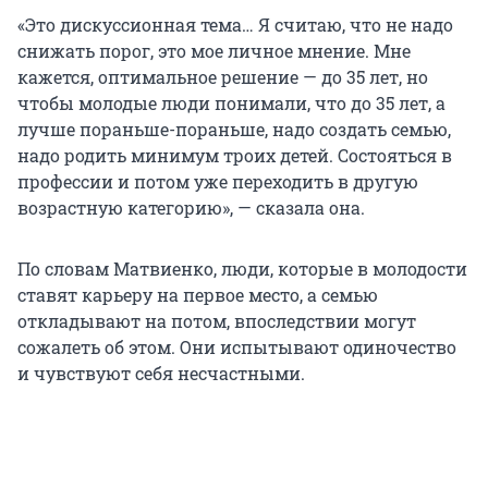
«Это дискуссионная тема… Я считаю, что не надо
снижать порог, это мое личное мнение. Мне
кажется, оптимальное решение — до 35 лет, но
чтобы молодые люди понимали, что до 35 лет, а
лучше пораньше-пораньше, надо создать семью,
надо родить минимум троих детей. Состояться в
профессии и потом уже переходить в другую
возрастную категорию», — сказала она.
По словам Матвиенко, люди, которые в молодости
ставят карьеру на первое место, а семью
откладывают на потом, впоследствии могут
сожалеть об этом. Они испытывают одиночество
и чувствуют себя несчастными.