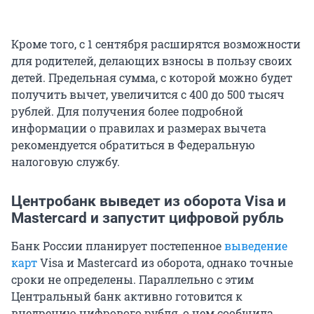
Кроме того, с 1 сентября расширятся возможности
для родителей, делающих взносы в пользу своих
детей. Предельная сумма, с которой можно будет
получить вычет, увеличится с 400 до 500 тысяч
рублей. Для получения более подробной
информации о правилах и размерах вычета
рекомендуется обратиться в Федеральную
налоговую службу.
Центробанк выведет из оборота Visa и
Mastercard и запустит цифровой рубль
Банк России планирует постепенное
выведение
карт
Visa и Mastercard из оборота, однако точные
сроки не определены. Параллельно с этим
Центральный банк активно готовится к
внедрению цифрового рубля, о чем сообщила