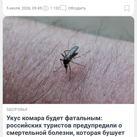
5 июля, 2026, 09:45
1 132
Обсудить
ЗДОРОВЬЕ
Укус комара будет фатальным:
российских туристов предупредили о
смертельной болезни, которая бушует