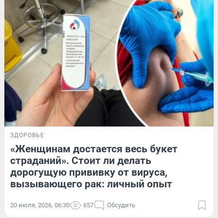
ЗДОРОВЬЕ
«Женщинам достается весь букет
страданий». Стоит ли делать
дорогущую прививку от вируса,
вызывающего рак: личный опыт
20 июля, 2026, 06:30
657
Обсудить