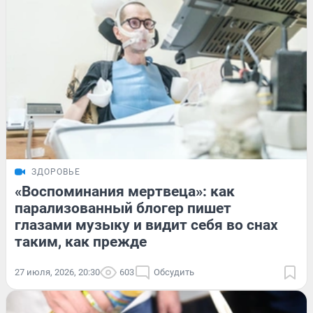
ЗДОРОВЬЕ
«Воспоминания мертвеца»: как
парализованный блогер пишет
глазами музыку и видит себя во снах
таким, как прежде
27 июля, 2026, 20:30
603
Обсудить