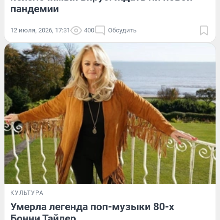
пандемии
12 июля, 2026, 17:31
400
Обсудить
КУЛЬТУРА
Умерла легенда поп-музыки 80-х
Бонни Тайлер