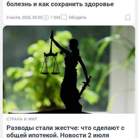
болезнь и как сохранить здоровье
3 июля, 2026, 05:53
1 034
Обсудить
СТРАНА И МИР
Разводы стали жестче: что сделают с
общей ипотекой. Новости 2 июля