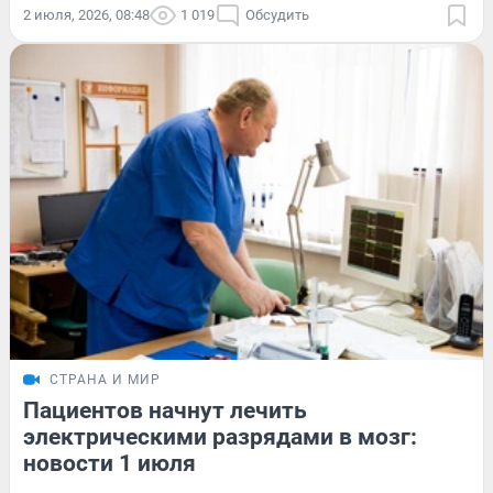
2 июля, 2026, 08:48
1 019
Обсудить
СТРАНА И МИР
Пациентов начнут лечить
электрическими разрядами в мозг:
новости 1 июля