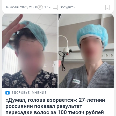
16 июля, 2026, 21:00
1 170
Обсудить
ЗДОРОВЬЕ
МНЕНИЕ
«Думал, голова взорвется»: 27-летний
россиянин показал результат
пересадки волос за 100 тысяч рублей