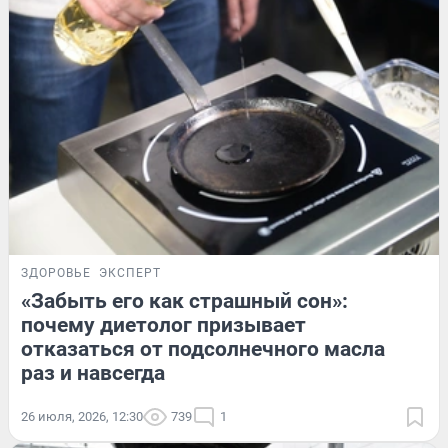
ЗДОРОВЬЕ
ЭКСПЕРТ
«Забыть его как страшный сон»:
почему диетолог призывает
отказаться от подсолнечного масла
раз и навсегда
26 июля, 2026, 12:30
739
1