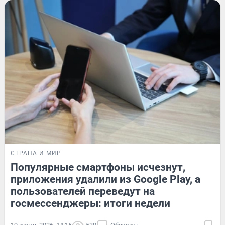
СТРАНА И МИР
Популярные смартфоны исчезнут,
приложения удалили из Google Play, а
пользователей переведут на
госмессенджеры: итоги недели