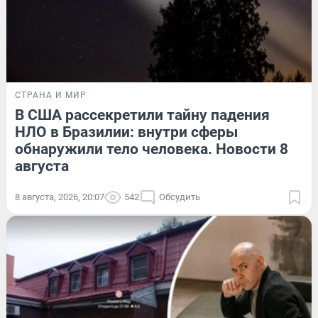
СТРАНА И МИР
В США рассекретили тайну падения
НЛО в Бразилии: внутри сферы
обнаружили тело человека. Новости 8
августа
8 августа, 2026, 20:07
542
Обсудить