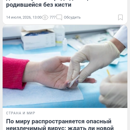
родившейся без кисти
14 июля, 2026, 13:00
777
Обсудить
СТРАНА И МИР
По миру распространяется опасный
неизлечимый вирус: ждать ли новой