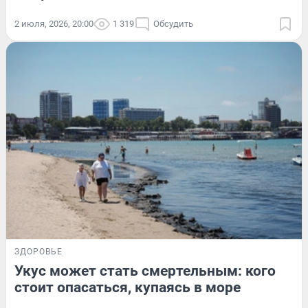
2 июля, 2026, 20:00
1 319
Обсудить
ЗДОРОВЬЕ
Укус может стать смертельным: кого
стоит опасаться, купаясь в море