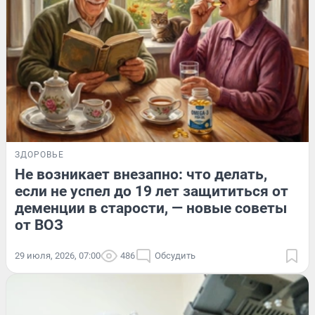
ЗДОРОВЬЕ
Не возникает внезапно: что делать,
если не успел до 19 лет защититься от
деменции в старости, — новые советы
от ВОЗ
29 июля, 2026, 07:00
486
Обсудить