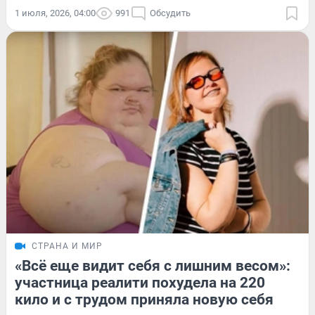
1 июля, 2026, 04:00
991
Обсудить
СТРАНА И МИР
«Всё еще видит себя с лишним весом»:
участница реалити похудела на 220
кило и с трудом приняла новую себя