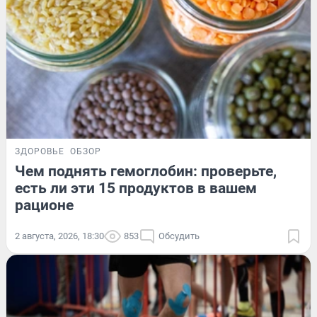
ЗДОРОВЬЕ
ОБЗОР
Чем поднять гемоглобин: проверьте,
есть ли эти 15 продуктов в вашем
рационе
2 августа, 2026, 18:30
853
Обсудить