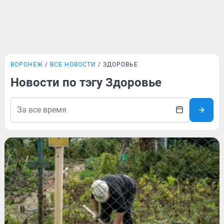
ВОРОНЕЖ
ВСЕ НОВОСТИ
ЗДОРОВЬЕ
Новости по тэгу Здоровье