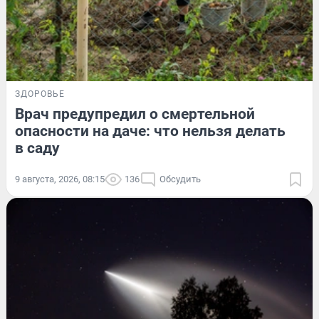
ЗДОРОВЬЕ
Врач предупредил о смертельной
опасности на даче: что нельзя делать
в саду
9 августа, 2026, 08:15
136
Обсудить