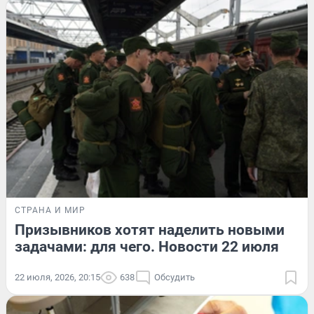
СТРАНА И МИР
Призывников хотят наделить новыми
задачами: для чего. Новости 22 июля
22 июля, 2026, 20:15
638
Обсудить