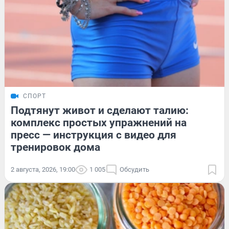
СПОРТ
Подтянут живот и сделают талию:
комплекс простых упражнений на
пресс — инструкция с видео для
тренировок дома
2 августа, 2026, 19:00
1 005
Обсудить