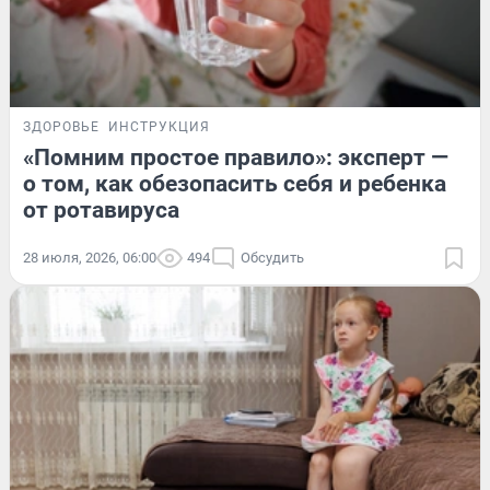
ЗДОРОВЬЕ
ИНСТРУКЦИЯ
«Помним простое правило»: эксперт —
о том, как обезопасить себя и ребенка
от ротавируса
28 июля, 2026, 06:00
494
Обсудить