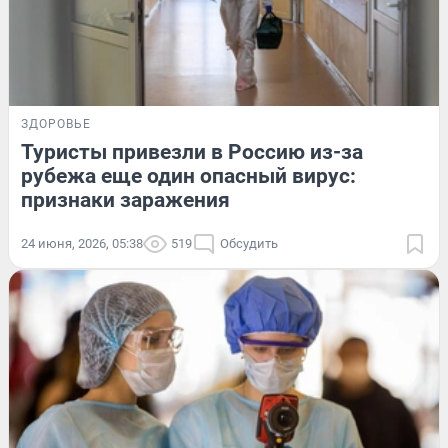
ЗДОРОВЬЕ
Туристы привезли в Россию из-за
рубежа еще один опасный вирус:
признаки заражения
24 июня, 2026, 05:38
519
Обсудить