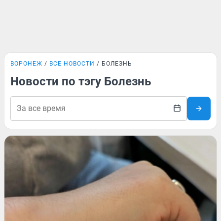
ВОРОНЕЖ
ВСЕ НОВОСТИ
БОЛЕЗНЬ
Новости по тэгу Болезнь