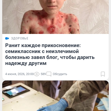
ЗДОРОВЬЕ
Ранит каждое прикосновение:
семиклассник с неизлечимой
болезнью завел блог, чтобы дарить
надежду другим
4 июня, 2026, 20:00
589
Обсудить