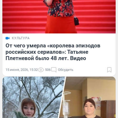
КУЛЬТУРА
От чего умерла «королева эпизодов
российских сериалов»: Татьяне
Плетневой было 48 лет. Видео
15 июня, 2026, 15:32
506
Обсудить