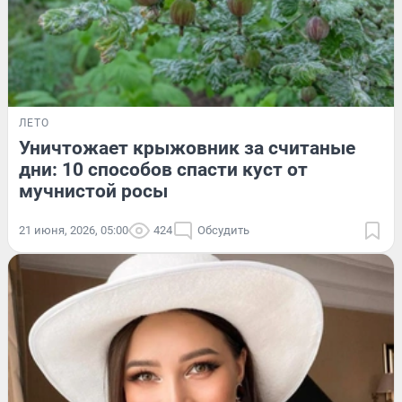
ЛЕТО
Уничтожает крыжовник за считаные
дни: 10 способов спасти куст от
мучнистой росы
21 июня, 2026, 05:00
424
Обсудить