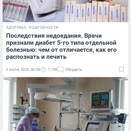
ЗДОРОВЬЕ
ПОДРОБНОСТИ
Последствия недоедания. Врачи
признали диабет 5-го типа отдельной
болезнью: чем от отличается, как его
распознать и лечить
2 июля, 2026, 06:28
1 158
Обсудить