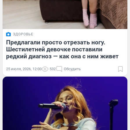
ЗДОРОВЬЕ
Предлагали просто отрезать ногу.
Шестилетней девочке поставили
редкий диагноз — как она с ним живет
25 июля, 2026, 12:00
532
Обсудить