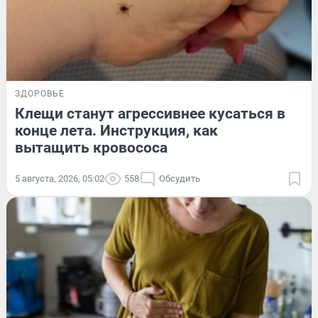
ЗДОРОВЬЕ
Клещи станут агрессивнее кусаться в
конце лета. Инструкция, как
вытащить кровососа
5 августа, 2026, 05:02
558
Обсудить