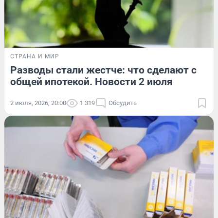
СТРАНА И МИР
Разводы стали жестче: что сделают с
общей ипотекой. Новости 2 июля
2 июля, 2026, 20:00
1 319
Обсудить