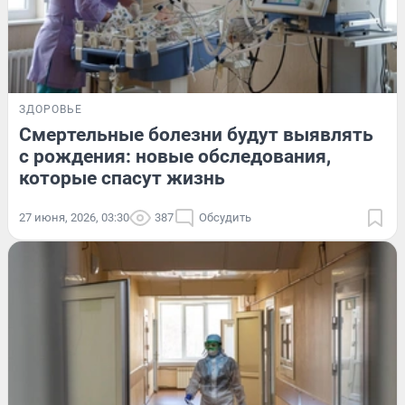
ЗДОРОВЬЕ
Смертельные болезни будут выявлять
с рождения: новые обследования,
которые спасут жизнь
27 июня, 2026, 03:30
387
Обсудить