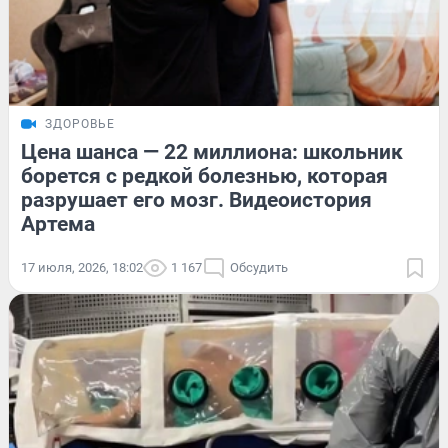
ЗДОРОВЬЕ
Цена шанса — 22 миллиона: школьник
борется с редкой болезнью, которая
разрушает его мозг. Видеоистория
Артема
17 июля, 2026, 18:02
1 167
Обсудить