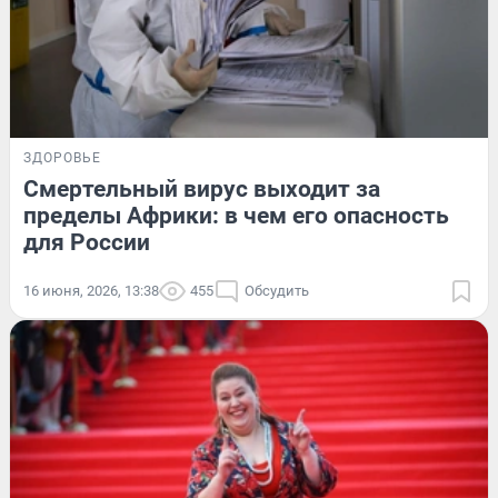
ЗДОРОВЬЕ
Смертельный вирус выходит за
пределы Африки: в чем его опасность
для России
16 июня, 2026, 13:38
455
Обсудить