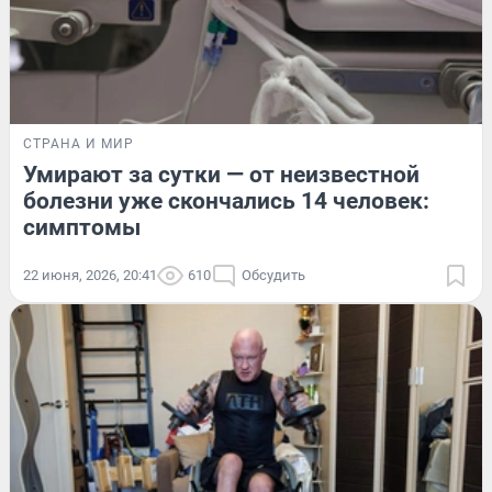
СТРАНА И МИР
Умирают за сутки — от неизвестной
болезни уже скончались 14 человек:
симптомы
22 июня, 2026, 20:41
610
Обсудить