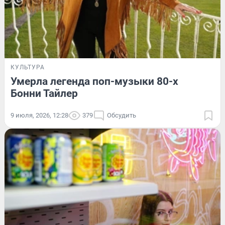
КУЛЬТУРА
Умерла легенда поп-музыки 80-х
Бонни Тайлер
9 июля, 2026, 12:28
379
Обсудить