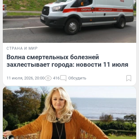
СТРАНА И МИР
Волна смертельных болезней
захлестывает города: новости 11 июля
11 июля, 2026, 20:00
416
Обсудить