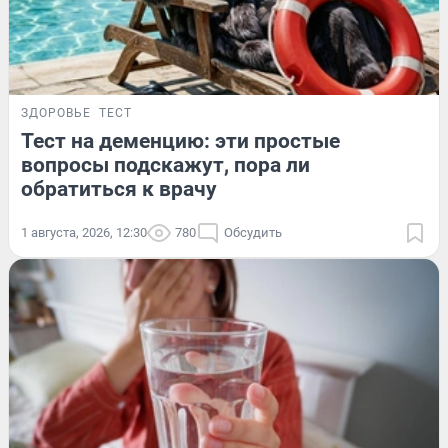
ЗДОРОВЬЕ
ТЕСТ
Тест на деменцию: эти простые
вопросы подскажут, пора ли
обратиться к врачу
1 августа, 2026, 12:30
780
Обсудить