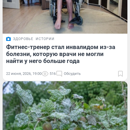
ЗДОРОВЬЕ
ИСТОРИИ
Фитнес-тренер стал инвалидом из-за
болезни, которую врачи не могли
найти у него больше года
22 июня, 2026, 19:00
516
Обсудить