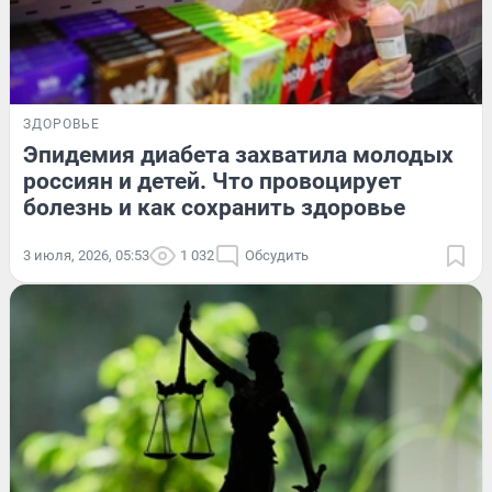
ЗДОРОВЬЕ
Эпидемия диабета захватила молодых
россиян и детей. Что провоцирует
болезнь и как сохранить здоровье
3 июля, 2026, 05:53
1 032
Обсудить