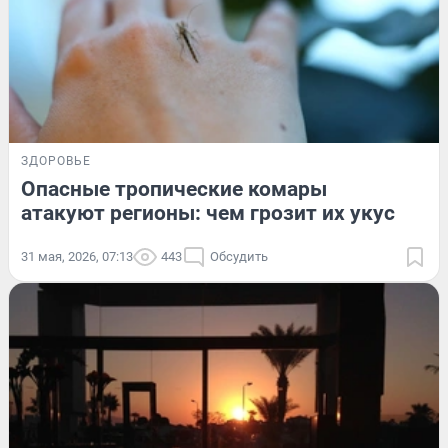
ЗДОРОВЬЕ
Опасные тропические комары
атакуют регионы: чем грозит их укус
31 мая, 2026, 07:13
443
Обсудить