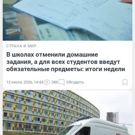
СТРАНА И МИР
В школах отменили домашние
задания, а для всех студентов введут
обязательные предметы: итоги недели
12 июля, 2026, 14:43
386
Обсудить